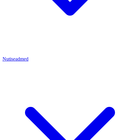
Nutiseadmed