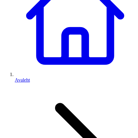
Avaleht