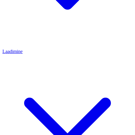
Laadimine