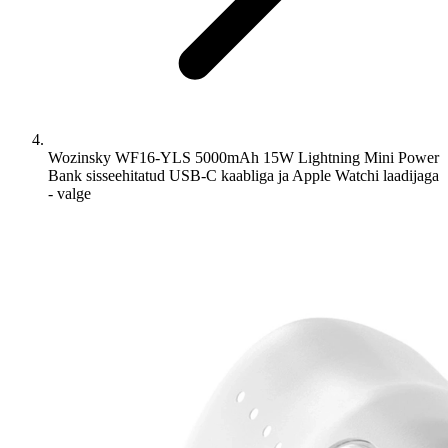
Wozinsky WF16-YLS 5000mAh 15W Lightning Mini Power
Bank sisseehitatud USB-C kaabliga ja Apple Watchi laadijaga
- valge