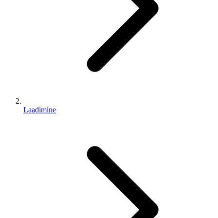
Laadimine