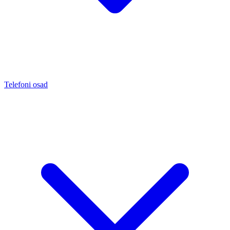
Telefoni osad