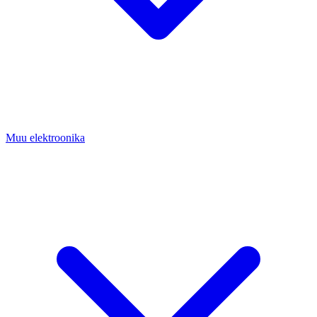
Muu elektroonika