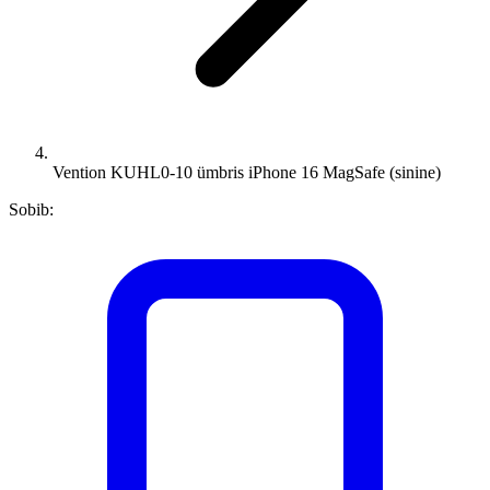
Vention KUHL0-10 ümbris iPhone 16 MagSafe (sinine)
Sobib: