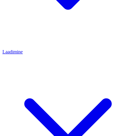
Laadimine