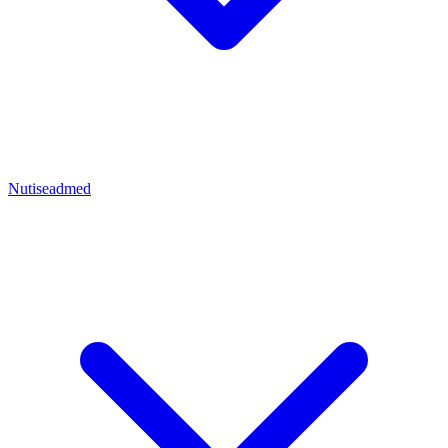
Nutiseadmed