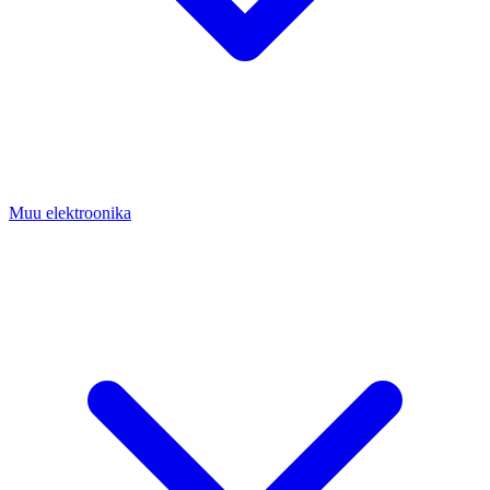
Muu elektroonika