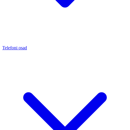
Telefoni osad