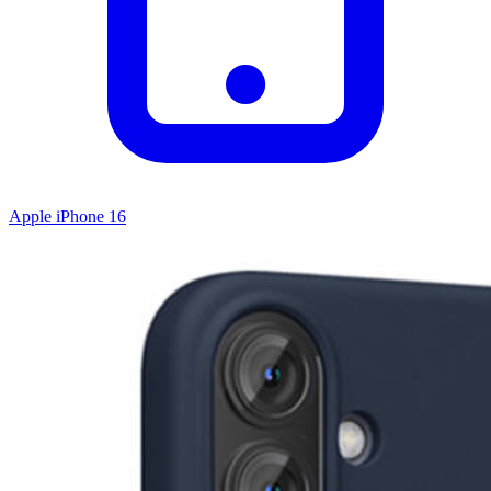
Apple iPhone 16