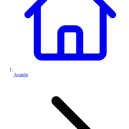
Avaleht