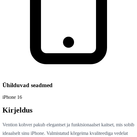
Ühilduvad seadmed
iPhone 16
Kirjeldus
Vention kohver pakub elegantset ja funktsionaalset kaitset, mis sobib
ideaalselt sinu iPhone. Valmistatud kõrgeima kvaliteediga vedelat