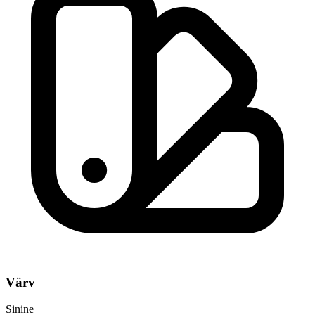
Värv
Sinine