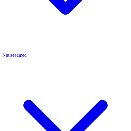
Nutiseadmed