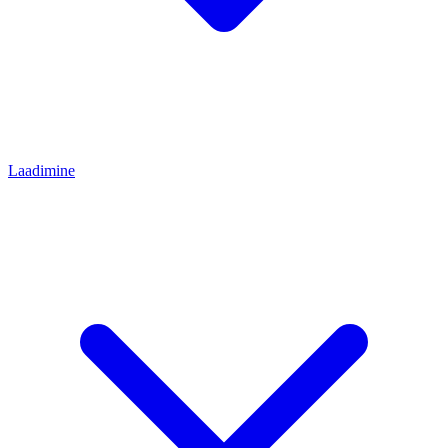
Laadimine