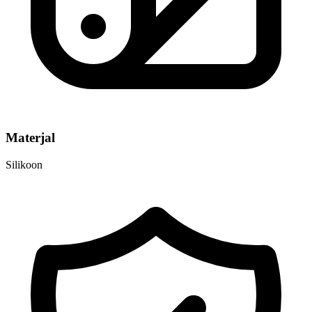
Materjal
Silikoon