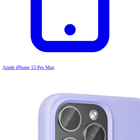
Apple iPhone 15 Pro Max