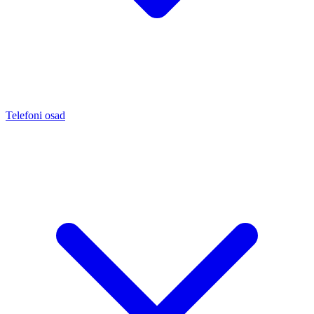
Telefoni osad