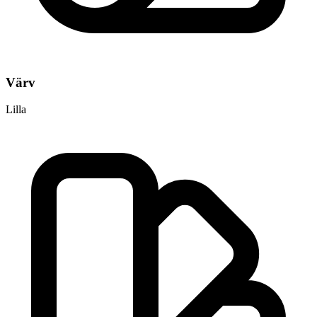
Värv
Lilla