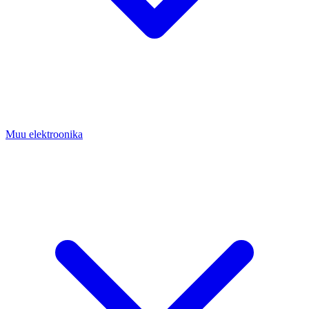
Muu elektroonika