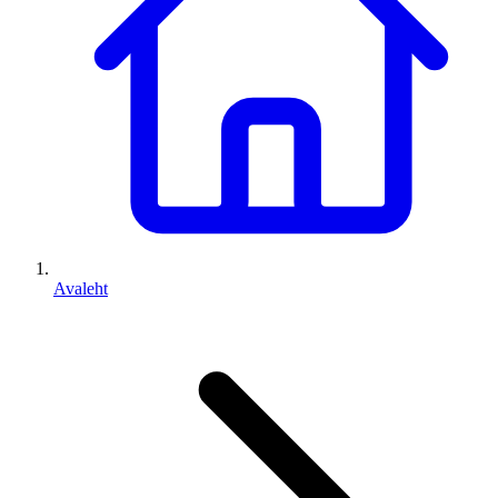
Avaleht