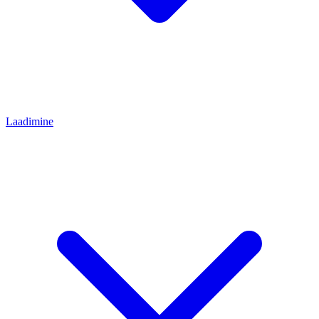
Laadimine