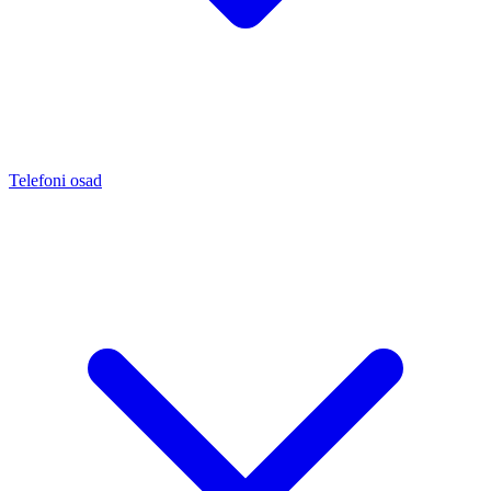
Telefoni osad