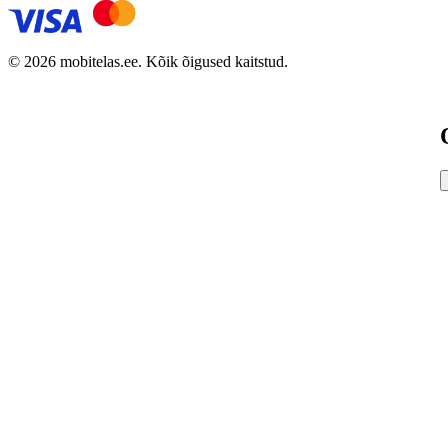
© 2026 mobitelas.ee. Kõik õigused kaitstud.