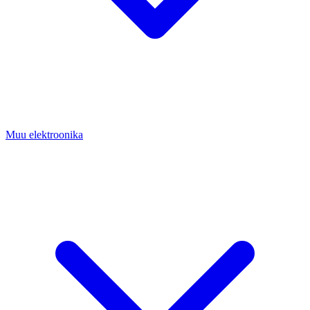
Muu elektroonika