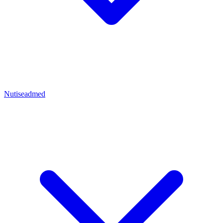
Nutiseadmed