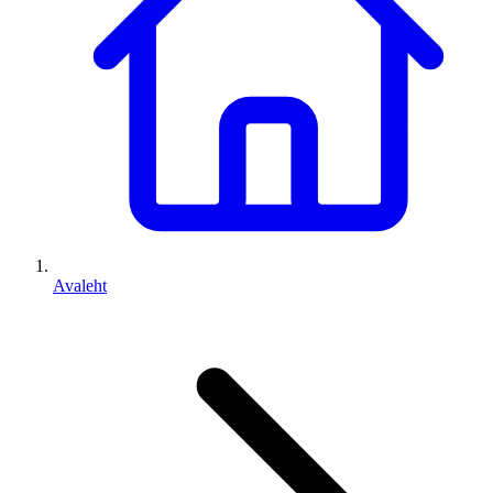
Avaleht