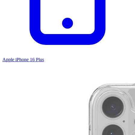
Apple iPhone 16 Plus