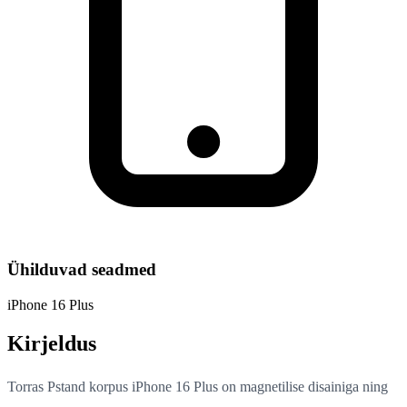
Ühilduvad seadmed
iPhone 16 Plus
Kirjeldus
Torras Pstand korpus iPhone 16 Plus on magnetilise disainiga ning