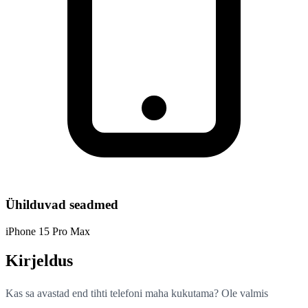
Ühilduvad seadmed
iPhone 15 Pro Max
Kirjeldus
Kas sa avastad end tihti telefoni maha kukutama? Ole valmis