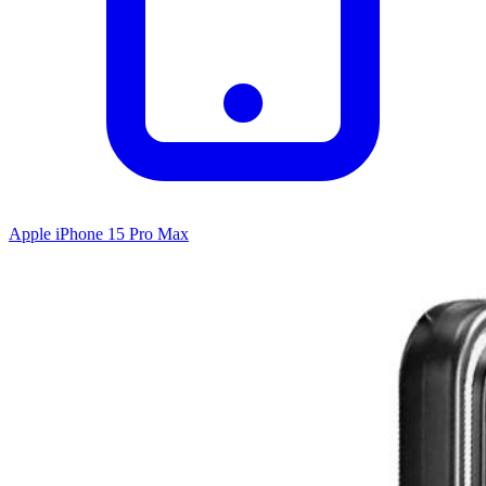
Apple iPhone 15 Pro Max