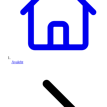
Avaleht