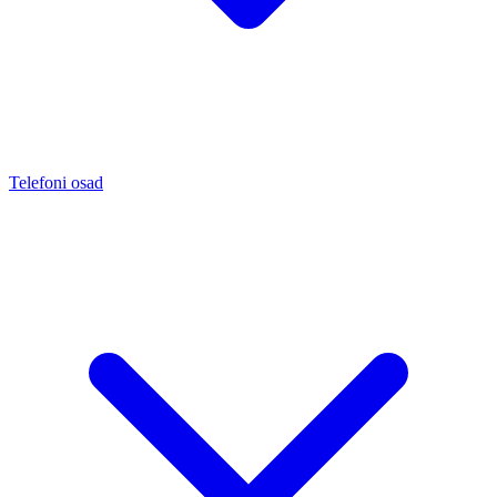
Telefoni osad