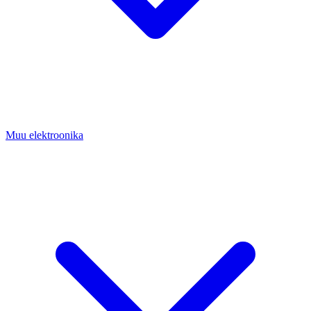
Muu elektroonika