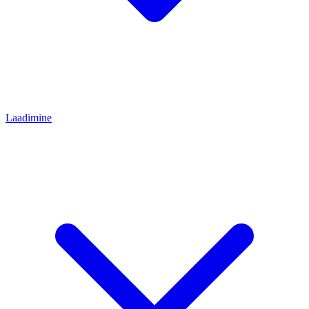
Laadimine