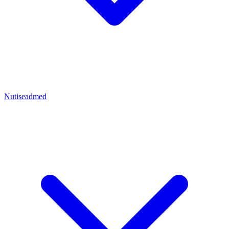
Nutiseadmed