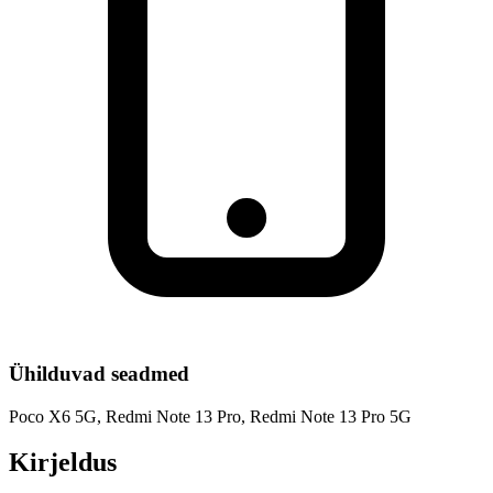
Ühilduvad seadmed
Poco X6 5G, Redmi Note 13 Pro, Redmi Note 13 Pro 5G
Kirjeldus