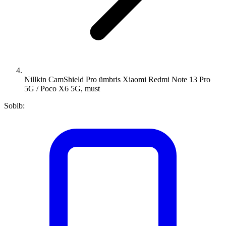
Nillkin CamShield Pro ümbris Xiaomi Redmi Note 13 Pro
5G / Poco X6 5G, must
Sobib: