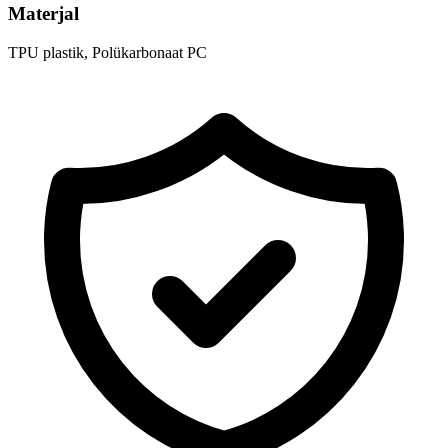
Materjal
TPU plastik, Polükarbonaat PC