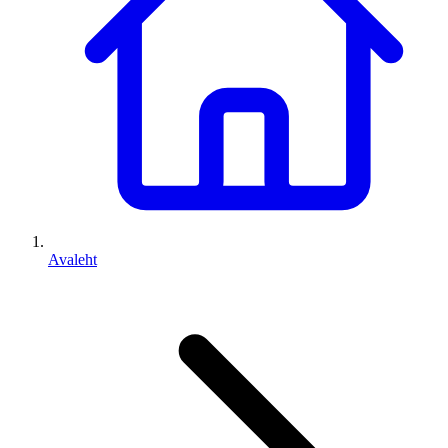
Avaleht