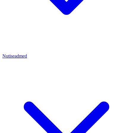
Nutiseadmed