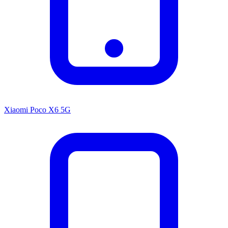
Xiaomi Poco X6 5G