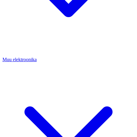
Muu elektroonika