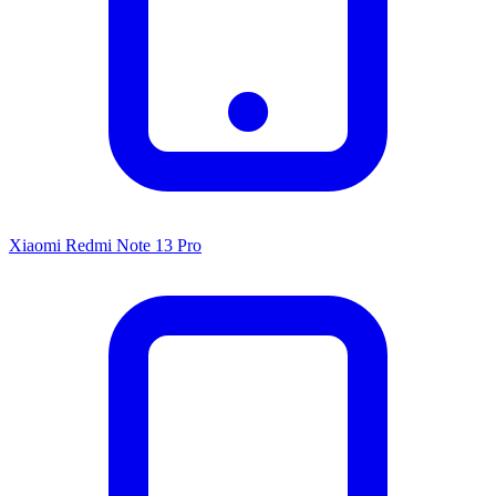
Xiaomi Redmi Note 13 Pro