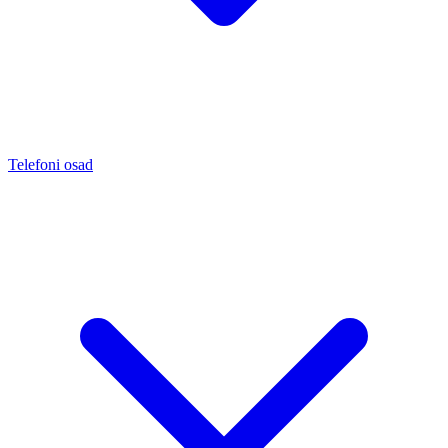
Telefoni osad