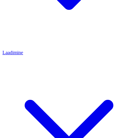
Laadimine