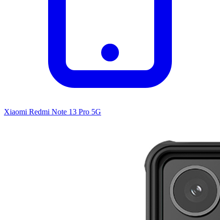
Xiaomi Redmi Note 13 Pro 5G