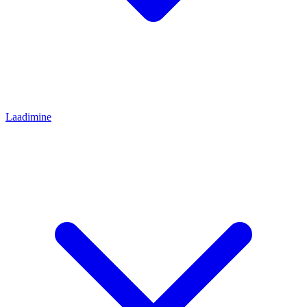
Laadimine