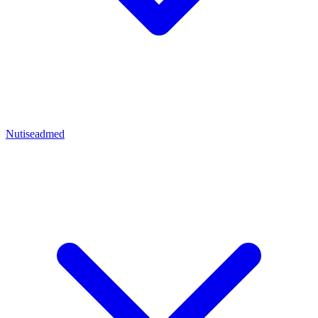
Nutiseadmed