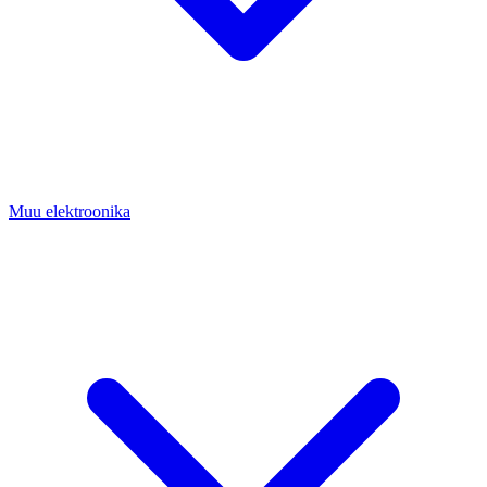
Muu elektroonika