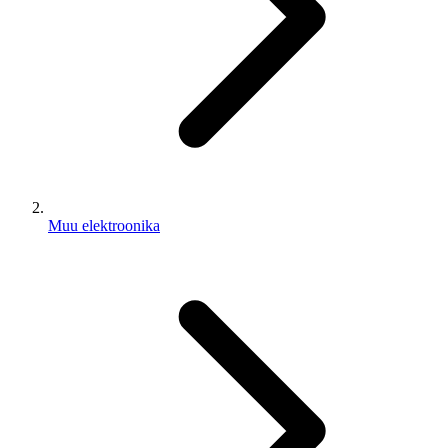
Muu elektroonika