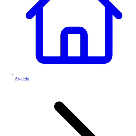
Avaleht