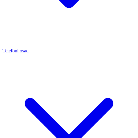
Telefoni osad