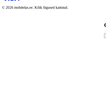
© 2026 mobitelas.ee. Kõik õigused kaitstud.