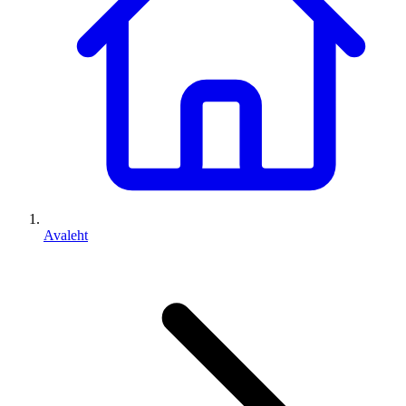
Avaleht