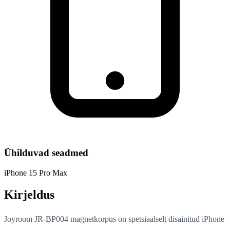
Ühilduvad seadmed
iPhone 15 Pro Max
Kirjeldus
Joyroom JR-BP004 magnetkorpus on spetsiaalselt disainitud iPhone