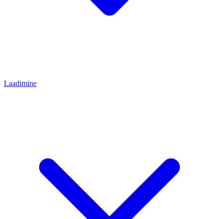
Laadimine