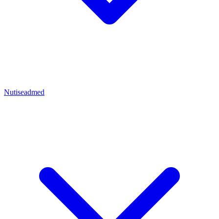
Nutiseadmed