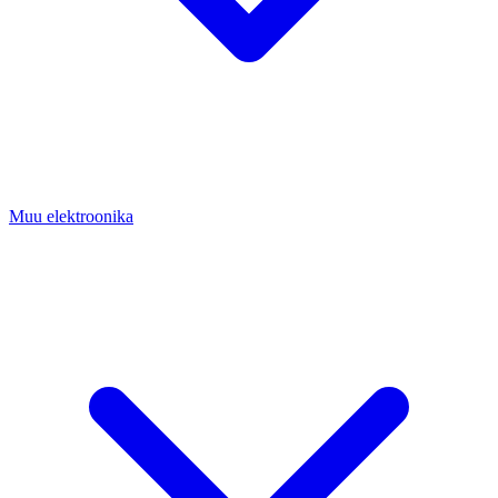
Muu elektroonika