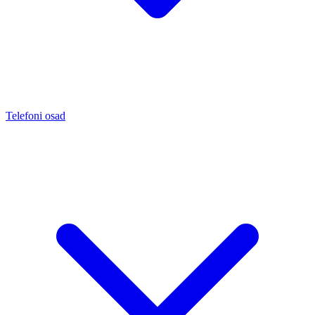
Telefoni osad