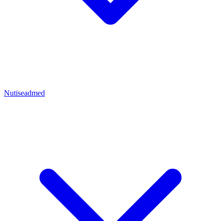
Nutiseadmed