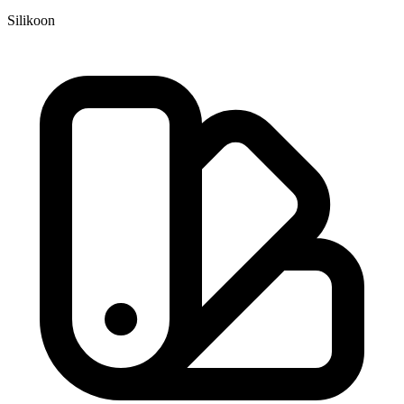
Silikoon