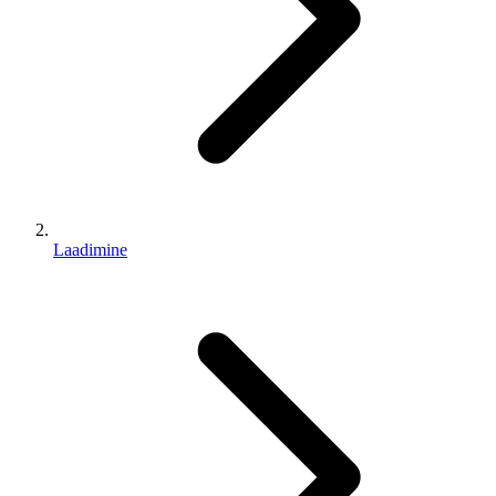
Laadimine