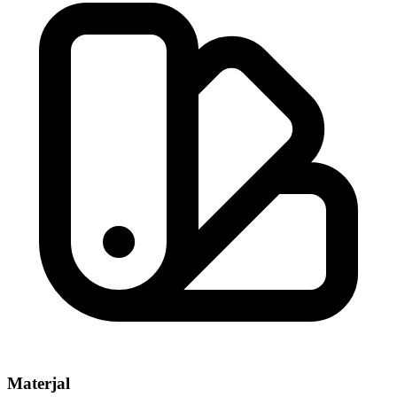
Materjal