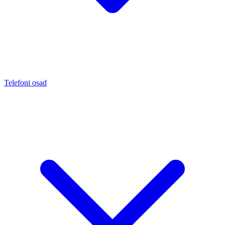
Telefoni osad