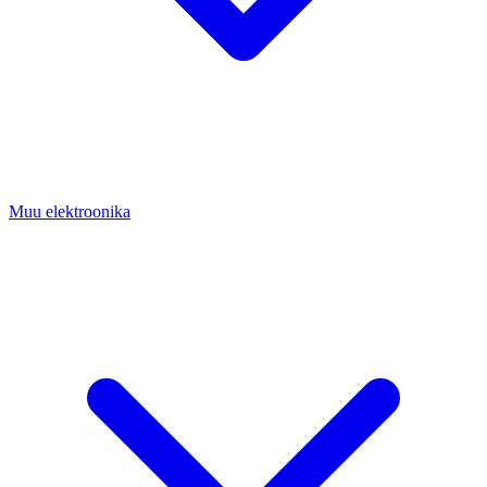
Muu elektroonika