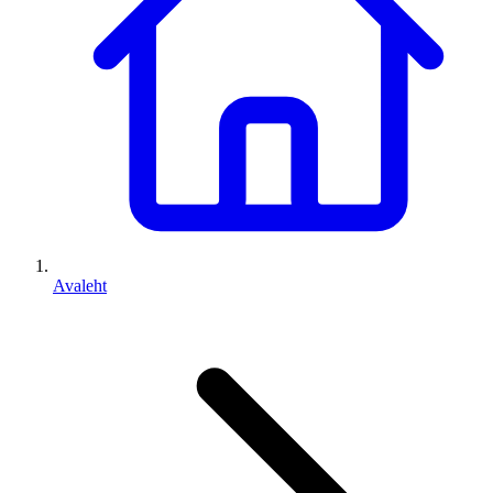
Avaleht