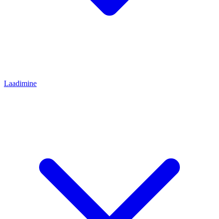
Laadimine