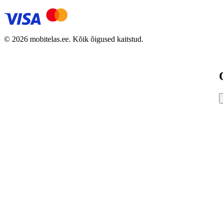
© 2026 mobitelas.ee. Kõik õigused kaitstud.