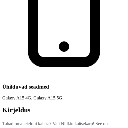
Ühilduvad seadmed
Galaxy A15 4G, Galaxy A15 5G
Kirjeldus
Tahad oma telefoni kaitsta? Vali Nillkin kaitsekarp! See on