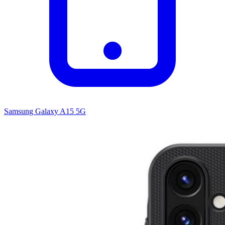
Samsung Galaxy A15 5G