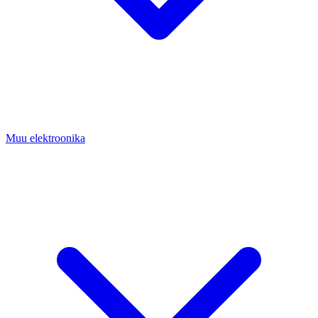
Muu elektroonika