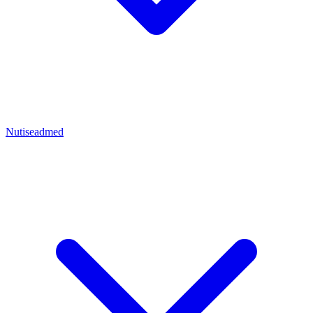
Nutiseadmed