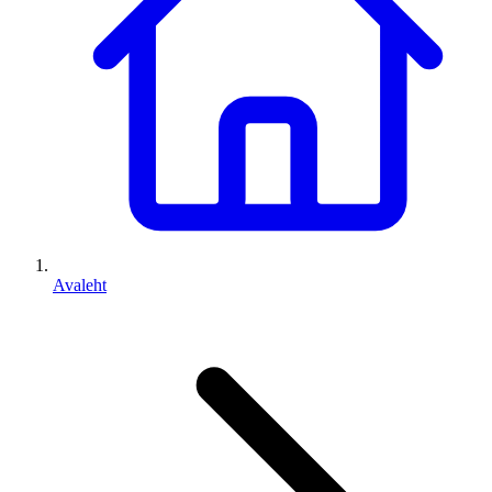
Avaleht