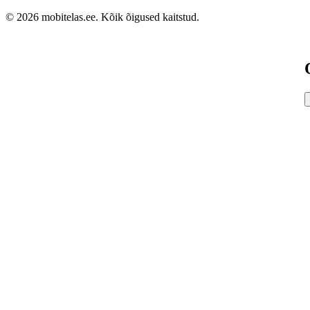
© 2026 mobitelas.ee. Kõik õigused kaitstud.