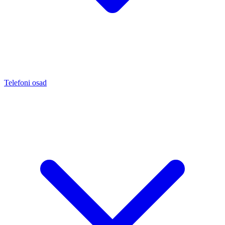
Telefoni osad