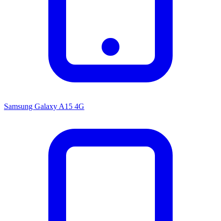
Samsung Galaxy A15 4G