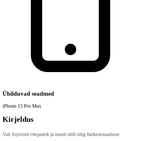
Ühilduvad seadmed
iPhone 15 Pro Max
Kirjeldus
Vali Joyroom ettepanek ja naudi stiili ning funktsionaalsuse