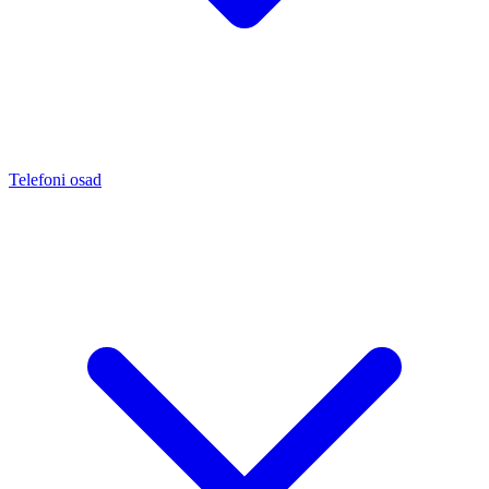
Telefoni osad