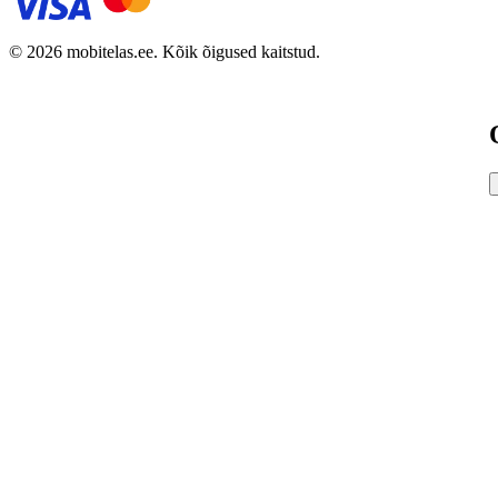
© 2026 mobitelas.ee. Kõik õigused kaitstud.