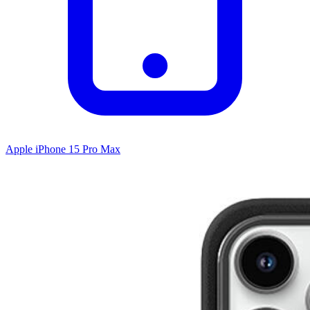
Apple iPhone 15 Pro Max