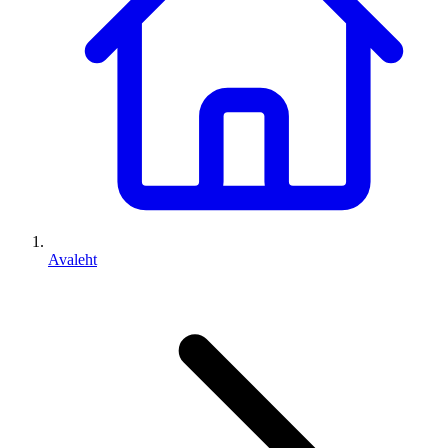
Avaleht