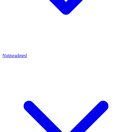
Nutiseadmed