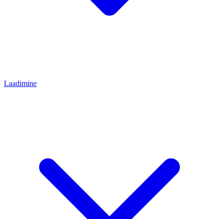
Laadimine