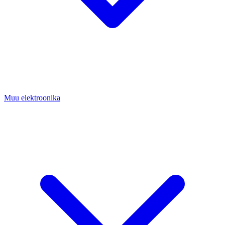
Muu elektroonika