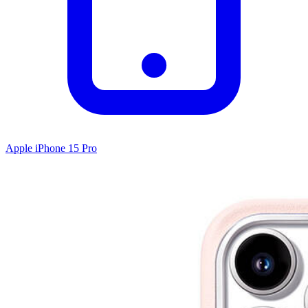
Apple iPhone 15 Pro