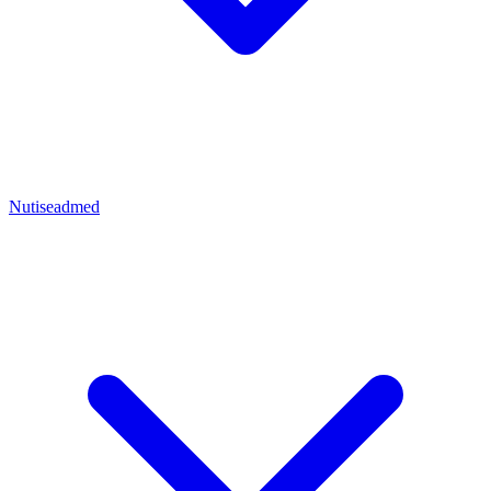
Nutiseadmed