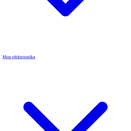
Muu elektroonika