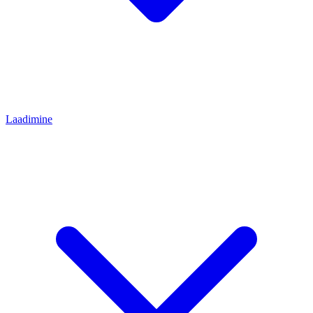
Laadimine