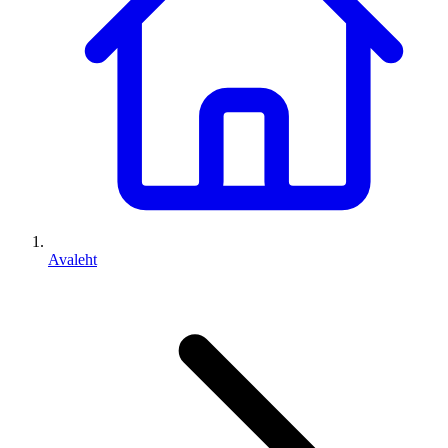
Avaleht