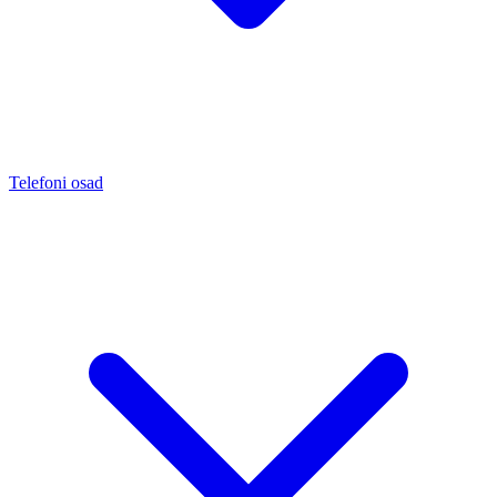
Telefoni osad