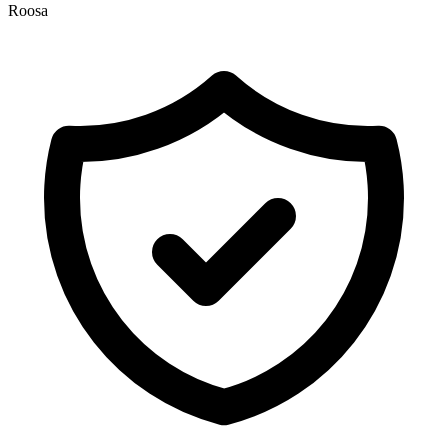
Roosa