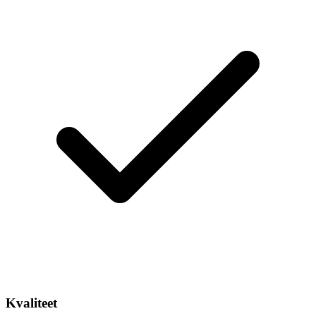
Kvaliteet