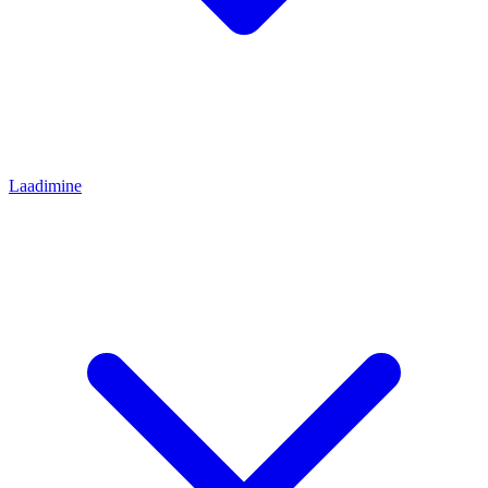
Laadimine