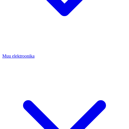
Muu elektroonika