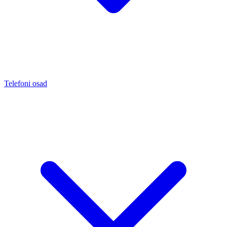
Telefoni osad