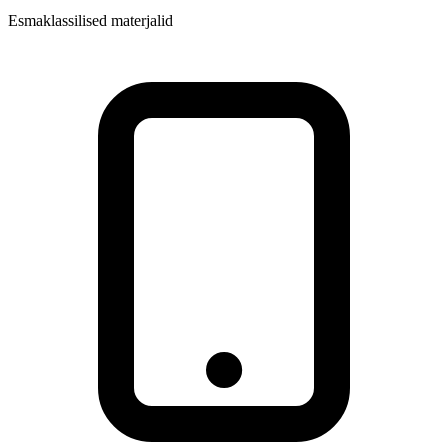
Esmaklassilised materjalid