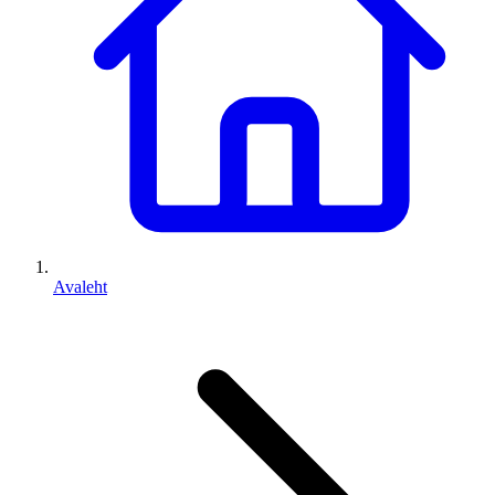
Avaleht