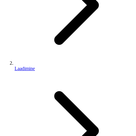
Laadimine