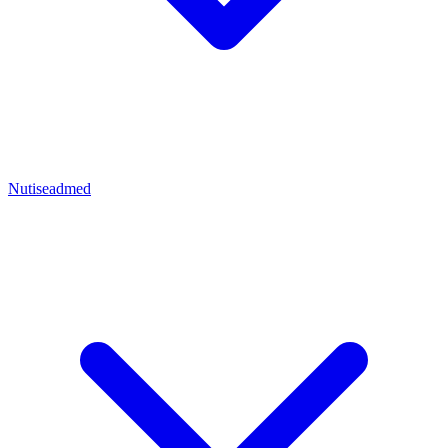
Nutiseadmed