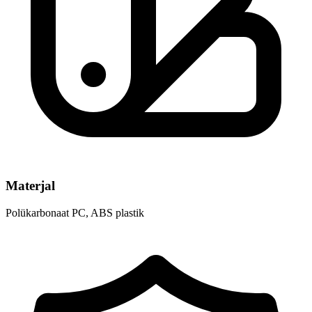
Materjal
Polükarbonaat PC, ABS plastik