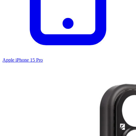
Apple iPhone 15 Pro