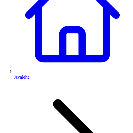
Avaleht