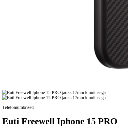
Telefoniümbrised
Euti Freewell Iphone 15 PRO