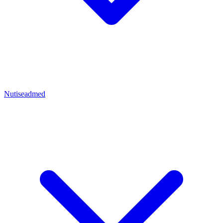
Nutiseadmed