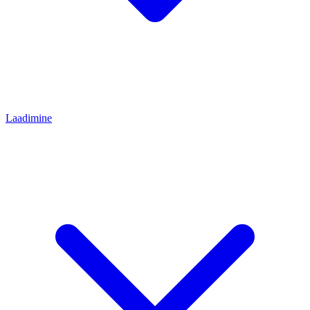
Laadimine