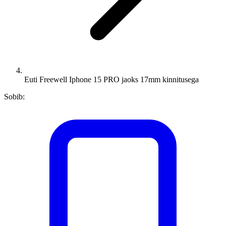
Euti Freewell Iphone 15 PRO jaoks 17mm kinnitusega
Sobib: