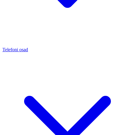
Telefoni osad