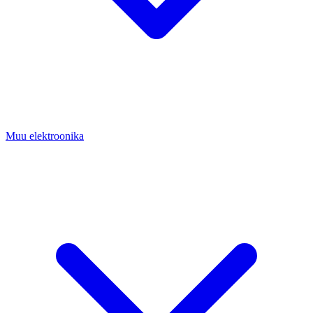
Muu elektroonika