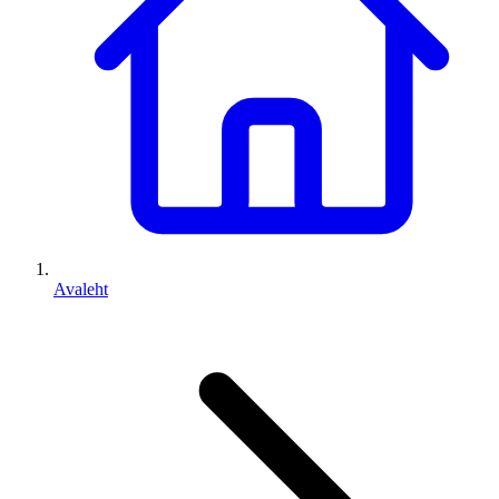
Avaleht