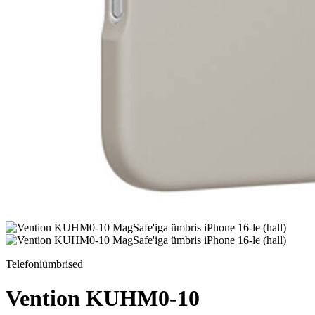
Telefoniümbrised
Vention KUHM0-10