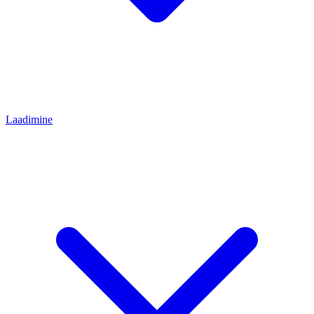
Laadimine