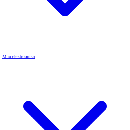
Muu elektroonika