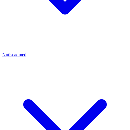
Nutiseadmed