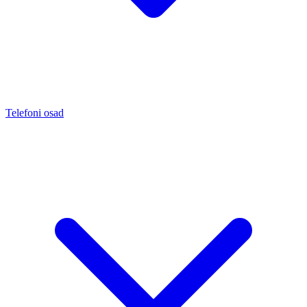
Telefoni osad