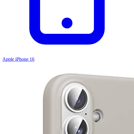
Apple iPhone 16