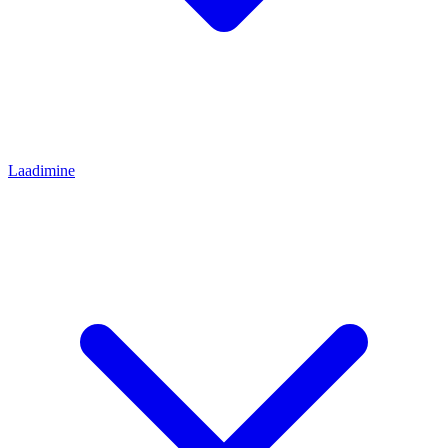
Laadimine