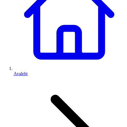
Avaleht