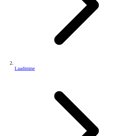
Laadimine