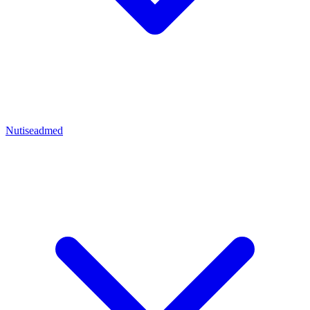
Nutiseadmed