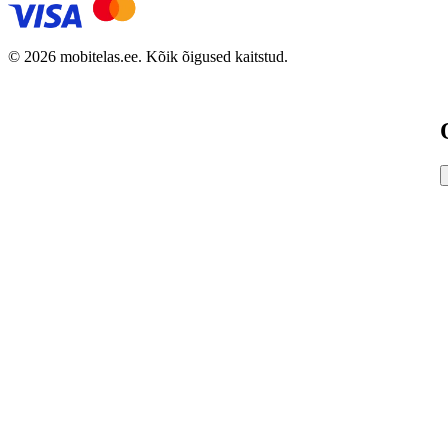
© 2026 mobitelas.ee. Kõik õigused kaitstud.