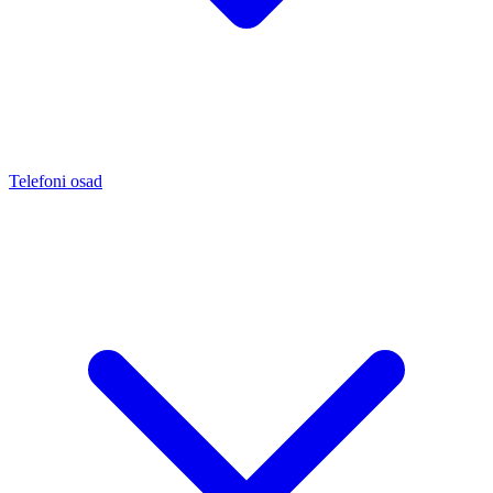
Telefoni osad