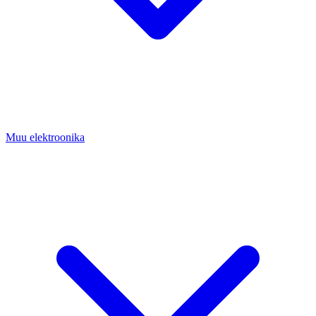
Muu elektroonika