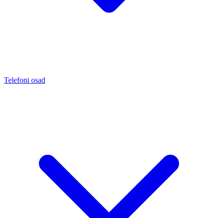
Telefoni osad