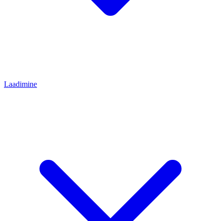
Laadimine