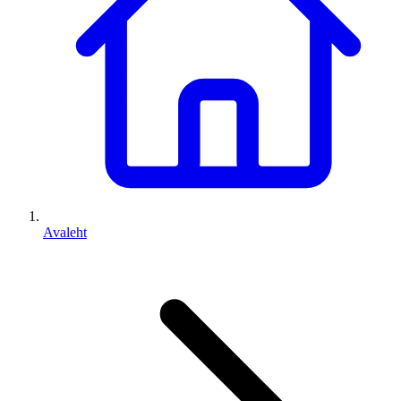
Avaleht