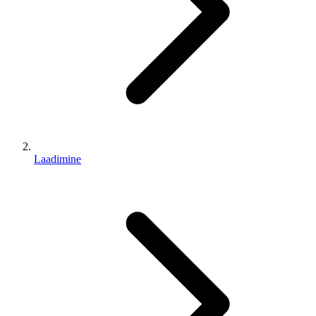
Laadimine