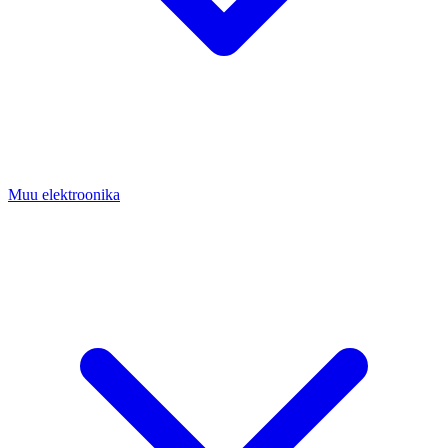
Muu elektroonika