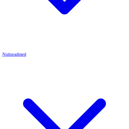
Nutiseadmed