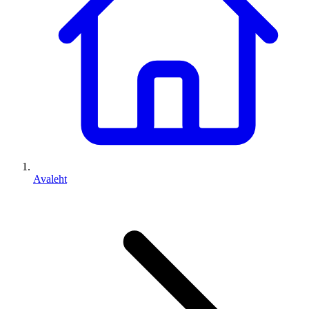
Avaleht