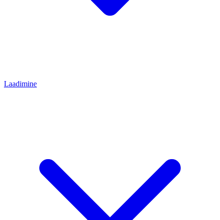
Laadimine