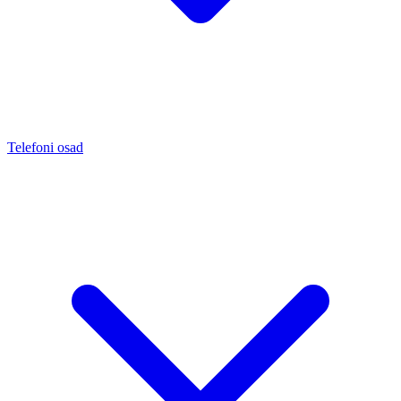
Telefoni osad