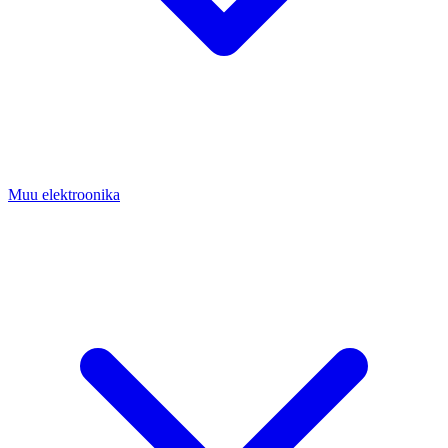
Muu elektroonika