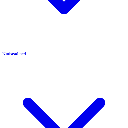
Nutiseadmed