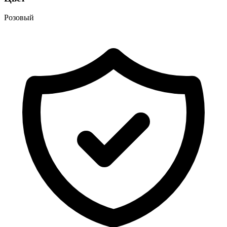
Розовый