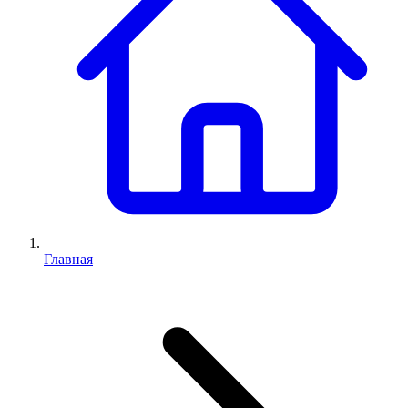
Главная