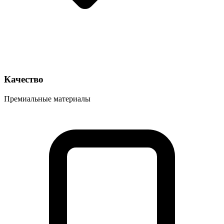
Качество
Премиальные материалы