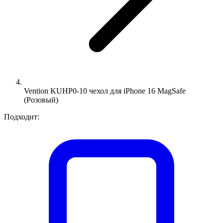
Vention KUHP0-10 чехол для iPhone 16 MagSafe
(Розовый)
Подходит: