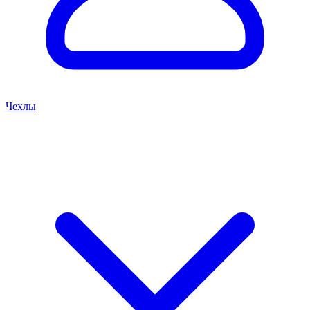
Чехлы