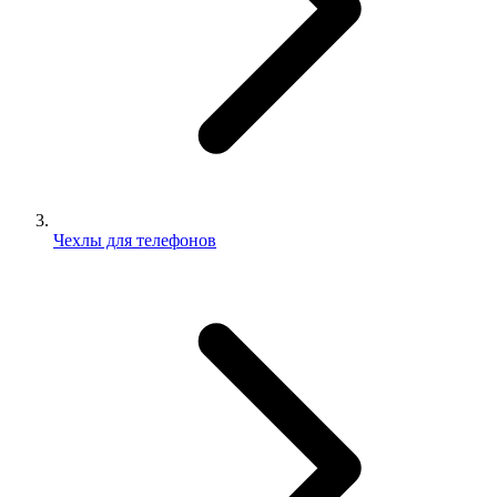
Чехлы для телефонов