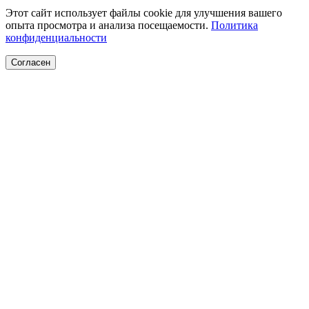
Этот сайт использует файлы cookie для улучшения вашего
опыта просмотра и анализа посещаемости.
Политика
конфиденциальности
Согласен