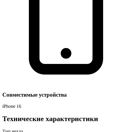
Совместимые устройства
iPhone 16
Технические характеристики
Тип чехла