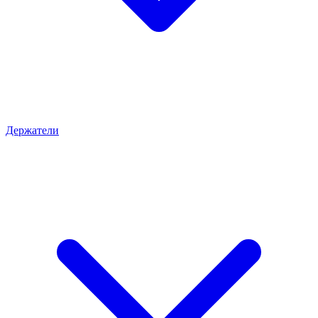
Держатели