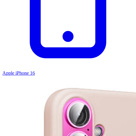
Apple iPhone 16