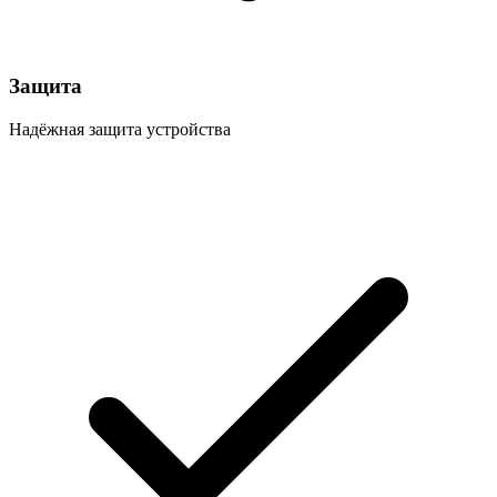
Защита
Надёжная защита устройства