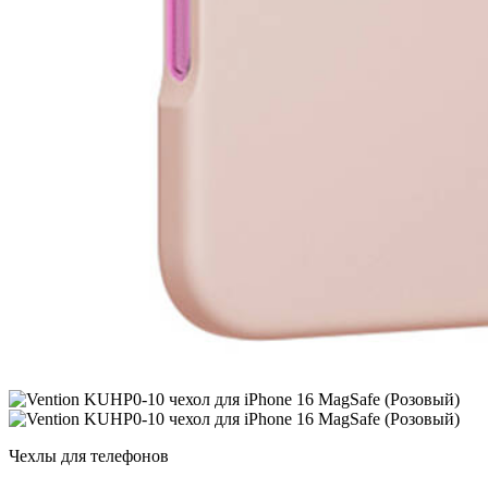
Чехлы для телефонов