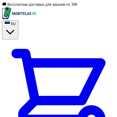
🚚 Бесплатная доставка для заказов от 30€
RU