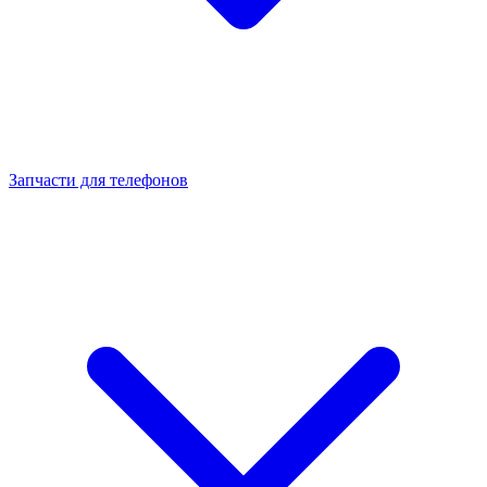
Запчасти для телефонов