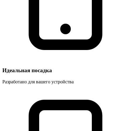
Идеальная посадка
Разработано для вашего устройства