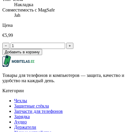
Накладка
Совместимость с MagSafe
Jah
Цена
€5,99
−
+
Добавить в корзину
Товары для телефонов и компьютеров — защита, качество и
удобство на каждый день.
Категории
Чехлы
Защитные стёкла
Запчасти для телефонов
Зарядка
Аудио
Держатели