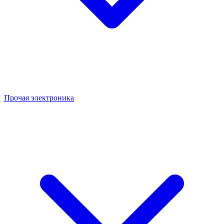
Прочая электроника