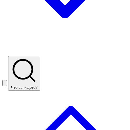
Что вы ищете?