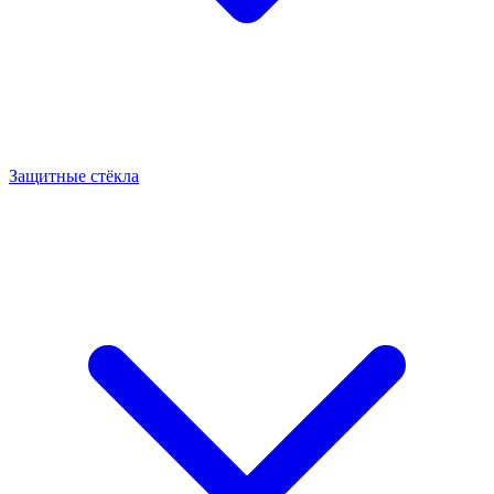
Защитные стёкла