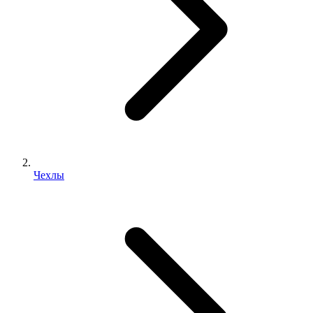
Чехлы