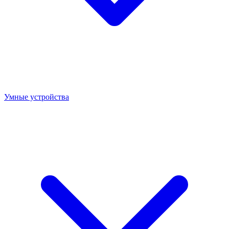
Умные устройства