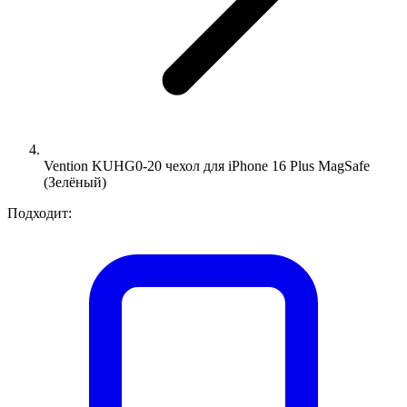
Vention KUHG0-20 чехол для iPhone 16 Plus MagSafe
(Зелёный)
Подходит: