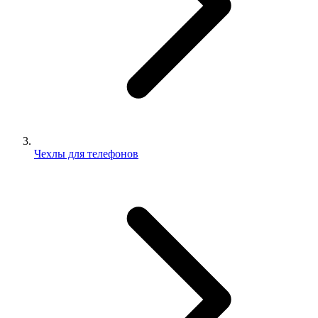
Чехлы для телефонов