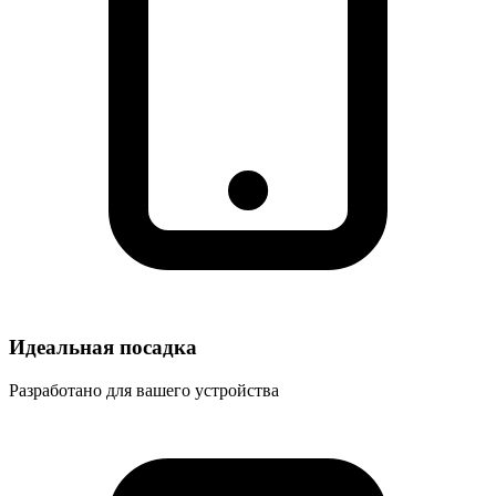
Идеальная посадка
Разработано для вашего устройства