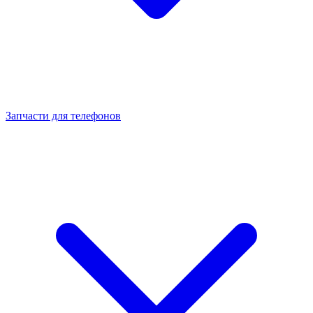
Запчасти для телефонов