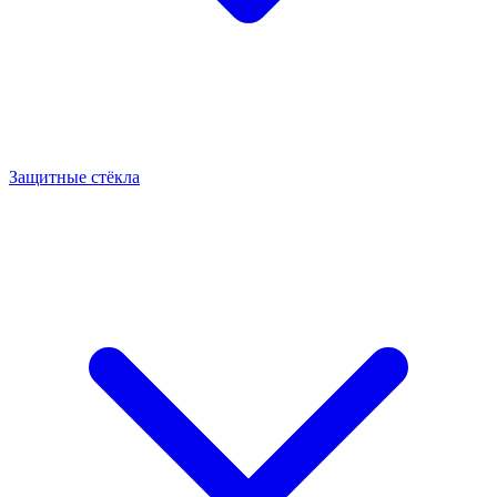
Защитные стёкла