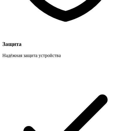
Защита
Надёжная защита устройства