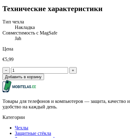
Технические характеристики
Тип чехла
Накладка
Совместимость с MagSafe
Jah
Цена
€5,99
−
+
Добавить в корзину
Товары для телефонов и компьютеров — защита, качество и
удобство на каждый день.
Категории
Чехлы
Защитные стёкла