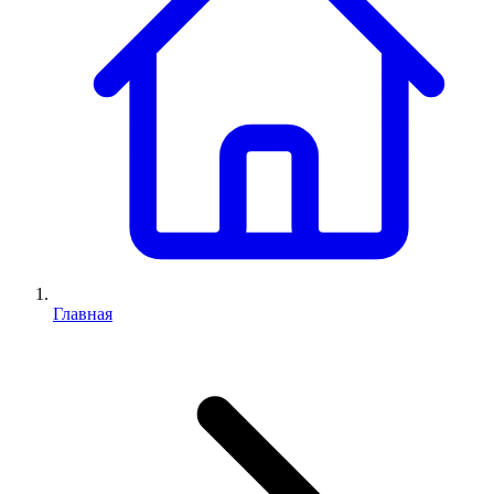
Главная