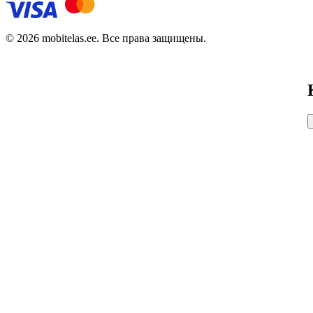
© 2026 mobitelas.ee. Все права защищены.