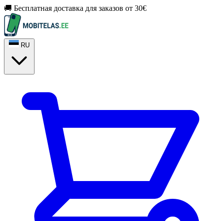
🚚 Бесплатная доставка для заказов от 30€
RU