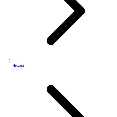
Чехлы