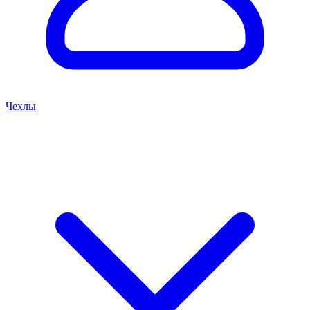
Чехлы