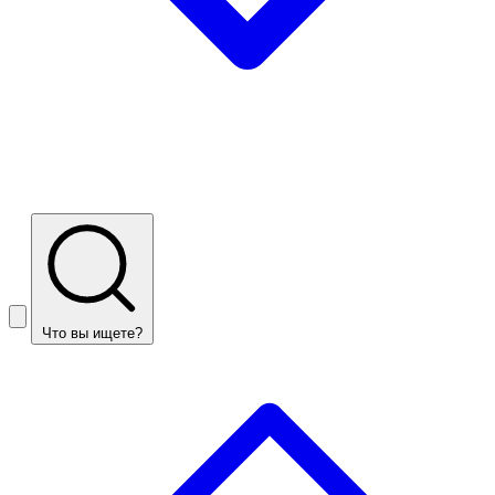
Что вы ищете?