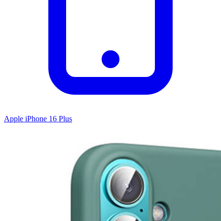
Apple iPhone 16 Plus