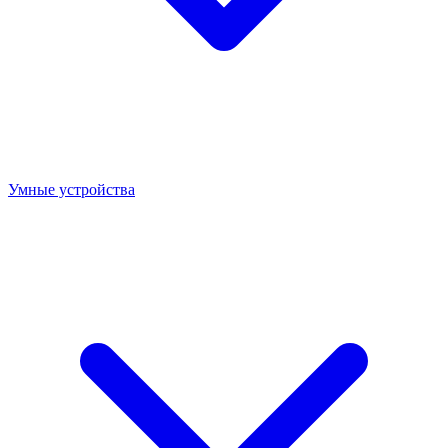
Умные устройства