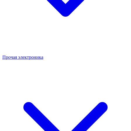
Прочая электроника