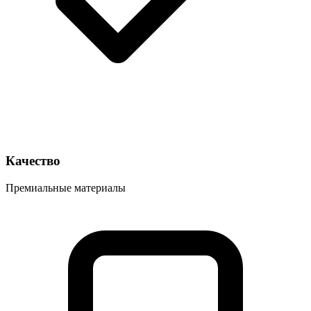
Качество
Премиальные материалы