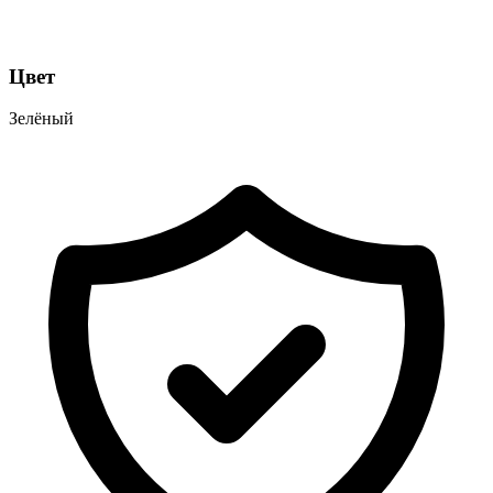
Цвет
Зелёный