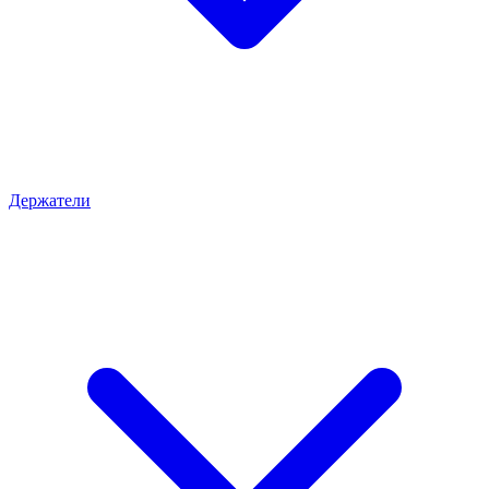
Держатели