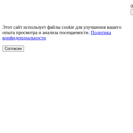
0
Этот сайт использует файлы cookie для улучшения вашего
опыта просмотра и анализа посещаемости.
Политика
конфиденциальности
Согласен