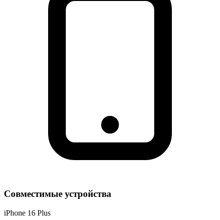
Совместимые устройства
iPhone 16 Plus