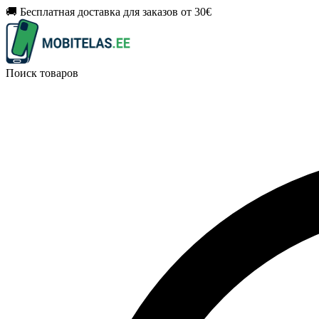
🚚 Бесплатная доставка для заказов от 30€
Поиск товаров