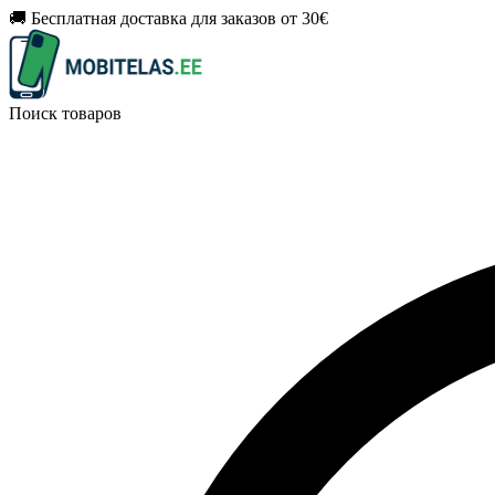
🚚 Бесплатная доставка для заказов от 30€
Поиск товаров