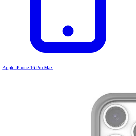
Apple iPhone 16 Pro Max