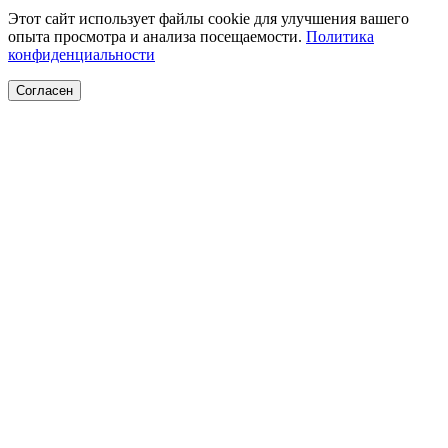
Этот сайт использует файлы cookie для улучшения вашего
опыта просмотра и анализа посещаемости.
Политика
конфиденциальности
Согласен