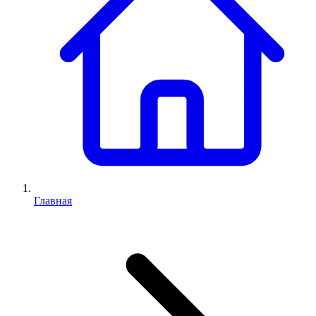
Главная