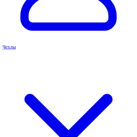
Чехлы