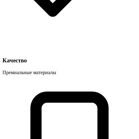
Качество
Премиальные материалы