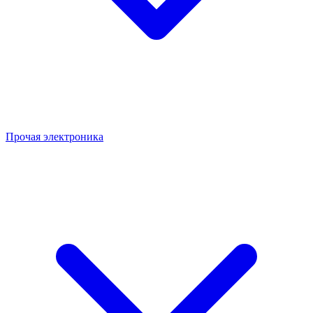
Прочая электроника