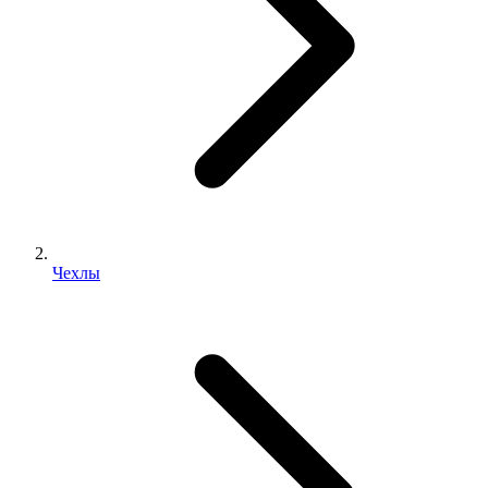
Чехлы