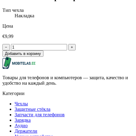
Тип чехла
Накладка
Цена
€9,99
−
+
Добавить в корзину
Товары для телефонов и компьютеров — защита, качество и
удобство на каждый день.
Категории
Чехлы
Защитные стёкла
Запчасти для телефонов
Зарядка
Аудио
Держатели