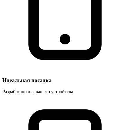
Идеальная посадка
Разработано для вашего устройства