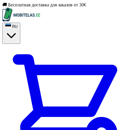
🚚 Бесплатная доставка для заказов от 30€
RU