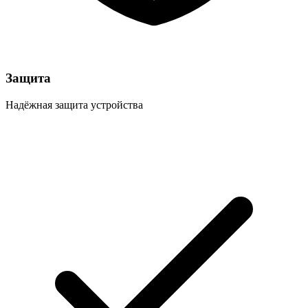
Защита
Надёжная защита устройства