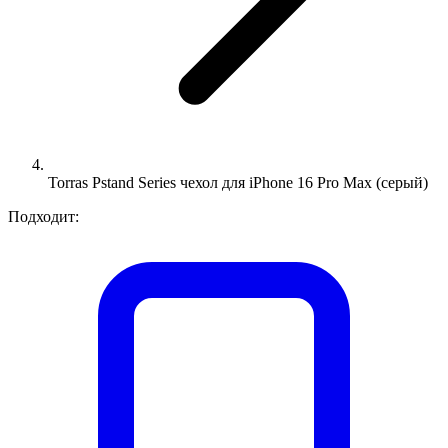
Torras Pstand Series чехол для iPhone 16 Pro Max (серый)
Подходит: