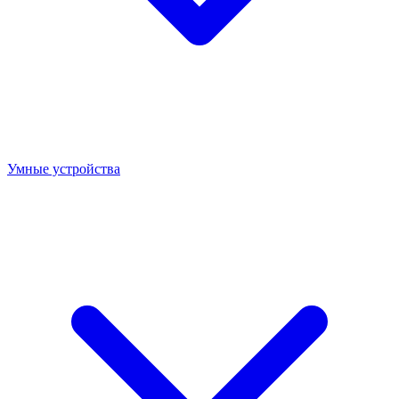
Умные устройства