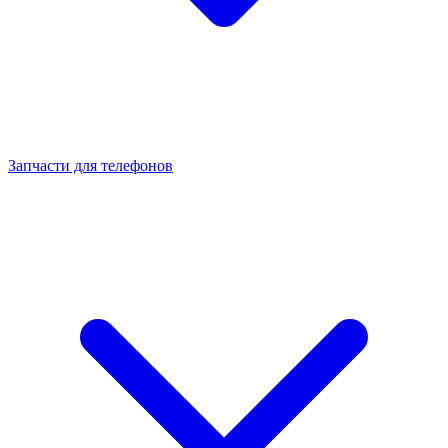
Запчасти для телефонов