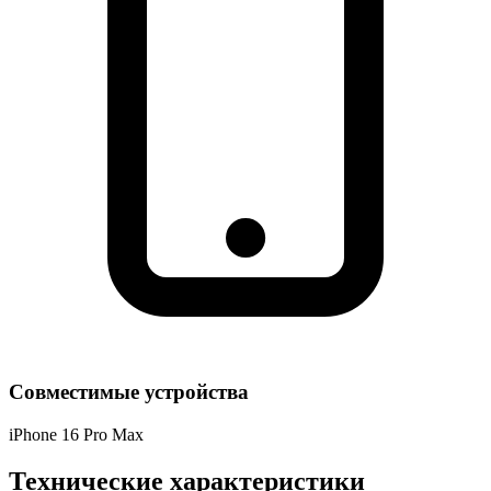
Совместимые устройства
iPhone 16 Pro Max
Технические характеристики