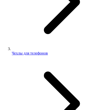
Чехлы для телефонов