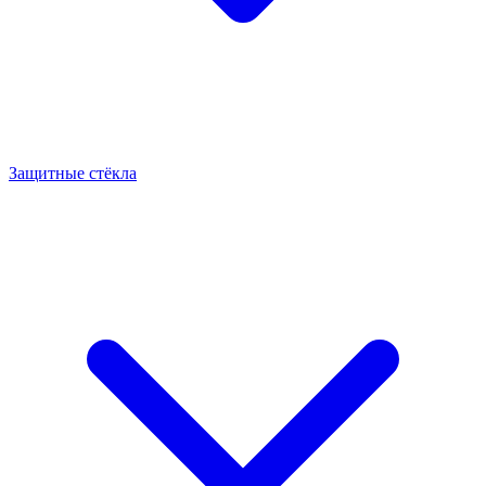
Защитные стёкла