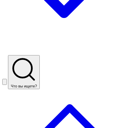
Что вы ищете?