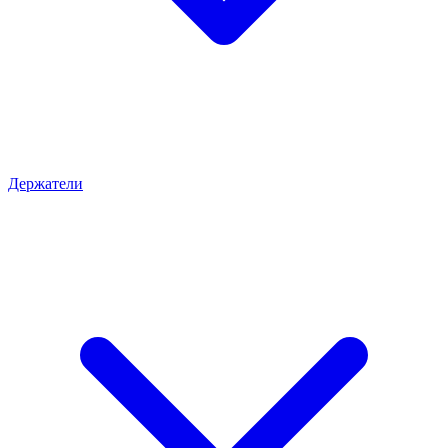
Держатели