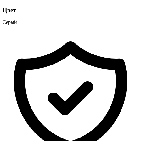
Цвет
Серый