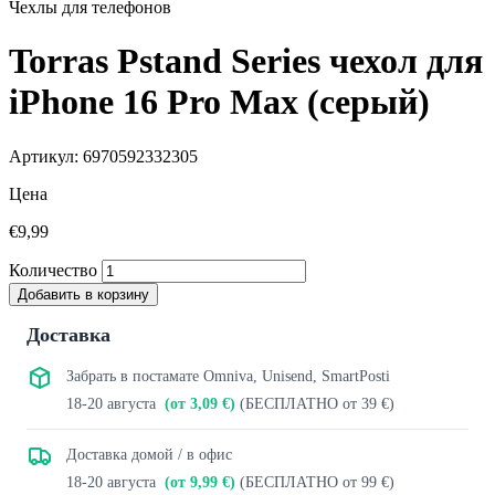
Чехлы для телефонов
Torras Pstand Series чехол для
iPhone 16 Pro Max (серый)
Артикул: 6970592332305
Цена
€9,99
Количество
Добавить в корзину
Доставка
Забрать в постамате Omniva, Unisend, SmartPosti
18-20 августа
(от 3,09 €)
(БЕСПЛАТНО от 39 €)
Доставка домой / в офис
18-20 августа
(от 9,99 €)
(БЕСПЛАТНО от 99 €)