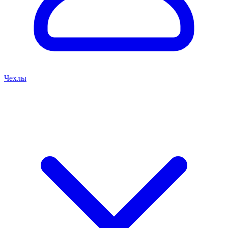
Чехлы