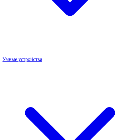
Умные устройства