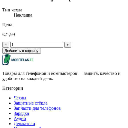
Тип чехла
Накладка
Цена
€21,99
−
+
Добавить в корзину
Товары для телефонов и компьютеров — защита, качество и
удобство на каждый день.
Категории
Чехлы
Защитные стёкла
Запчасти для телефонов
Зарядка
Аудио
Держатели