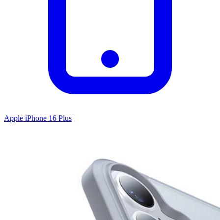
Apple iPhone 16 Plus