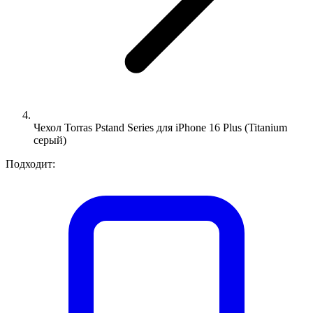
Чехол Torras Pstand Series для iPhone 16 Plus (Titanium
серый)
Подходит: