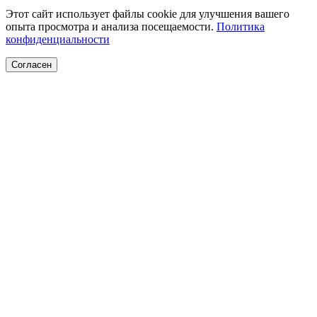
Этот сайт использует файлы cookie для улучшения вашего
опыта просмотра и анализа посещаемости.
Политика
конфиденциальности
Согласен