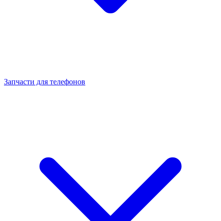
Запчасти для телефонов