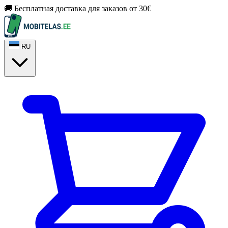
🚚 Бесплатная доставка для заказов от 30€
RU