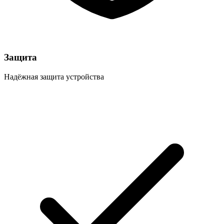
Защита
Надёжная защита устройства