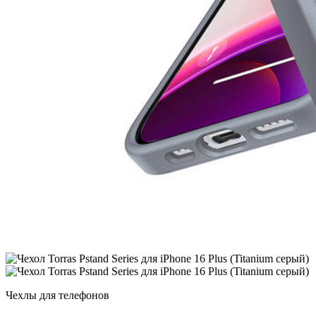
Чехлы для телефонов