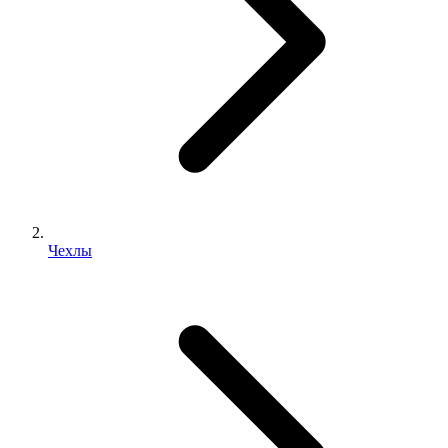
Чехлы