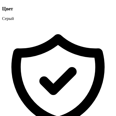
Цвет
Серый