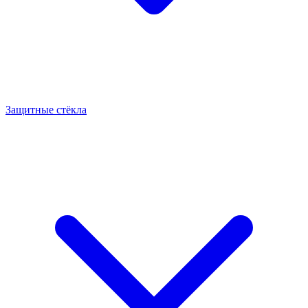
Защитные стёкла