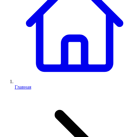
Главная