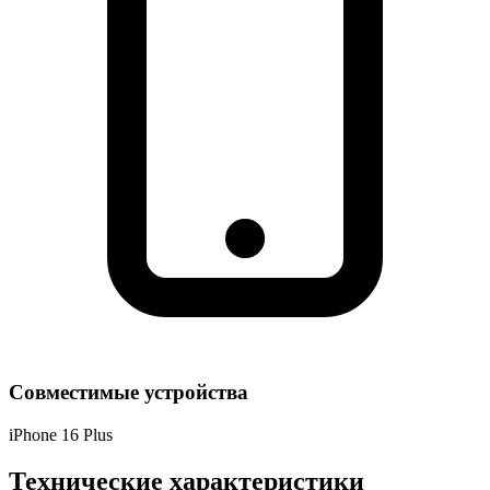
Совместимые устройства
iPhone 16 Plus
Технические характеристики