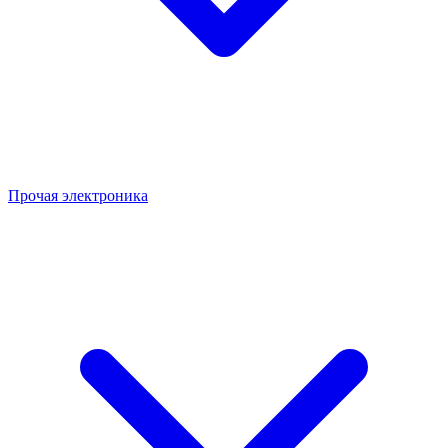
Прочая электроника