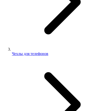
Чехлы для телефонов