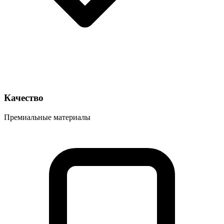
Качество
Премиальные материалы