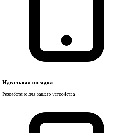
Идеальная посадка
Разработано для вашего устройства