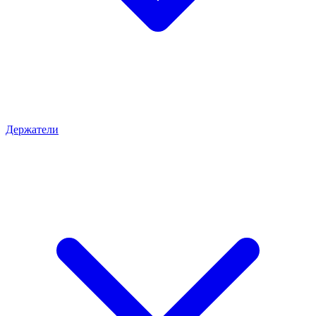
Держатели