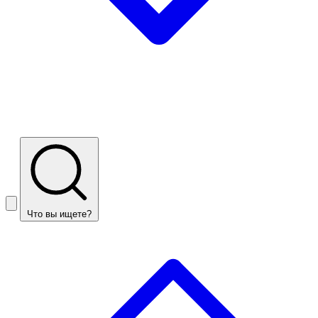
Что вы ищете?