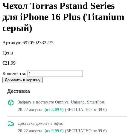
Чехол Torras Pstand Series
для iPhone 16 Plus (Titanium
серый)
Артикул: 6970592332275
Цена
€21,99
Количество
Добавить в корзину
Доставка
Забрать в постамате Omniva, Unisend, SmartPosti
20-22 августа
(от 3,09 €)
(БЕСПЛАТНО от 39 €)
Доставка домой / в офис
20-22 августа
(от 9,99 €)
(БЕСПЛАТНО от 99 €)