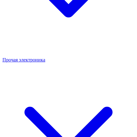
Прочая электроника