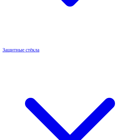
Защитные стёкла