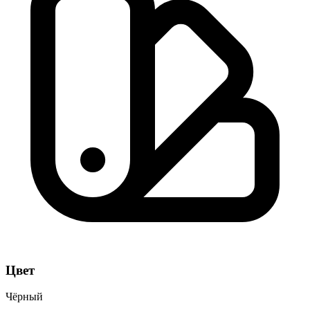
Цвет
Чёрный