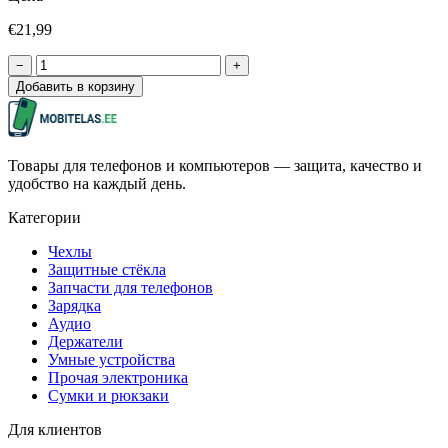
€21,99
−
+
Добавить в корзину
Товары для телефонов и компьютеров — защита, качество и
удобство на каждый день.
Категории
Чехлы
Защитные стёкла
Запчасти для телефонов
Зарядка
Аудио
Держатели
Умные устройства
Прочая электроника
Сумки и рюкзаки
Для клиентов