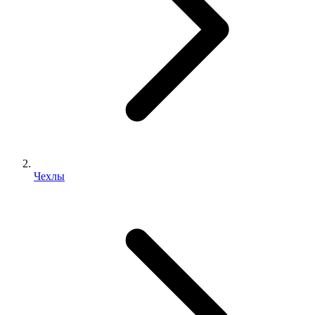
Чехлы