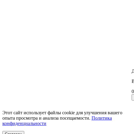
Д
В
0
Этот сайт использует файлы cookie для улучшения вашего
опыта просмотра и анализа посещаемости.
Политика
конфиденциальности