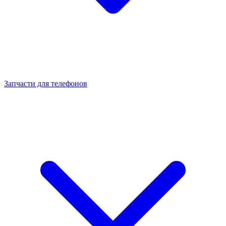
Запчасти для телефонов