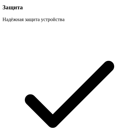
Защита
Надёжная защита устройства