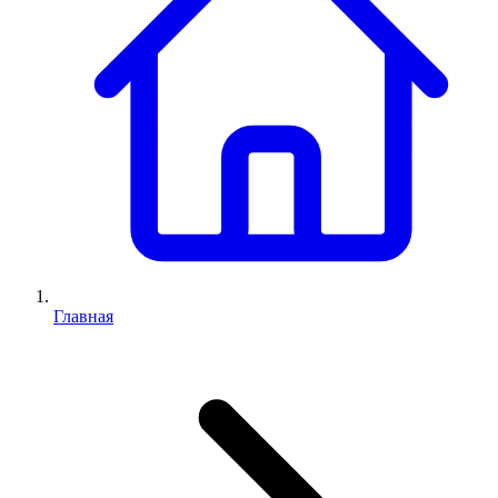
Главная