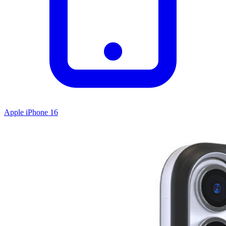
Apple iPhone 16