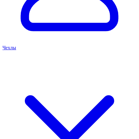
Чехлы