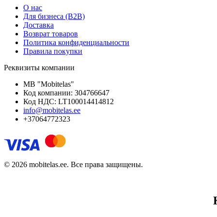
О нас
Для бизнеса (B2B)
Доставка
Возврат товаров
Политика конфиденциальности
Правила покупки
Реквизиты компании
MB "Mobitelas"
Код компании: 304766647
Код НДС: LT100014414812
info@mobitelas.ee
+37064772323
© 2026 mobitelas.ee. Все права защищены.