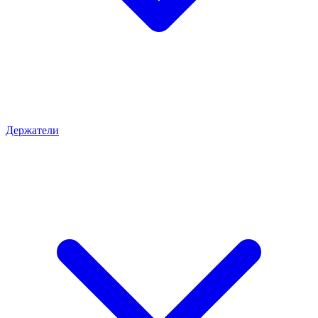
Держатели