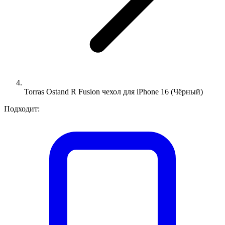
Torras Ostand R Fusion чехол для iPhone 16 (Чёрный)
Подходит: