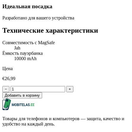
Идеальная посадка
Разработано для вашего устройства
Технические характеристики
Совместимость с MagSafe
Jah
Ёмкость пауэрбанка
10000 mAh
Цена
€26,99
−
+
Добавить в корзину
Товары для телефонов и компьютеров — защита, качество и
удобство на каждый день.