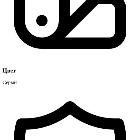
Цвет
Серый