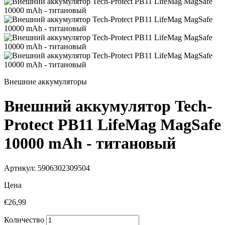
Внешние аккумуляторы
Внешний аккумулятор Tech-
Protect PB11 LifeMag MagSafe
10000 mAh - титановый
Артикул: 5906302309504
Цена
€26,99
Количество