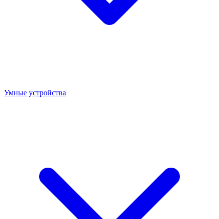
Умные устройства