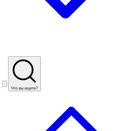
Что вы ищете?