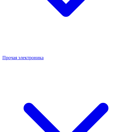
Прочая электроника