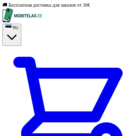
🚚 Бесплатная доставка для заказов от 30€
RU