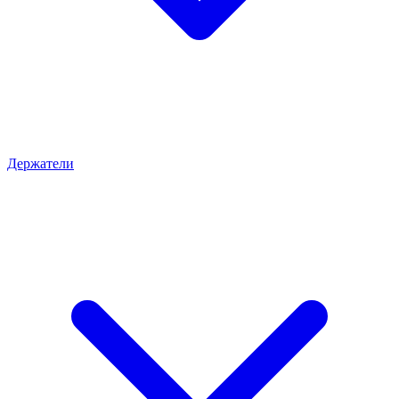
Держатели