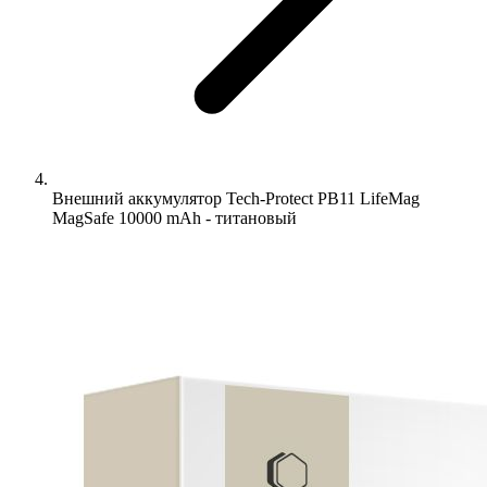
Внешний аккумулятор Tech-Protect PB11 LifeMag
MagSafe 10000 mAh - титановый