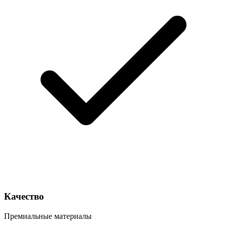
Качество
Премиальные материалы