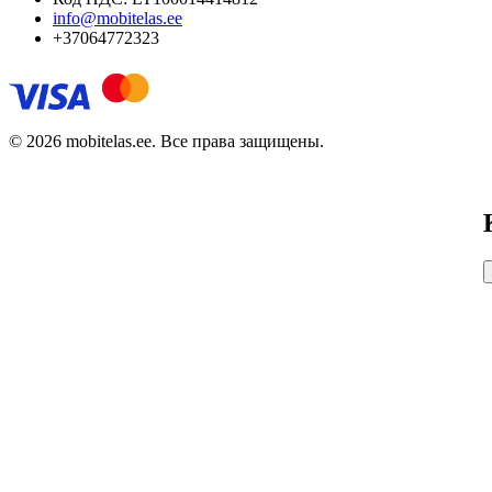
info@mobitelas.ee
+37064772323
© 2026 mobitelas.ee. Все права защищены.