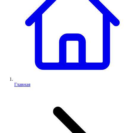
Главная