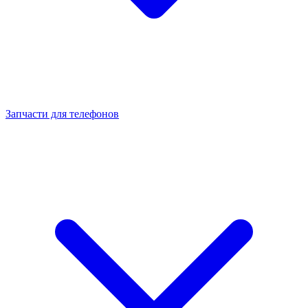
Запчасти для телефонов