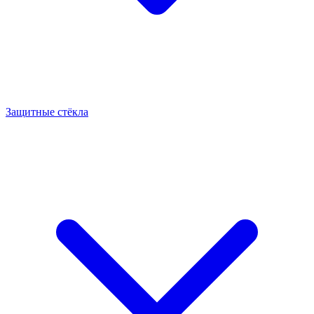
Защитные стёкла