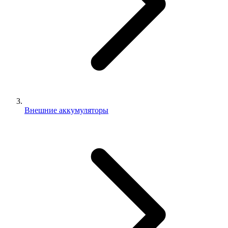
Внешние аккумуляторы