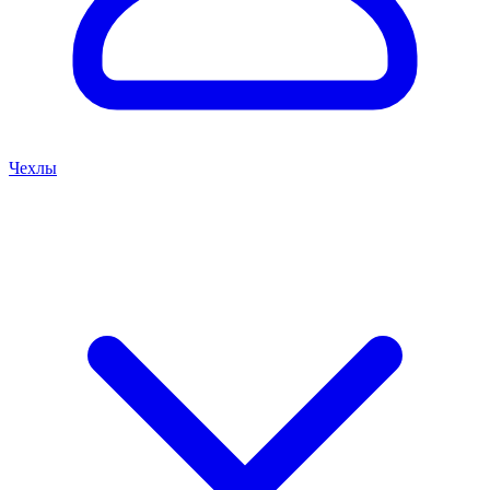
Чехлы