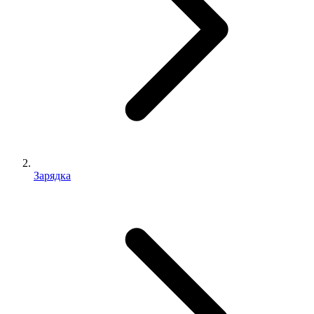
Зарядка