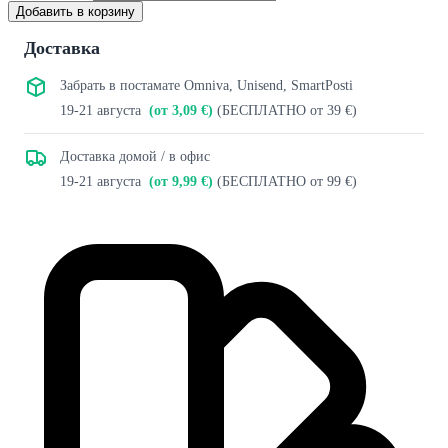
Добавить в корзину
Доставка
Забрать в постамате Omniva, Unisend, SmartPosti
19-21 августа
(от 3,09 €)
(БЕСПЛАТНО от 39 €)
Доставка домой / в офис
19-21 августа
(от 9,99 €)
(БЕСПЛАТНО от 99 €)