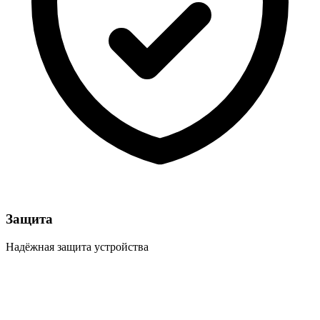
Защита
Надёжная защита устройства