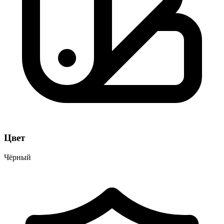
Цвет
Чёрный