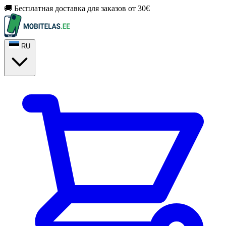
🚚 Бесплатная доставка для заказов от 30€
RU