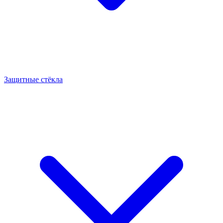
Защитные стёкла