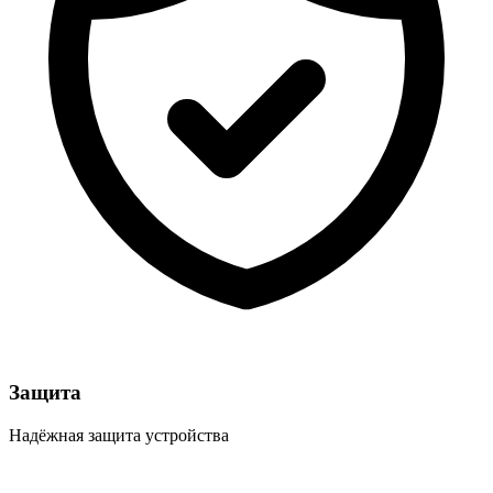
Защита
Надёжная защита устройства