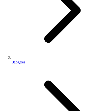
Зарядка