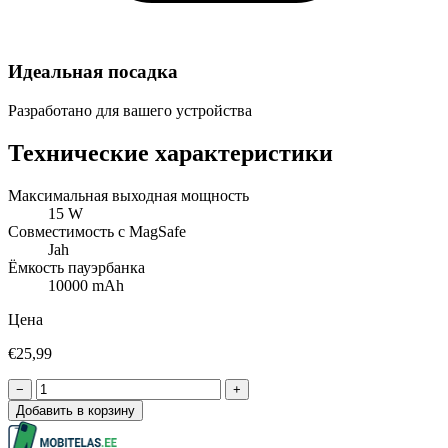
Идеальная посадка
Разработано для вашего устройства
Технические характеристики
Максимальная выходная мощность
15 W
Совместимость с MagSafe
Jah
Ёмкость пауэрбанка
10000 mAh
Цена
€25,99
−
+
Добавить в корзину