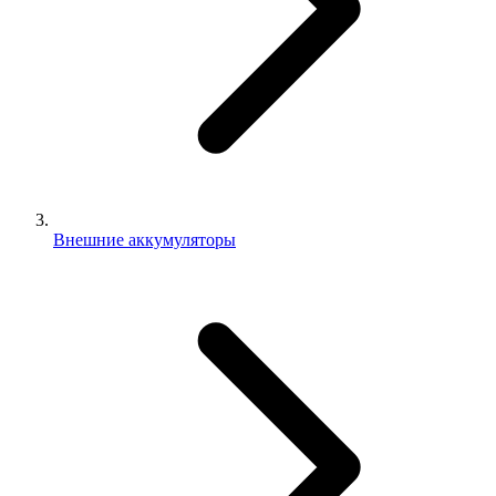
Внешние аккумуляторы