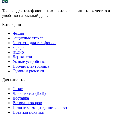
Товары для телефонов и компьютеров — защита, качество и
удобство на каждый день.
Категории
Чехлы
Защитные стёкла
Запчасти для телефонов
Зарядка
Аудио
Держатели
Умные устройства
Прочая электроника
Сумки и рюкзаки
Для клиентов
О нас
Для бизнеса (B2B)
Доставка
Возврат товаров
Политика конфиденциальности
Правила покупки