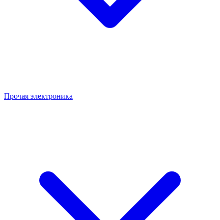
Прочая электроника