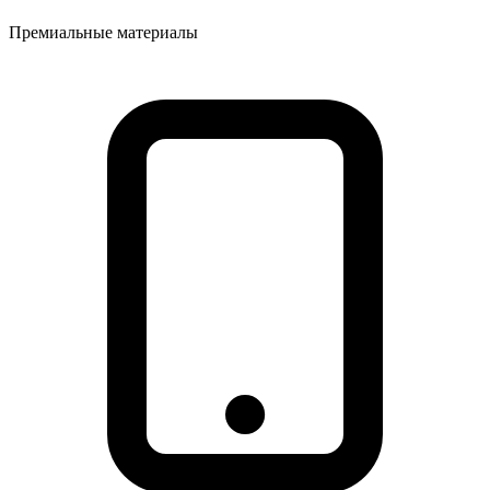
Премиальные материалы