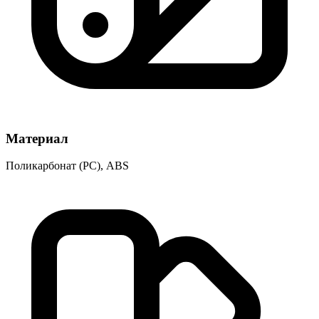
Материал
Поликарбонат (PC), ABS