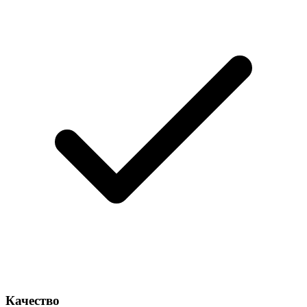
Качество