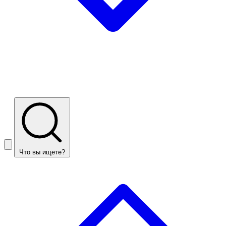
Что вы ищете?