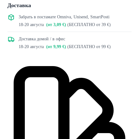
Доставка
Забрать в постамате Omniva, Unisend, SmartPosti
18-20 августа
(от 3,09 €)
(БЕСПЛАТНО от 39 €)
Доставка домой / в офис
18-20 августа
(от 9,99 €)
(БЕСПЛАТНО от 99 €)