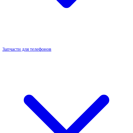
Запчасти для телефонов