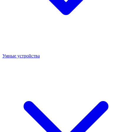
Умные устройства