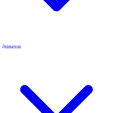
Держатели