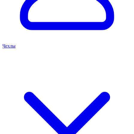
Чехлы