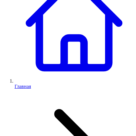
Главная