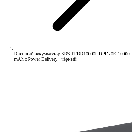
Внешний аккумулятор SBS TEBB10000HDPD20K 10000
mAh с Power Delivery - чёрный