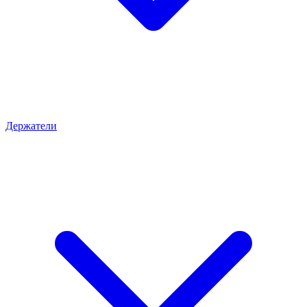
Держатели