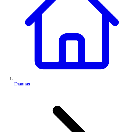
Главная