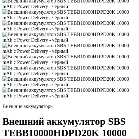
Внешние аккумуляторы
Внешний аккумулятор SBS
TEBB10000HDPD20K 10000