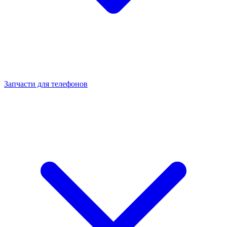
Запчасти для телефонов