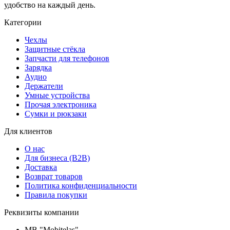
удобство на каждый день.
Категории
Чехлы
Защитные стёкла
Запчасти для телефонов
Зарядка
Аудио
Держатели
Умные устройства
Прочая электроника
Сумки и рюкзаки
Для клиентов
О нас
Для бизнеса (B2B)
Доставка
Возврат товаров
Политика конфиденциальности
Правила покупки
Реквизиты компании
MB "Mobitelas"