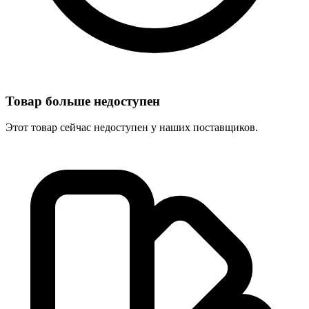
Товар больше недоступен
Этот товар сейчас недоступен у наших поставщиков.