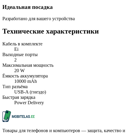
Идеальная посадка
Разработано для вашего устройства
Технические характеристики
Кабель в комплекте
Ei
Выходные порты
2
Максимальная мощность
20 W
Ёмкость аккумулятора
10000 mAh
Тип разъёма
USB-A (гнездо)
Быстрая зарядка
Power Delivery
Товары для телефонов и компьютеров — защита, качество и