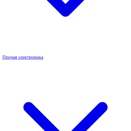
Прочая электроника