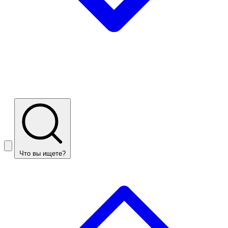
Что вы ищете?