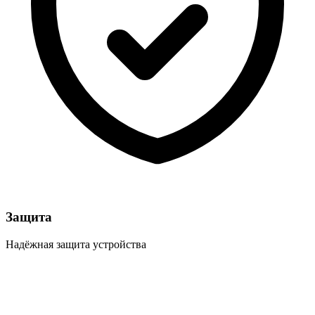
Защита
Надёжная защита устройства