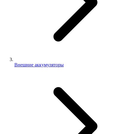
Внешние аккумуляторы