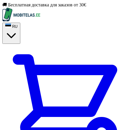
🚚 Бесплатная доставка для заказов от 30€
RU