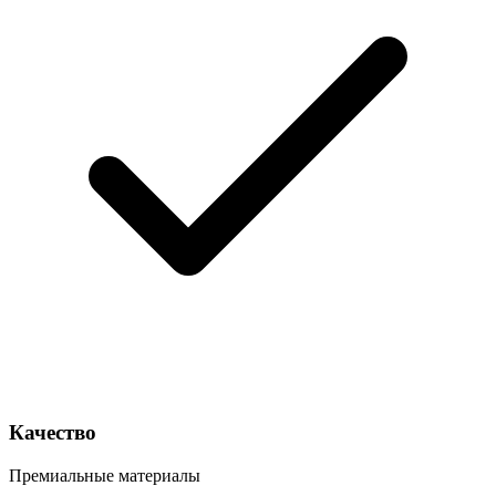
Качество
Премиальные материалы