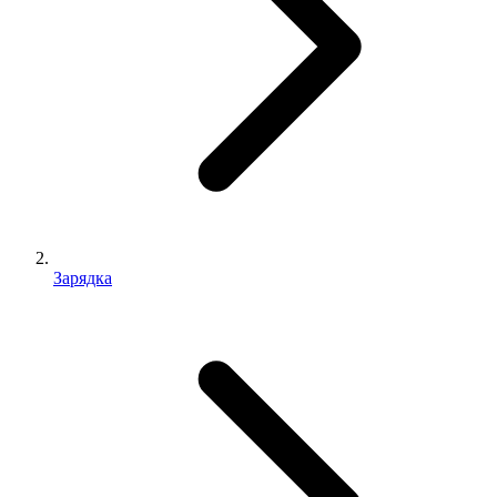
Зарядка