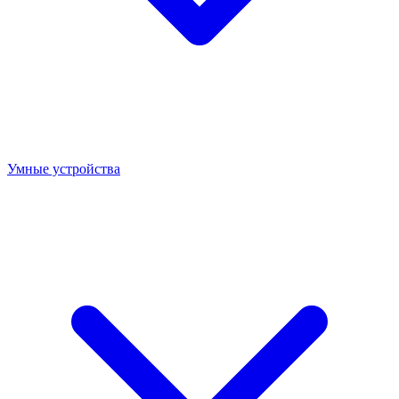
Умные устройства