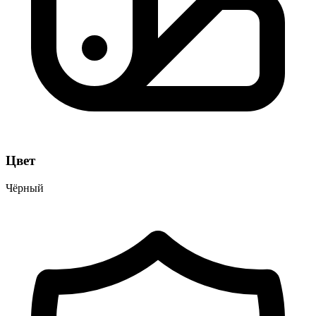
Цвет
Чёрный