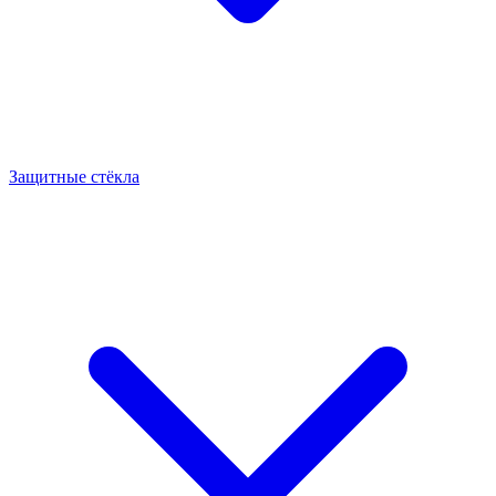
Защитные стёкла