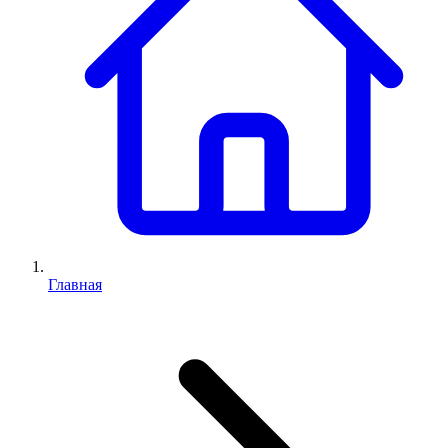
Главная