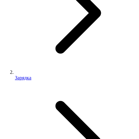
Зарядка