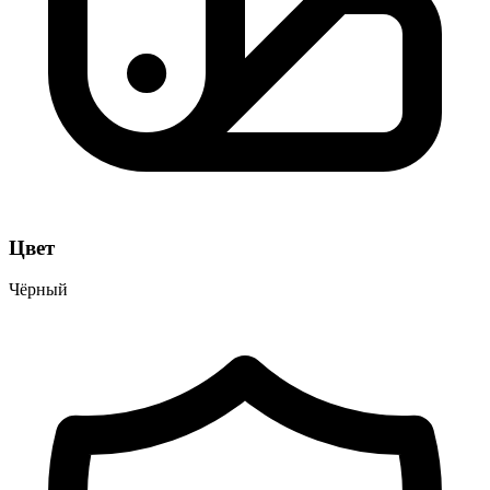
Цвет
Чёрный