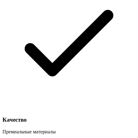
Качество
Премиальные материалы