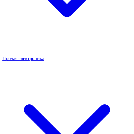
Прочая электроника