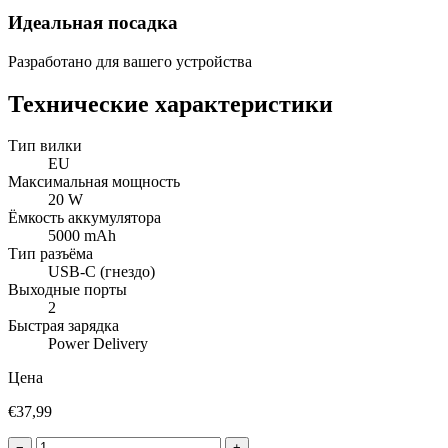
Идеальная посадка
Разработано для вашего устройства
Технические характеристики
Тип вилки
EU
Максимальная мощность
20 W
Ёмкость аккумулятора
5000 mAh
Тип разъёма
USB-C (гнездо)
Выходные порты
2
Быстрая зарядка
Power Delivery
Цена
€37,99
−
+