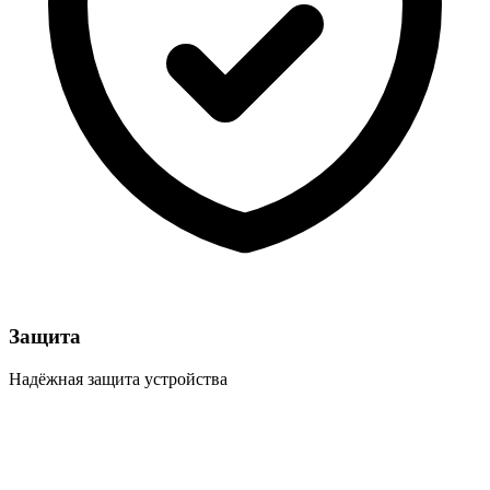
Защита
Надёжная защита устройства