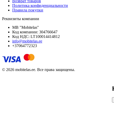
Возврат товаров
Политика конфиденциальности
Правила покупки
Реквизиты компании
MB "Mobitelas"
Код компании: 304766647
Код НДС: LT100014414812
info@mobitelas.ee
+37064772323
© 2026 mobitelas.ee. Все права защищены.