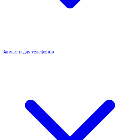
Запчасти для телефонов