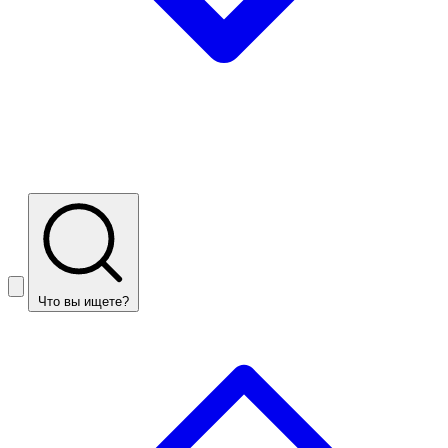
Что вы ищете?