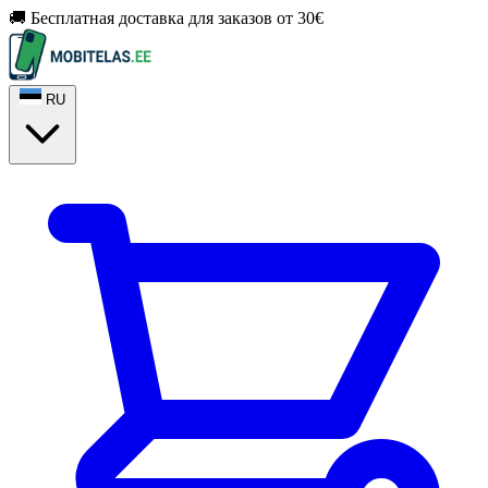
🚚 Бесплатная доставка для заказов от 30€
RU