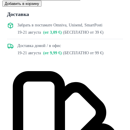
Добавить в корзину
Доставка
Забрать в постамате Omniva, Unisend, SmartPosti
19-21 августа
(от 3,09 €)
(БЕСПЛАТНО от 39 €)
Доставка домой / в офис
19-21 августа
(от 9,99 €)
(БЕСПЛАТНО от 99 €)