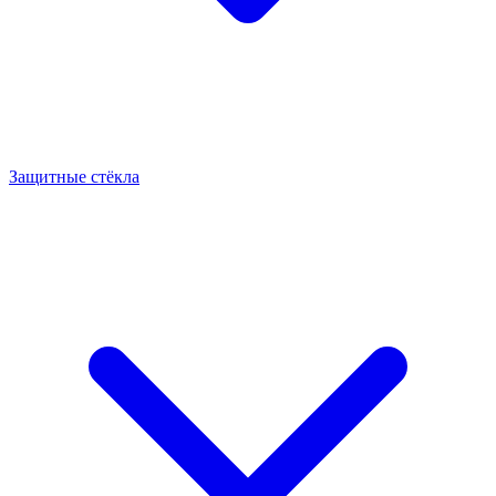
Защитные стёкла