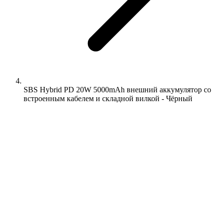
SBS Hybrid PD 20W 5000mAh внешний аккумулятор со
встроенным кабелем и складной вилкой - Чёрный