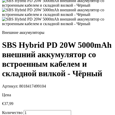
Внешние аккумуляторы
SBS Hybrid PD 20W 5000mAh
внешний аккумулятор со
встроенным кабелем и
складной вилкой - Чёрный
Артикул: 8018417499104
Цена
€37,99
Количество