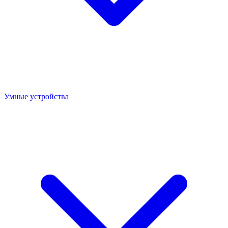
Умные устройства