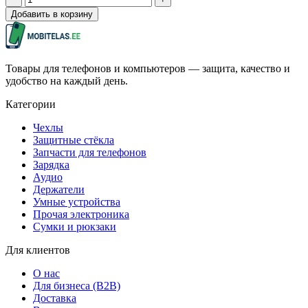
Добавить в корзину
Товары для телефонов и компьютеров — защита, качество и
удобство на каждый день.
Категории
Чехлы
Защитные стёкла
Запчасти для телефонов
Зарядка
Аудио
Держатели
Умные устройства
Прочая электроника
Сумки и рюкзаки
Для клиентов
О нас
Для бизнеса (B2B)
Доставка