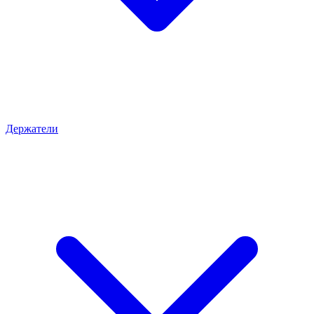
Держатели