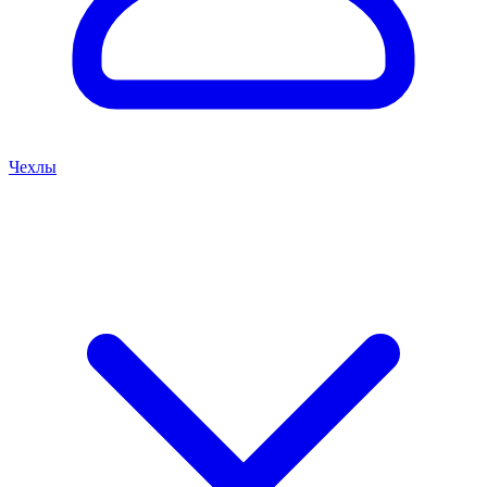
Чехлы