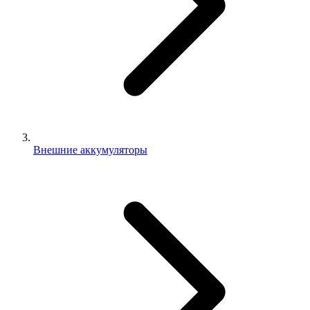
Внешние аккумуляторы