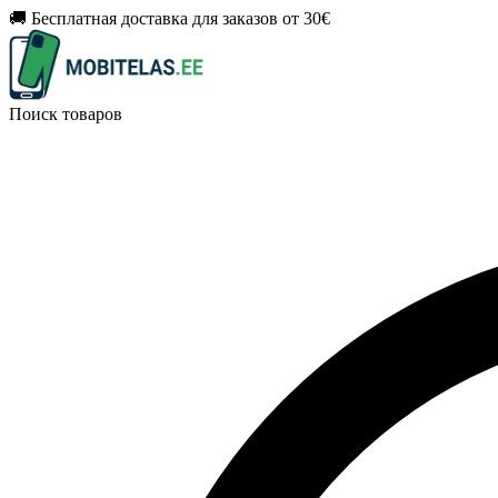
🚚 Бесплатная доставка для заказов от 30€
Поиск товаров