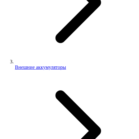
Внешние аккумуляторы