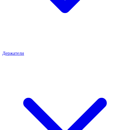
Держатели