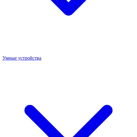
Умные устройства