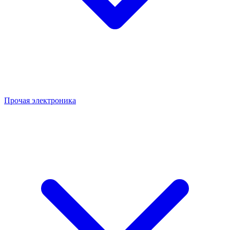
Прочая электроника