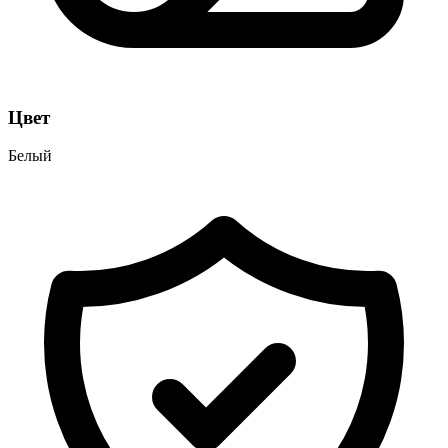
Цвет
Белый