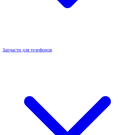
Запчасти для телефонов