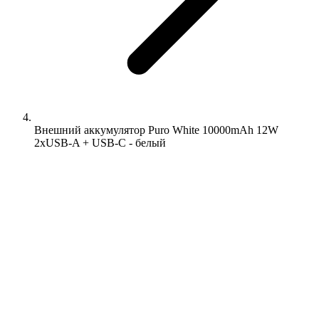
Внешний аккумулятор Puro White 10000mAh 12W
2xUSB-A + USB-C - белый