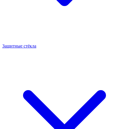
Защитные стёкла