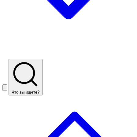
Что вы ищете?