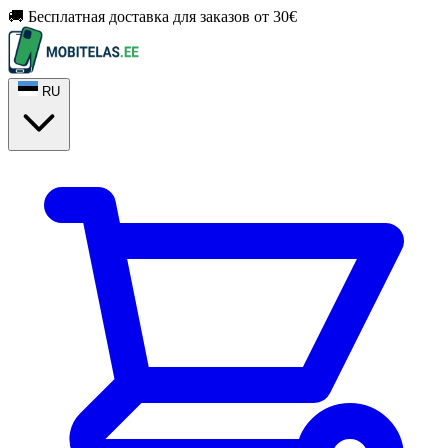
🚚 Бесплатная доставка для заказов от 30€
RU