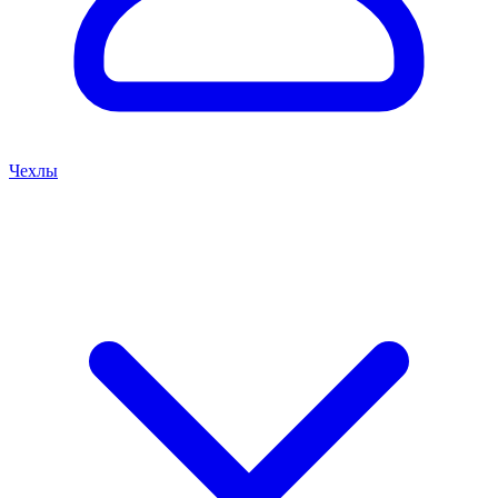
Чехлы