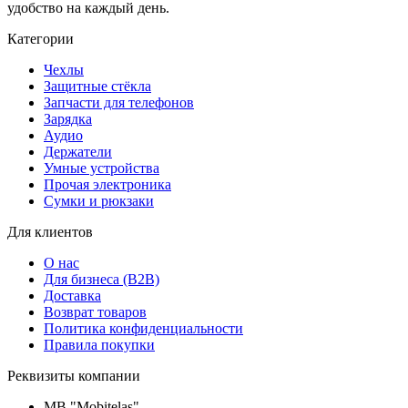
удобство на каждый день.
Категории
Чехлы
Защитные стёкла
Запчасти для телефонов
Зарядка
Аудио
Держатели
Умные устройства
Прочая электроника
Сумки и рюкзаки
Для клиентов
О нас
Для бизнеса (B2B)
Доставка
Возврат товаров
Политика конфиденциальности
Правила покупки
Реквизиты компании
MB "Mobitelas"