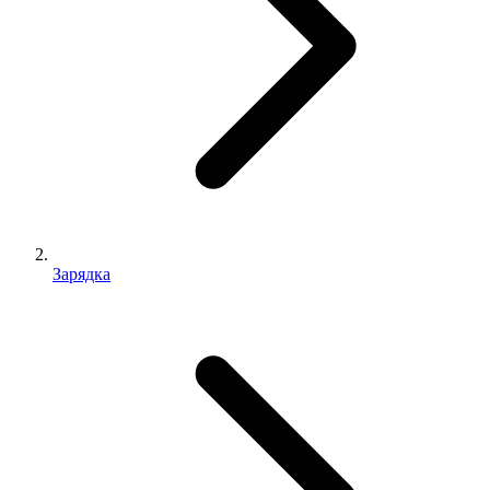
Зарядка