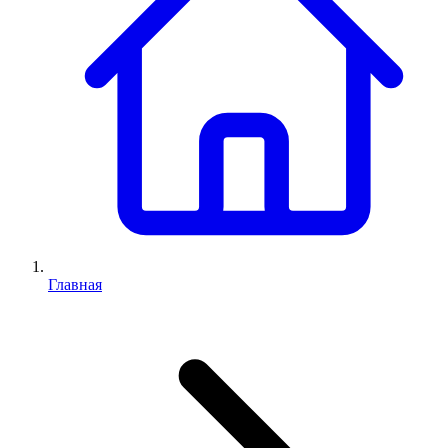
Главная