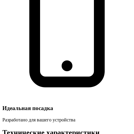
Идеальная посадка
Разработано для вашего устройства
Технические характеристики