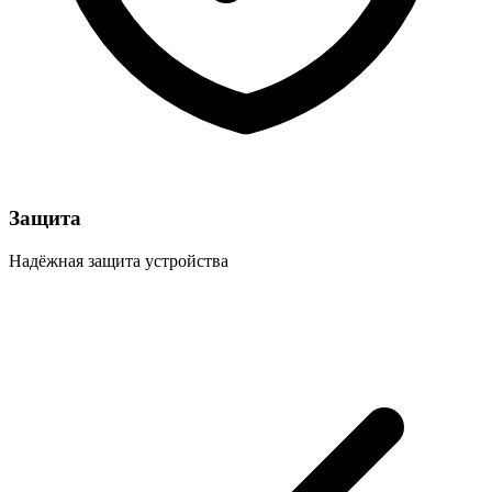
Защита
Надёжная защита устройства