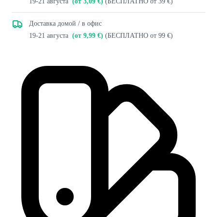
19-21 августа
(от 3,09 €)
(БЕСПЛАТНО от 39 €)
Доставка домой / в офис
19-21 августа
(от 9,99 €)
(БЕСПЛАТНО от 99 €)