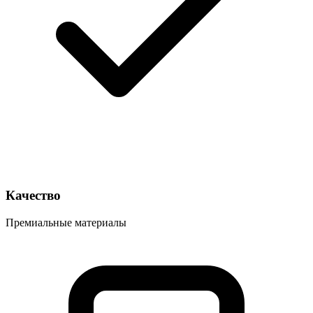
Качество
Премиальные материалы