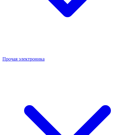
Прочая электроника