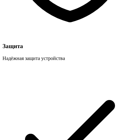
Защита
Надёжная защита устройства