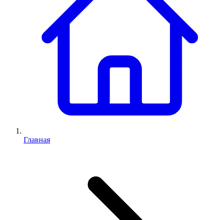
Главная