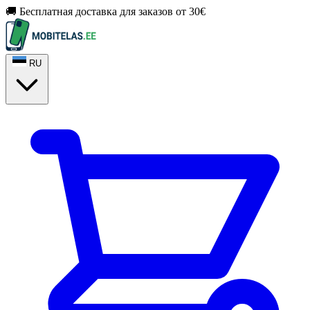
🚚 Бесплатная доставка для заказов от 30€
RU