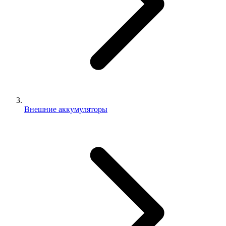
Внешние аккумуляторы