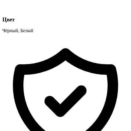
Цвет
Чёрный, Белый