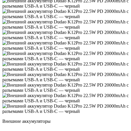
Внешние аккумуляторы