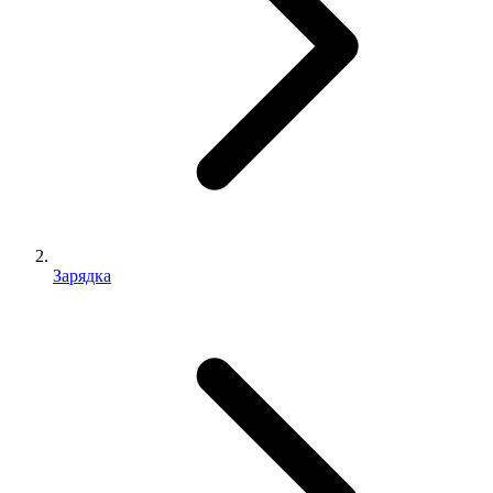
Зарядка