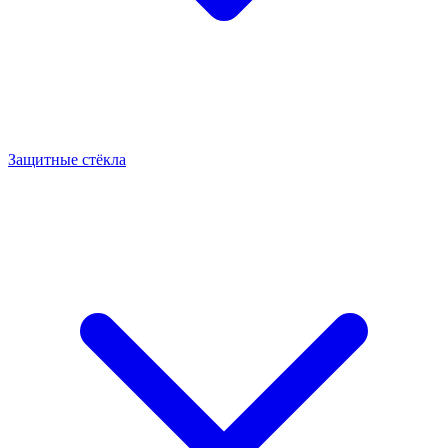
Защитные стёкла