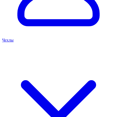
Чехлы