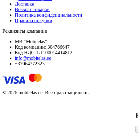
Доставка
Возврат товаров
Политика конфиденциальности
Правила покупки
Реквизиты компании
MB "Mobitelas"
Код компании: 304766647
Код НДС: LT100014414812
info@mobitelas.ee
+37064772323
© 2026 mobitelas.ee. Все права защищены.