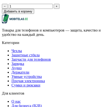
−
+
Добавить в корзину
Товары для телефонов и компьютеров — защита, качество и
удобство на каждый день.
Категории
Чехлы
Защитные стёкла
Запчасти для телефонов
Зарядка
Аудио
Держатели
Умные устройства
Прочая электроника
Сумки и рюкзаки
Для клиентов
О нас
Для бизнеса (B2B)