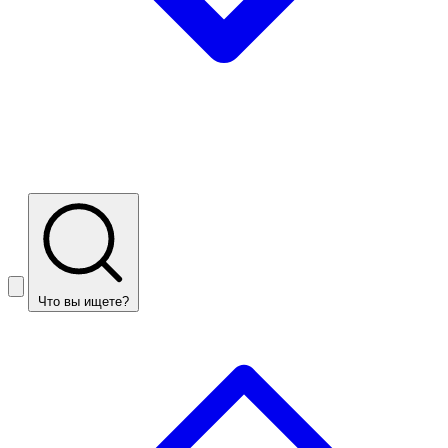
Что вы ищете?