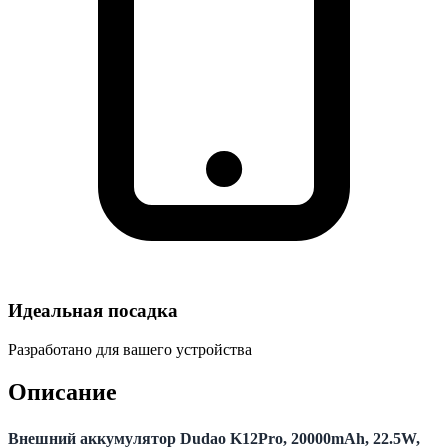
Идеальная посадка
Разработано для вашего устройства
Описание
Внешний аккумулятор Dudao K12Pro, 20000mAh, 22.5W,