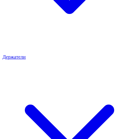
Держатели