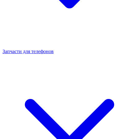
Запчасти для телефонов