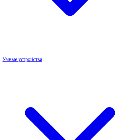
Умные устройства