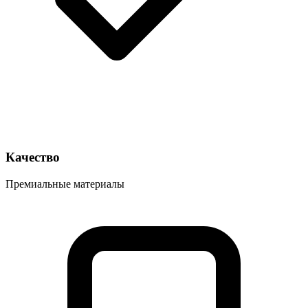
Качество
Премиальные материалы