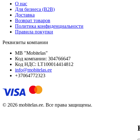
О нас
Для бизнеса (B2B)
Доставка
Возврат товаров
Политика конфиденциальности
Правила покупки
Реквизиты компании
MB "Mobitelas"
Код компании: 304766647
Код НДС: LT100014414812
info@mobitelas.ee
+37064772323
© 2026 mobitelas.ee. Все права защищены.