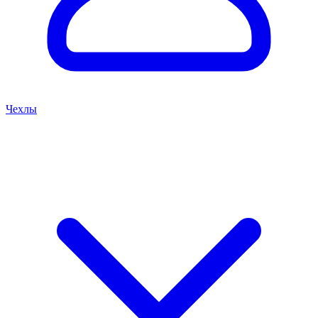
Чехлы