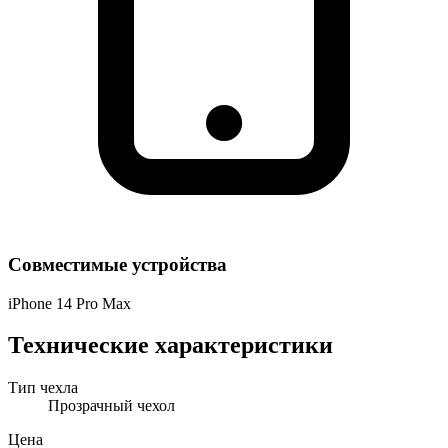
Совместимые устройства
iPhone 14 Pro Max
Технические характеристики
Тип чехла
Прозрачный чехол
Цена