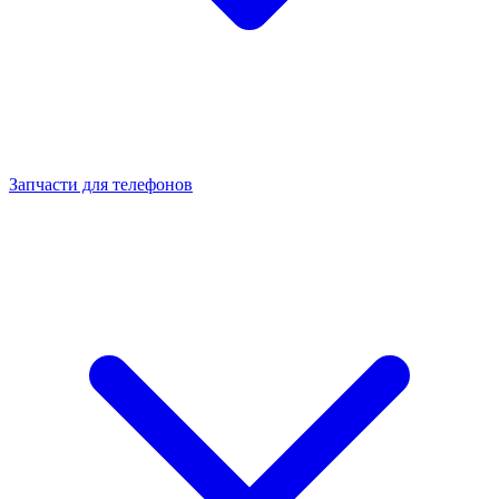
Запчасти для телефонов