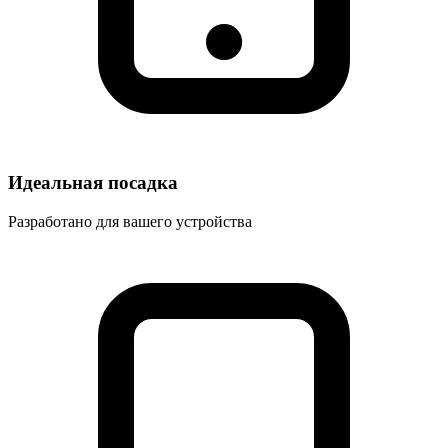
Идеальная посадка
Разработано для вашего устройства