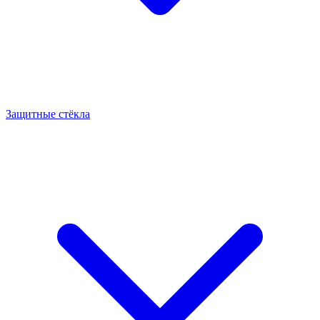
Защитные стёкла