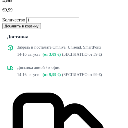
Цена
€9,99
Количество
Добавить в корзину
Доставка
Забрать в постамате Omniva, Unisend, SmartPosti
14-16 августа
(от 3,09 €)
(БЕСПЛАТНО от 39 €)
Доставка домой / в офис
14-16 августа
(от 9,99 €)
(БЕСПЛАТНО от 99 €)