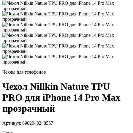
Чехлы для телефонов
Чехол Nillkin Nature TPU
PRO для iPhone 14 Pro Max
прозрачный
Артикул: 6902048248557