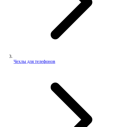
Чехлы для телефонов