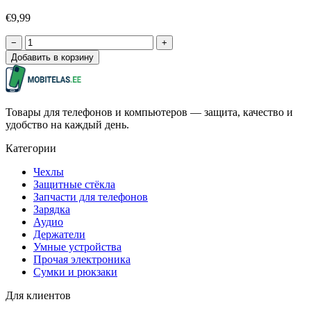
€9,99
−
+
Добавить в корзину
Товары для телефонов и компьютеров — защита, качество и
удобство на каждый день.
Категории
Чехлы
Защитные стёкла
Запчасти для телефонов
Зарядка
Аудио
Держатели
Умные устройства
Прочая электроника
Сумки и рюкзаки
Для клиентов