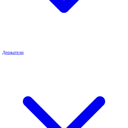
Держатели