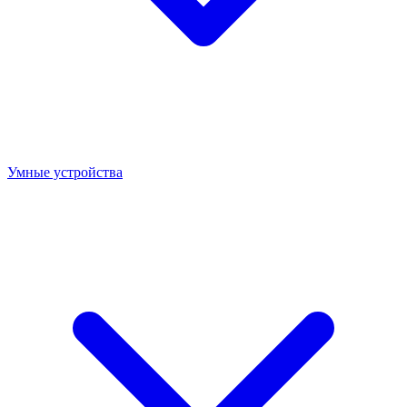
Умные устройства