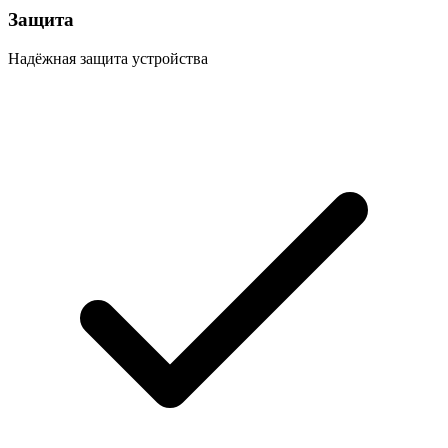
Защита
Надёжная защита устройства