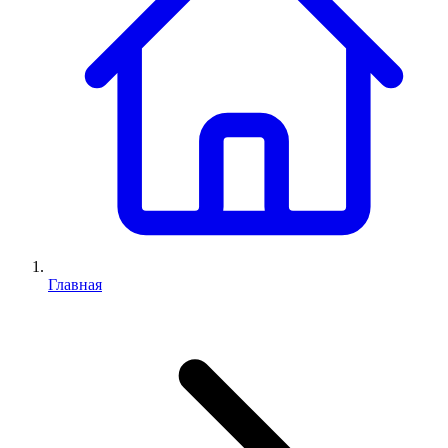
Главная