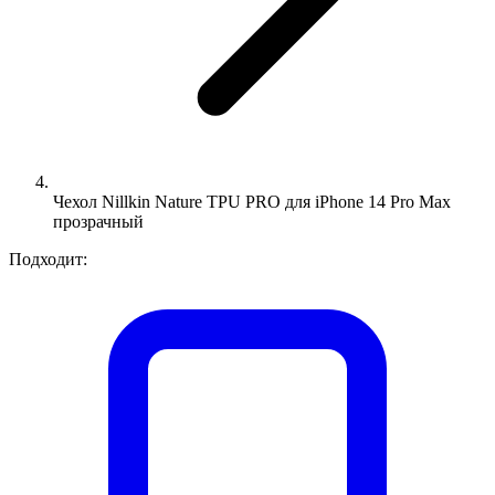
Чехол Nillkin Nature TPU PRO для iPhone 14 Pro Max
прозрачный
Подходит: