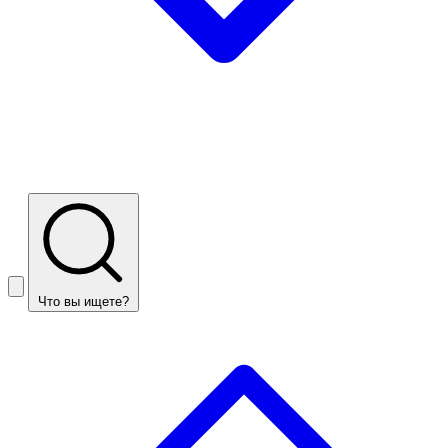
Что вы ищете?