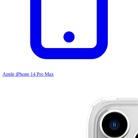
Apple iPhone 14 Pro Max