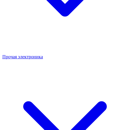
Прочая электроника