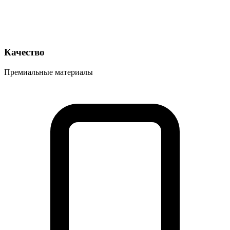
Качество
Премиальные материалы