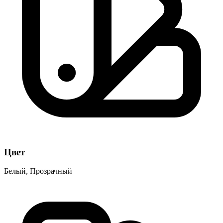
Цвет
Белый, Прозрачный