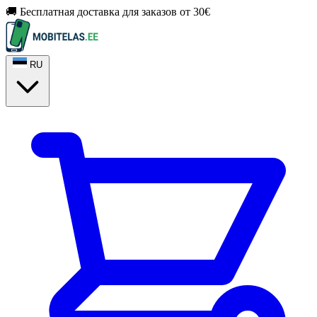
🚚 Бесплатная доставка для заказов от 30€
RU