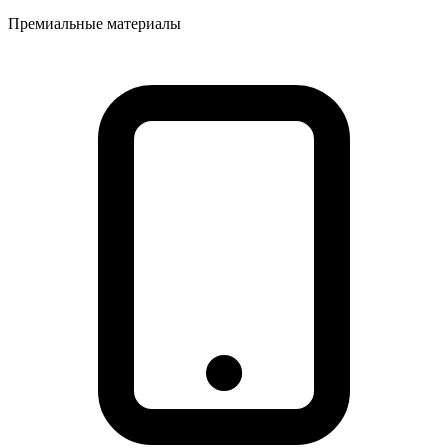
Премиальные материалы