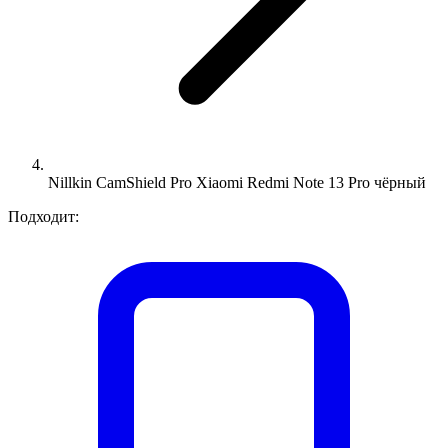
Nillkin CamShield Pro Xiaomi Redmi Note 13 Pro чёрный
Подходит: