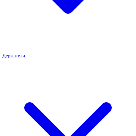
Держатели