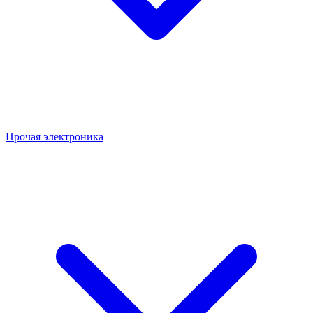
Прочая электроника