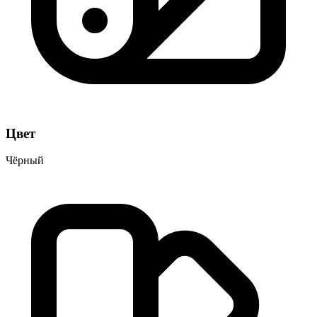
Цвет
Чёрный