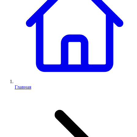
Главная