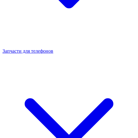
Запчасти для телефонов