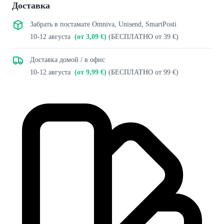
Доставка
Забрать в постамате Omniva, Unisend, SmartPosti
10-12 августа
(от 3,09 €)
(БЕСПЛАТНО от 39 €)
Доставка домой / в офис
10-12 августа
(от 9,99 €)
(БЕСПЛАТНО от 99 €)