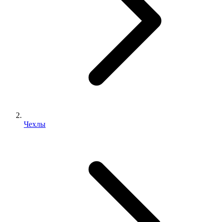
Чехлы