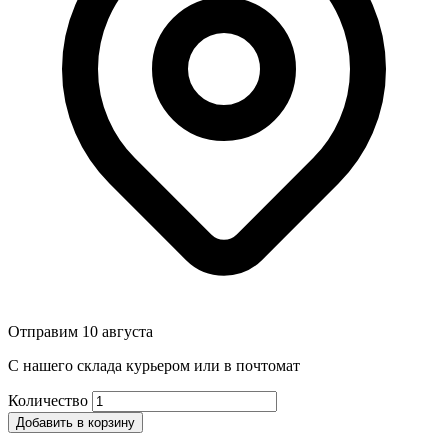
Отправим 10 августа
С нашего склада курьером или в почтомат
Количество
Добавить в корзину