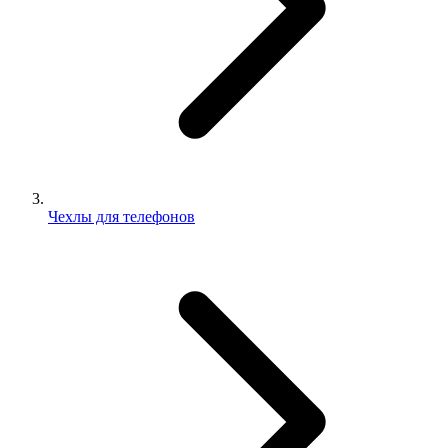
Чехлы для телефонов