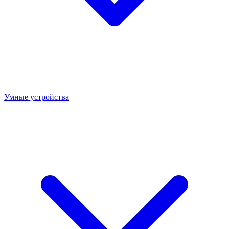
Умные устройства