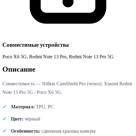
Совместимые устройства
Poco X6 5G, Redmi Note 13 Pro, Redmi Note 13 Pro 5G
Описание
Совместимость — Nillkin CamShield Pro (чехол): Xiaomi Redmi
Note 13 Pro 5G / Poco X6 5G.
Материал:
TPU, PC
Цвет:
чёрный
Особенность:
сдвижная крышка камеры