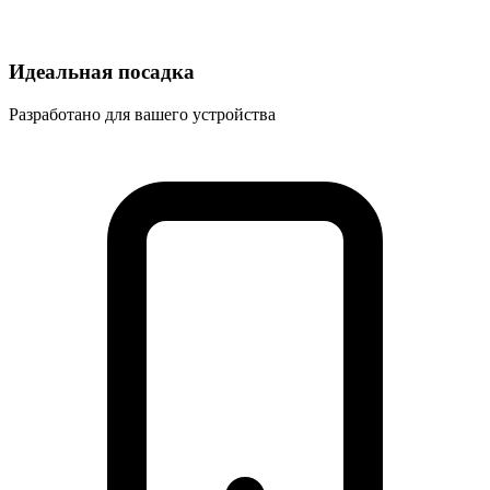
Идеальная посадка
Разработано для вашего устройства