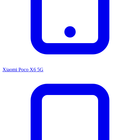
Xiaomi Poco X6 5G