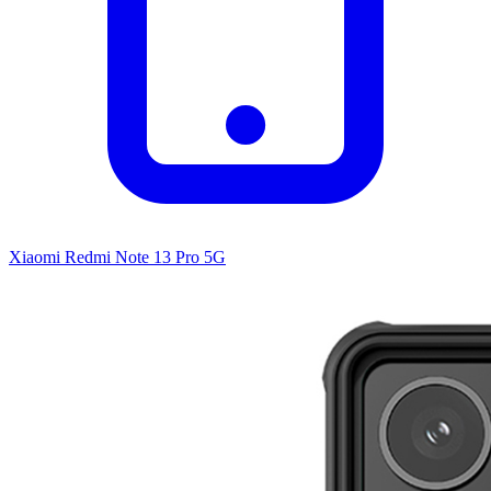
Xiaomi Redmi Note 13 Pro 5G