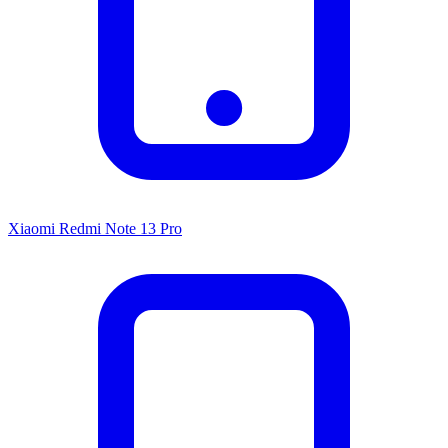
Xiaomi Redmi Note 13 Pro