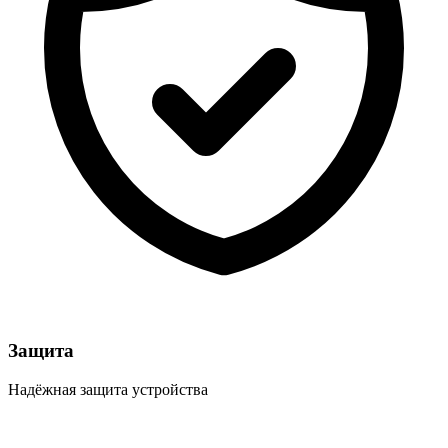
Защита
Надёжная защита устройства