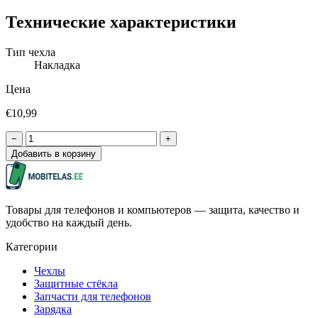
Технические характеристики
Тип чехла
Накладка
Цена
€10,99
−
+
Добавить в корзину
Товары для телефонов и компьютеров — защита, качество и
удобство на каждый день.
Категории
Чехлы
Защитные стёкла
Запчасти для телефонов
Зарядка