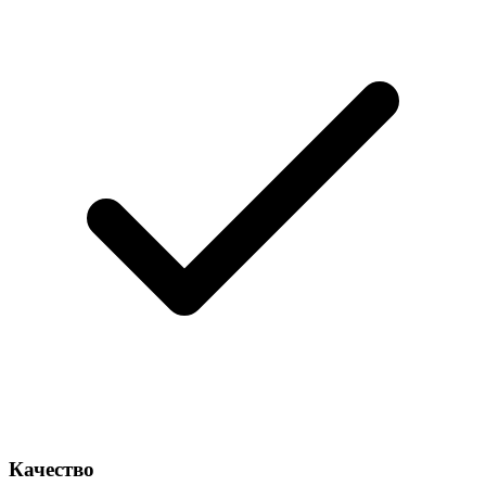
Качество