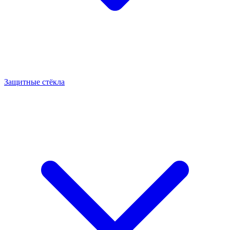
Защитные стёкла