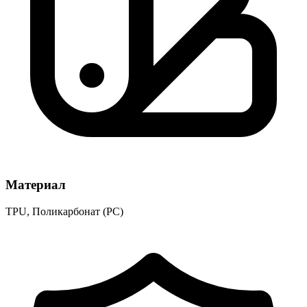
Материал
TPU, Поликарбонат (PC)