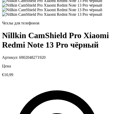
Чехлы для телефонов
Nillkin CamShield Pro Xiaomi
Redmi Note 13 Pro чёрный
Артикул: 6902048271920
Цена
€10,99