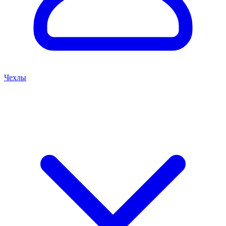
Чехлы