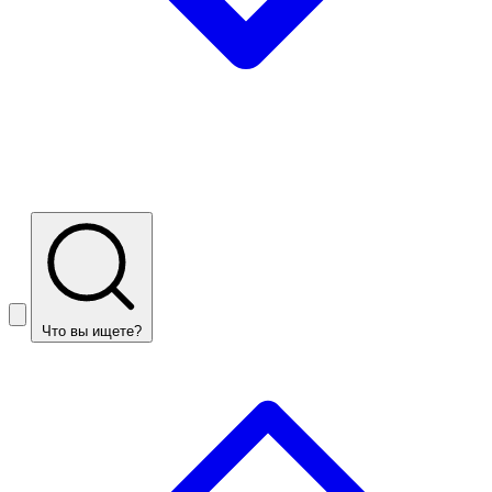
Что вы ищете?