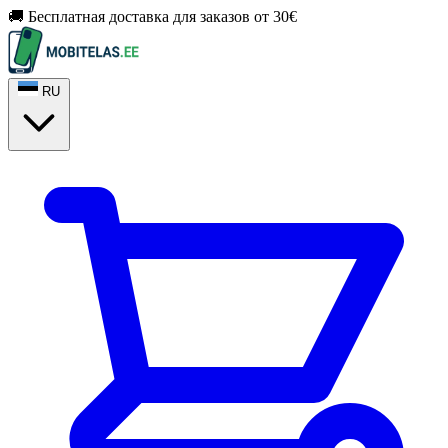
🚚 Бесплатная доставка для заказов от 30€
RU