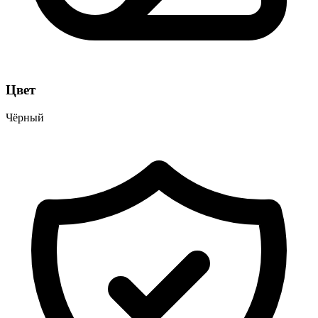
Цвет
Чёрный