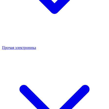
Прочая электроника