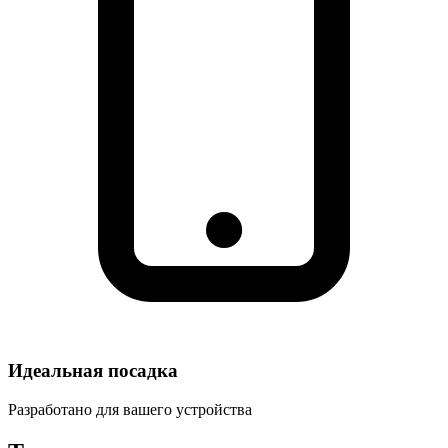
Идеальная посадка
Разработано для вашего устройства