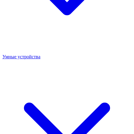
Умные устройства