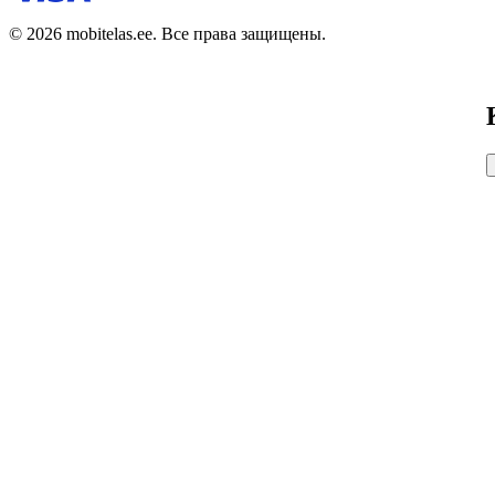
© 2026 mobitelas.ee. Все права защищены.