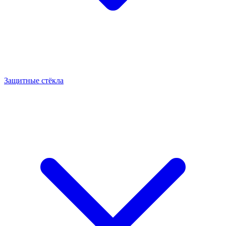
Защитные стёкла