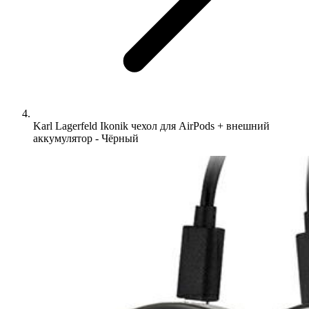
Karl Lagerfeld Ikonik чехол для AirPods + внешний
аккумулятор - Чёрный