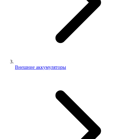
Внешние аккумуляторы