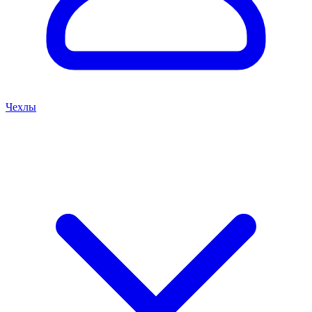
Чехлы