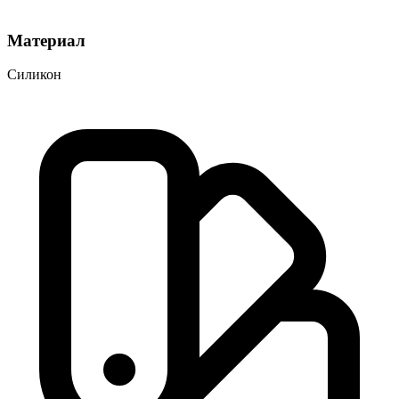
Материал
Силикон