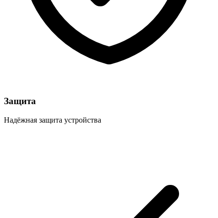
Защита
Надёжная защита устройства