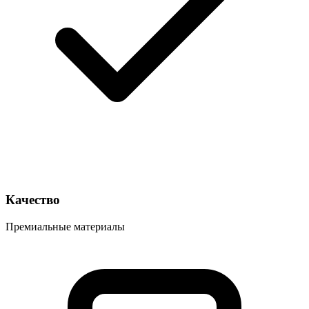
Качество
Премиальные материалы