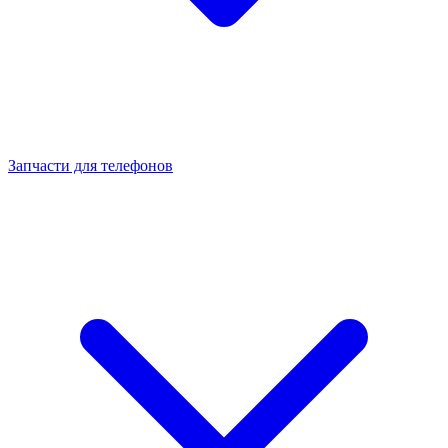
Запчасти для телефонов