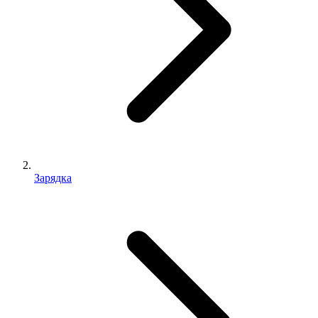
Зарядка