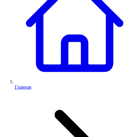
Главная