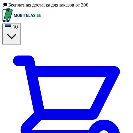
🚚 Бесплатная доставка для заказов от 30€
RU