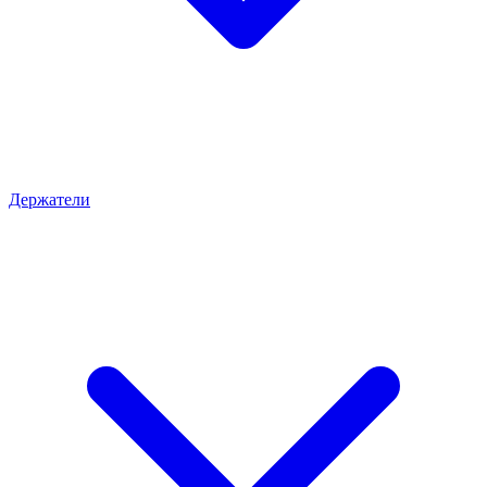
Держатели