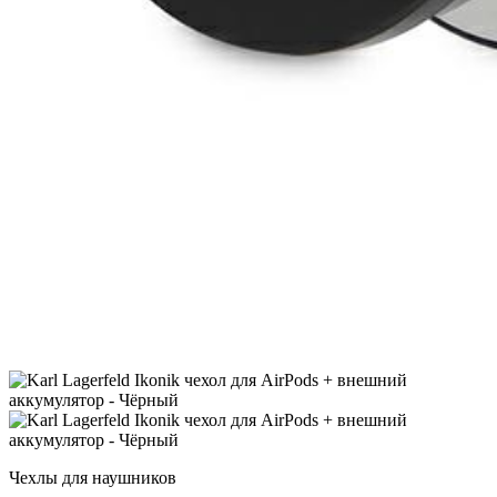
Чехлы для наушников