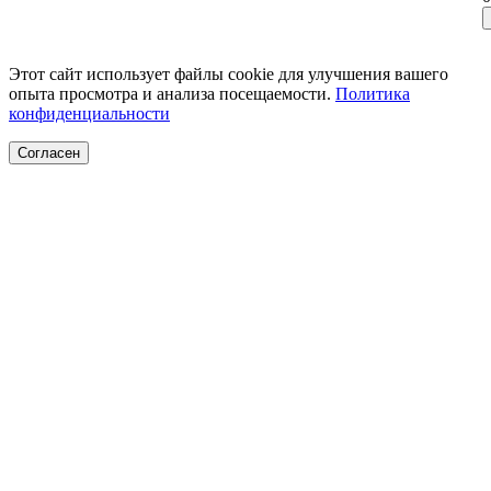
Этот сайт использует файлы cookie для улучшения вашего
опыта просмотра и анализа посещаемости.
Политика
конфиденциальности
Согласен