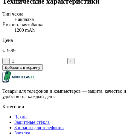
Технические характеристики
Тип чехла
Накладка
Ёмкость пауэрбанка
1200 mAh
Цена
€19,99
−
+
Добавить в корзину
Товары для телефонов и компьютеров — защита, качество и
удобство на каждый день.
Категории
Чехлы
Защитные стёкла
Запчасти для телефонов
Зарядка