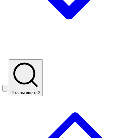
Что вы ищете?