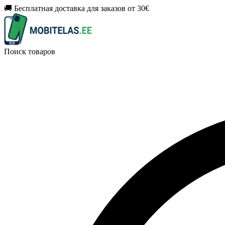
🚚 Бесплатная доставка для заказов от 30€
Поиск товаров