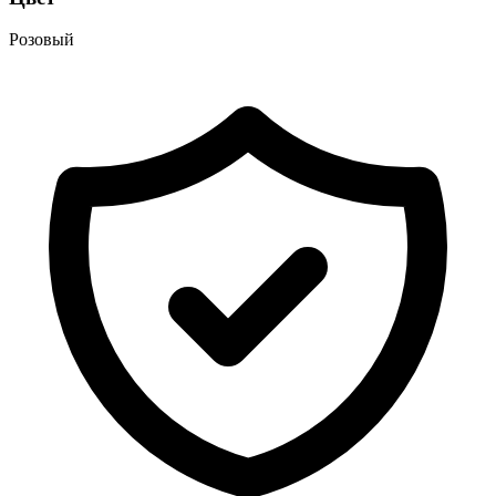
Розовый