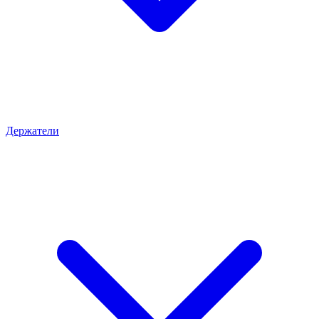
Держатели