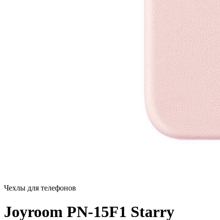
Чехлы для телефонов
Joyroom PN-15F1 Starry