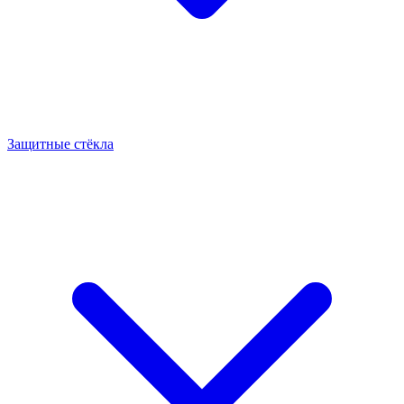
Защитные стёкла