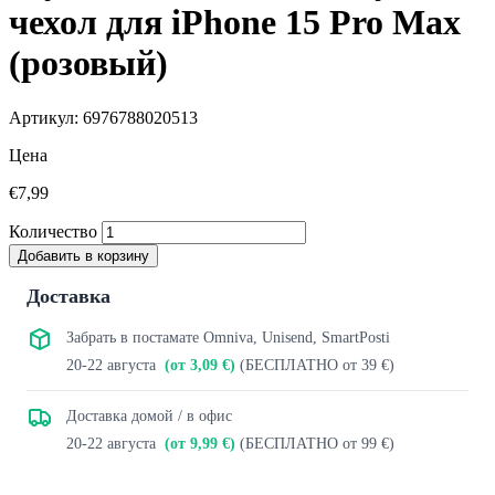
чехол для iPhone 15 Pro Max
(розовый)
Артикул: 6976788020513
Цена
€7,99
Количество
Добавить в корзину
Доставка
Забрать в постамате Omniva, Unisend, SmartPosti
20-22 августа
(от 3,09 €)
(БЕСПЛАТНО от 39 €)
Доставка домой / в офис
20-22 августа
(от 9,99 €)
(БЕСПЛАТНО от 99 €)