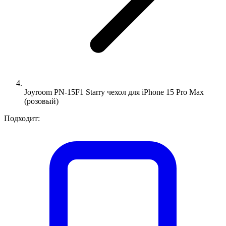
Joyroom PN-15F1 Starry чехол для iPhone 15 Pro Max
(розовый)
Подходит: