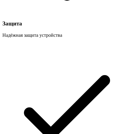
Защита
Надёжная защита устройства