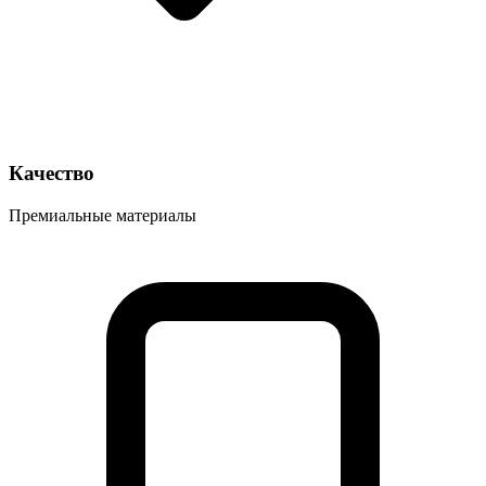
Качество
Премиальные материалы