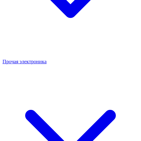
Прочая электроника