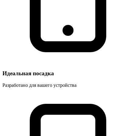
Идеальная посадка
Разработано для вашего устройства