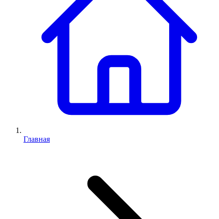
Главная