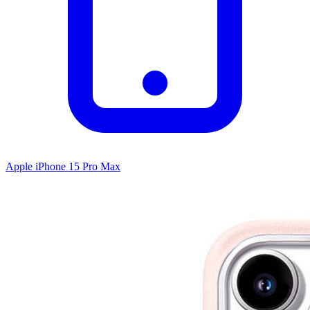
Apple iPhone 15 Pro Max