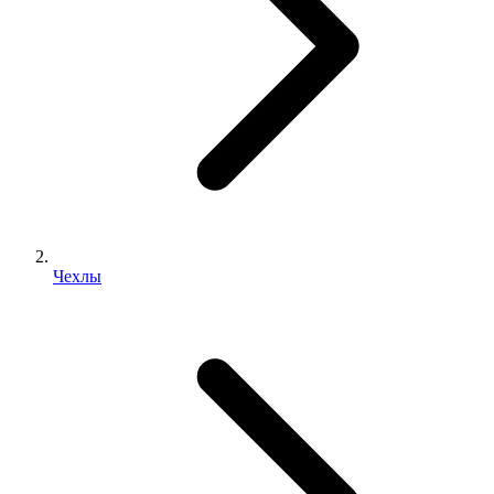
Чехлы