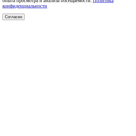
опыта просмотра и анализа посещаемости.
Политика
конфиденциальности
Согласен