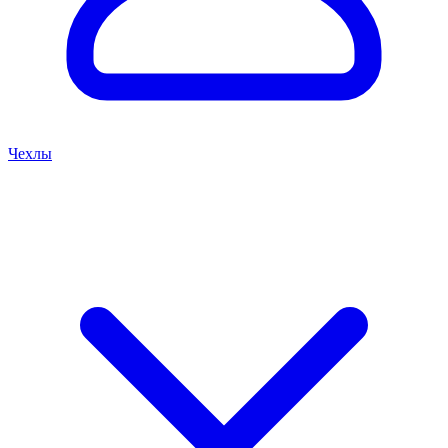
Чехлы