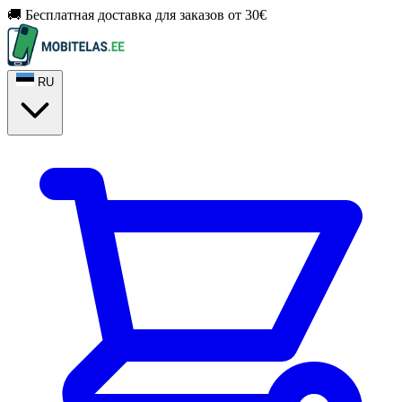
🚚 Бесплатная доставка для заказов от 30€
RU