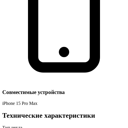
Совместимые устройства
iPhone 15 Pro Max
Технические характеристики
Тип чехла