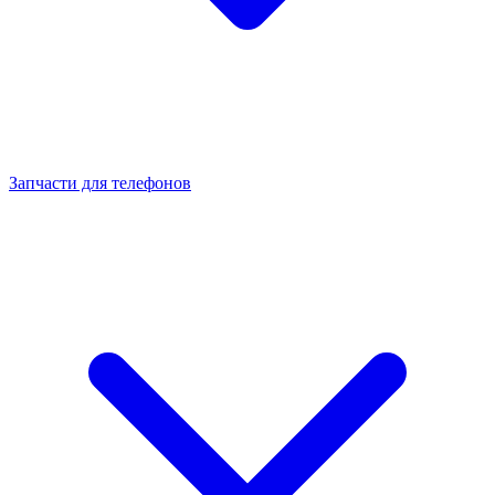
Запчасти для телефонов