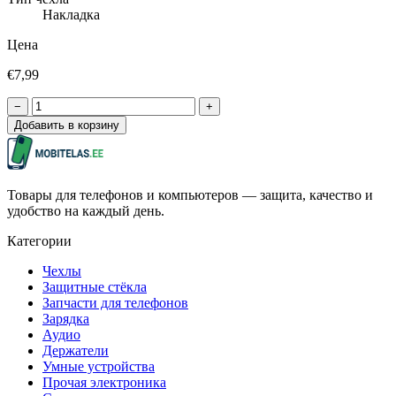
Накладка
Цена
€7,99
−
+
Добавить в корзину
Товары для телефонов и компьютеров — защита, качество и
удобство на каждый день.
Категории
Чехлы
Защитные стёкла
Запчасти для телефонов
Зарядка
Аудио
Держатели
Умные устройства
Прочая электроника