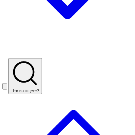
Что вы ищете?