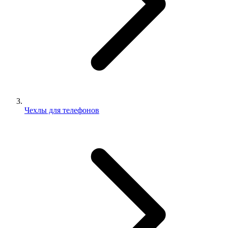
Чехлы для телефонов