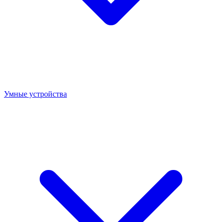
Умные устройства