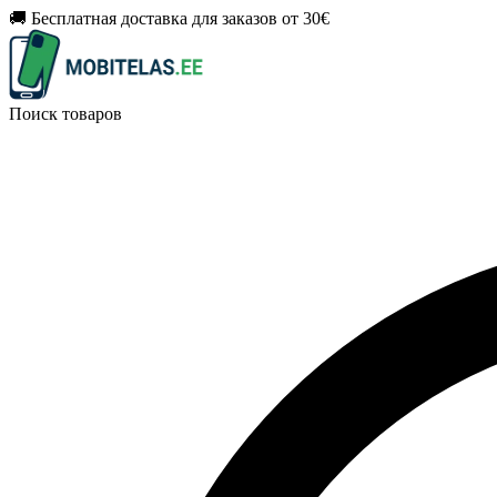
🚚 Бесплатная доставка для заказов от 30€
Поиск товаров