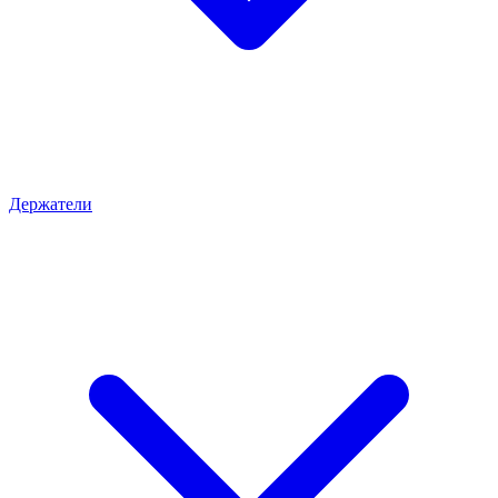
Держатели