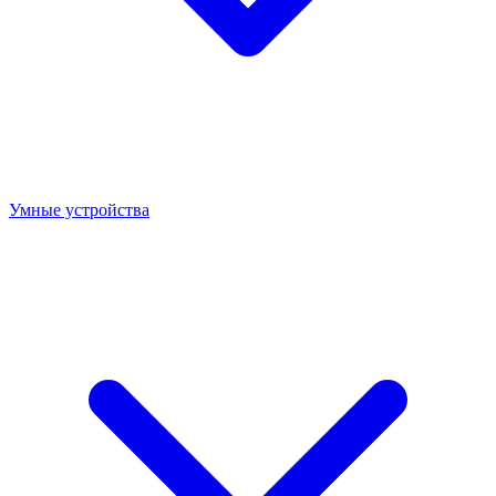
Умные устройства