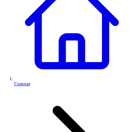
Главная