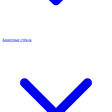
Защитные стёкла