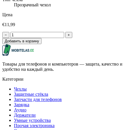
Прозрачный чехол
Цена
€11,99
−
+
Добавить в корзину
Товары для телефонов и компьютеров — защита, качество и
удобство на каждый день.
Категории
Чехлы
Защитные стёкла
Запчасти для телефонов
Зарядка
Аудио
Держатели
Умные устройства
Прочая электроника