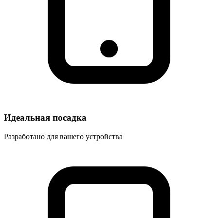
Идеальная посадка
Разработано для вашего устройства