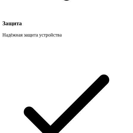
Защита
Надёжная защита устройства