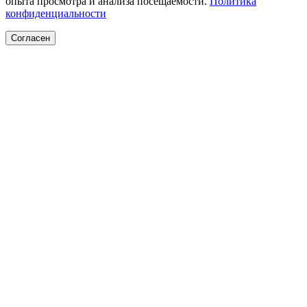
опыта просмотра и анализа посещаемости.
Политика
конфиденциальности
Согласен