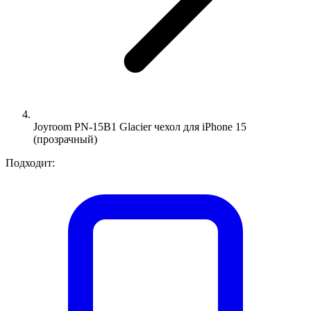
Joyroom PN-15B1 Glacier чехол для iPhone 15
(прозрачный)
Подходит: