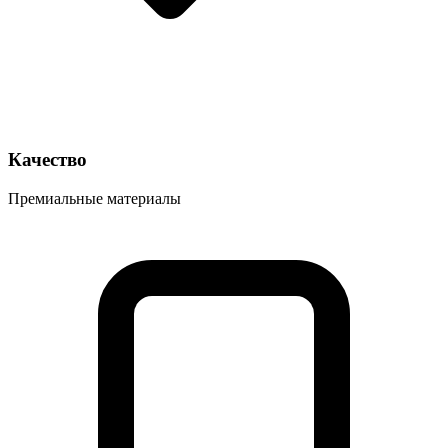
Качество
Премиальные материалы