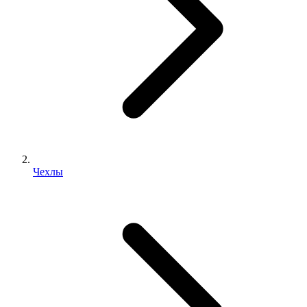
Чехлы