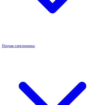
Прочая электроника