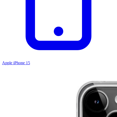
Apple iPhone 15