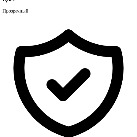
Прозрачный