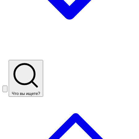
Что вы ищете?