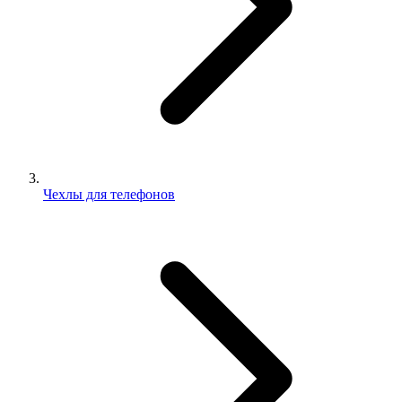
Чехлы для телефонов