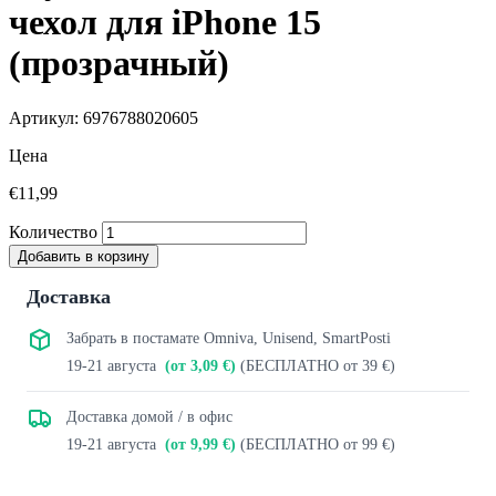
чехол для iPhone 15
(прозрачный)
Артикул: 6976788020605
Цена
€11,99
Количество
Добавить в корзину
Доставка
Забрать в постамате Omniva, Unisend, SmartPosti
19-21 августа
(от 3,09 €)
(БЕСПЛАТНО от 39 €)
Доставка домой / в офис
19-21 августа
(от 9,99 €)
(БЕСПЛАТНО от 99 €)