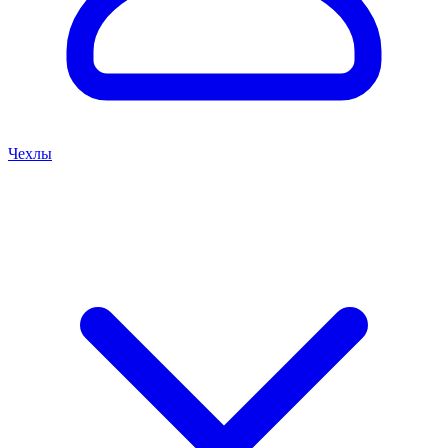
Чехлы