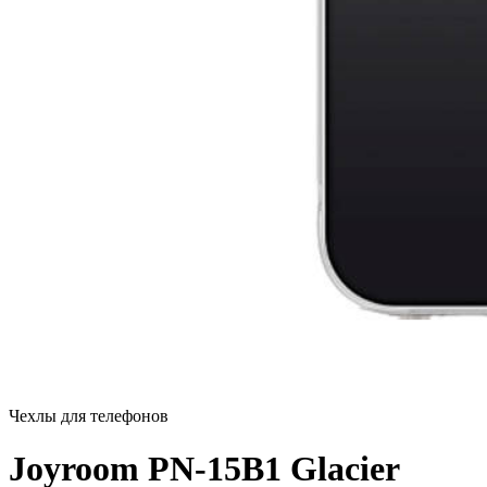
Чехлы для телефонов
Joyroom PN-15B1 Glacier