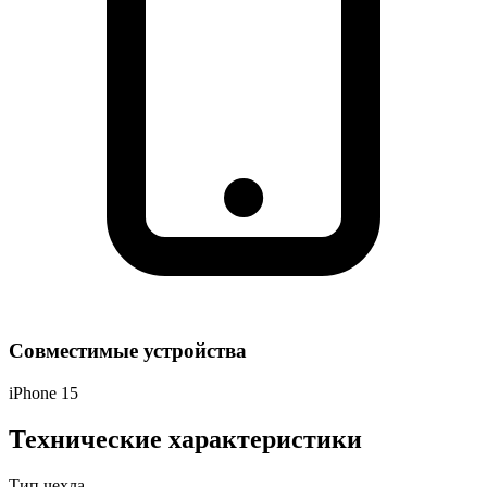
Совместимые устройства
iPhone 15
Технические характеристики
Тип чехла