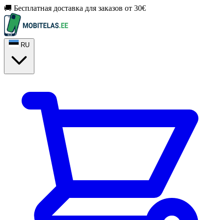
🚚 Бесплатная доставка для заказов от 30€
RU