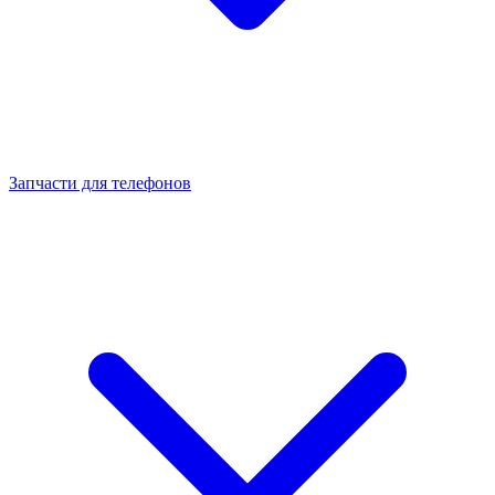
Запчасти для телефонов