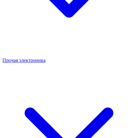
Прочая электроника