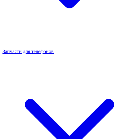
Запчасти для телефонов