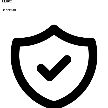
Цвет
Зелёный