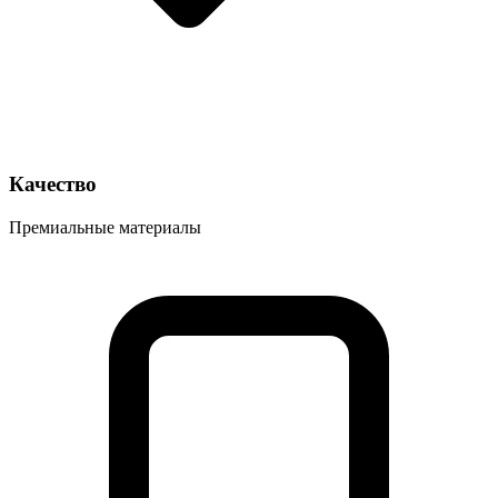
Качество
Премиальные материалы