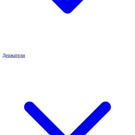
Держатели