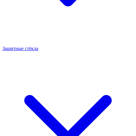
Защитные стёкла