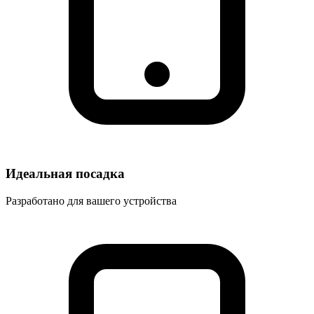
Идеальная посадка
Разработано для вашего устройства