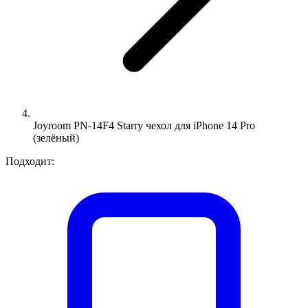
Joyroom PN-14F4 Starry чехол для iPhone 14 Pro
(зелёный)
Подходит: