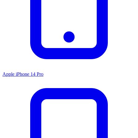
Apple iPhone 14 Pro