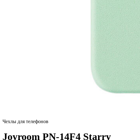
Чехлы для телефонов
Joyroom PN-14F4 Starry