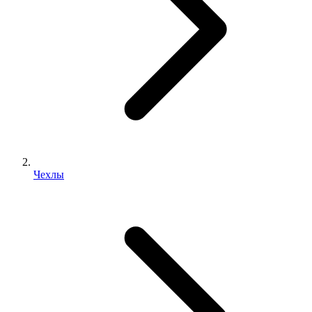
Чехлы