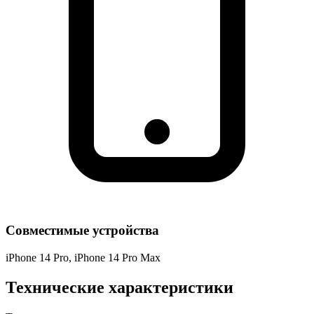
Совместимые устройства
iPhone 14 Pro, iPhone 14 Pro Max
Технические характеристики