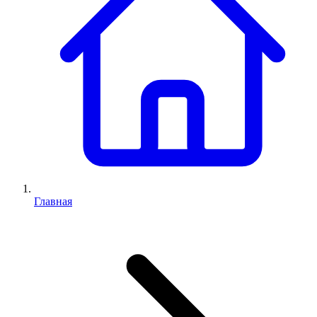
Главная