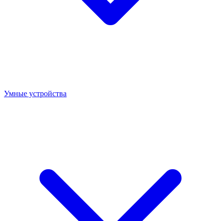
Умные устройства