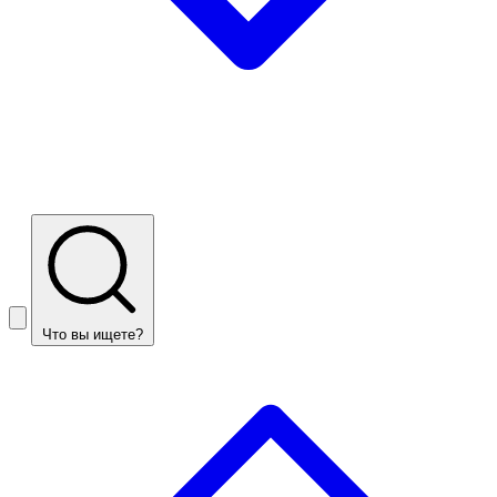
Что вы ищете?