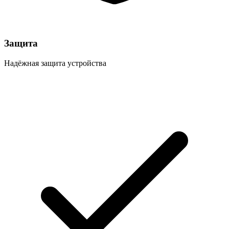
Защита
Надёжная защита устройства