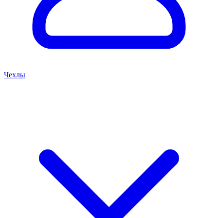
Чехлы