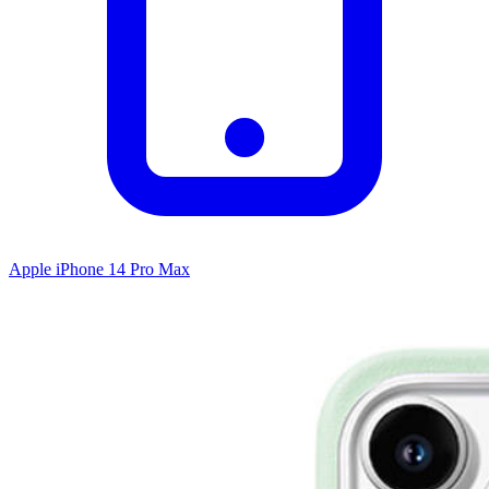
Apple iPhone 14 Pro Max