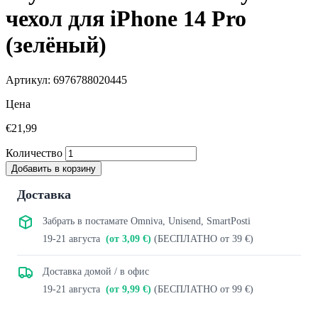
чехол для iPhone 14 Pro
(зелёный)
Артикул: 6976788020445
Цена
€21,99
Количество
Добавить в корзину
Доставка
Забрать в постамате Omniva, Unisend, SmartPosti
19-21 августа
(от 3,09 €)
(БЕСПЛАТНО от 39 €)
Доставка домой / в офис
19-21 августа
(от 9,99 €)
(БЕСПЛАТНО от 99 €)