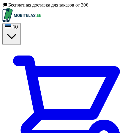
🚚 Бесплатная доставка для заказов от 30€
RU