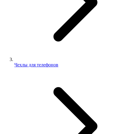
Чехлы для телефонов