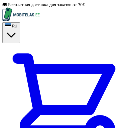
🚚 Бесплатная доставка для заказов от 30€
RU