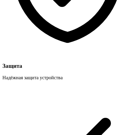
Защита
Надёжная защита устройства