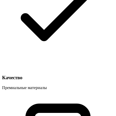
Качество
Премиальные материалы