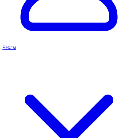
Чехлы