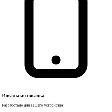
Идеальная посадка
Разработано для вашего устройства