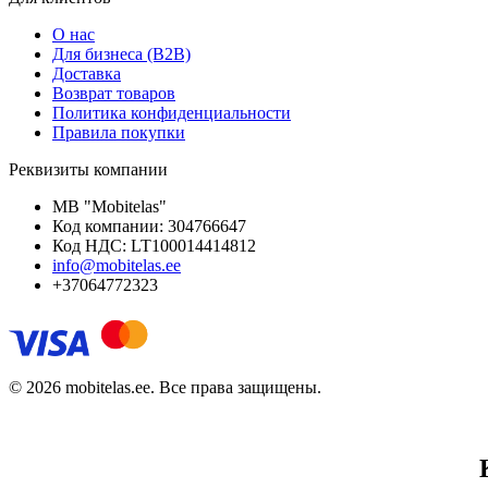
О нас
Для бизнеса (B2B)
Доставка
Возврат товаров
Политика конфиденциальности
Правила покупки
Реквизиты компании
MB "Mobitelas"
Код компании: 304766647
Код НДС: LT100014414812
info@mobitelas.ee
+37064772323
© 2026 mobitelas.ee. Все права защищены.