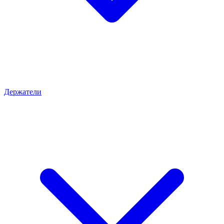
Держатели