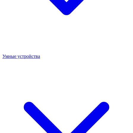
Умные устройства