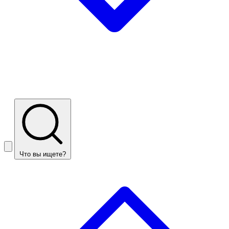
Что вы ищете?