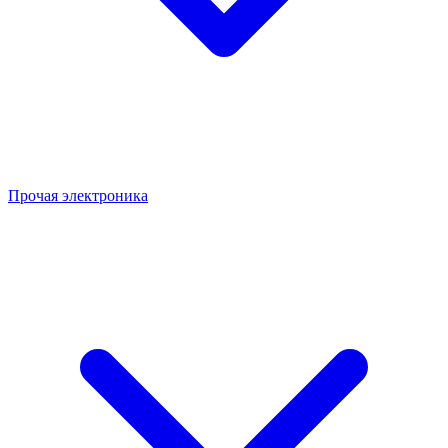
Прочая электроника