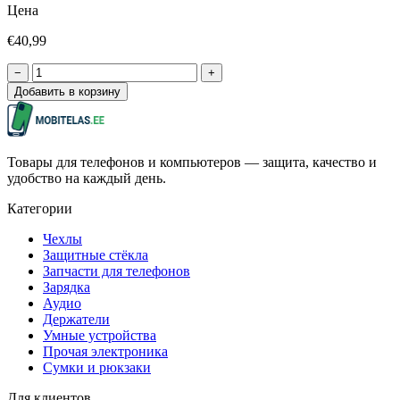
Цена
€40,99
−
+
Добавить в корзину
Товары для телефонов и компьютеров — защита, качество и
удобство на каждый день.
Категории
Чехлы
Защитные стёкла
Запчасти для телефонов
Зарядка
Аудио
Держатели
Умные устройства
Прочая электроника
Сумки и рюкзаки
Для клиентов