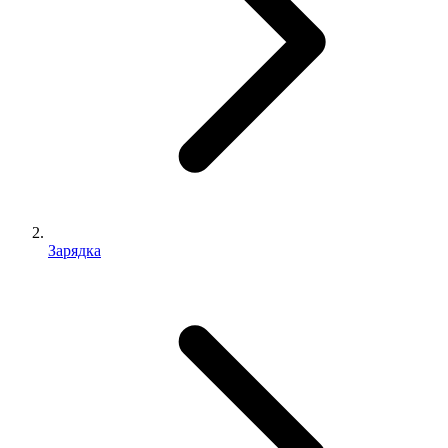
Зарядка