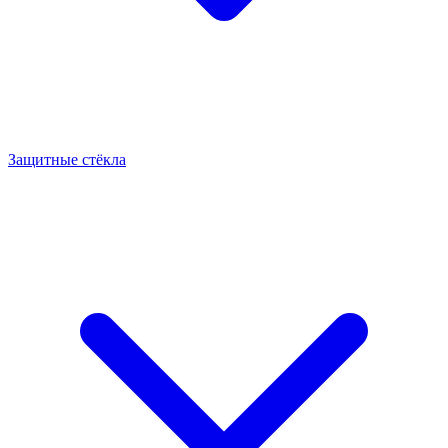
Защитные стёкла