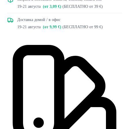
19-21 августа
(от 3,09 €)
(БЕСПЛАТНО от 39 €)
Доставка домой / в офис
19-21 августа
(от 9,99 €)
(БЕСПЛАТНО от 99 €)