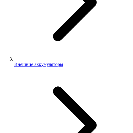
Внешние аккумуляторы