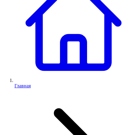
Главная