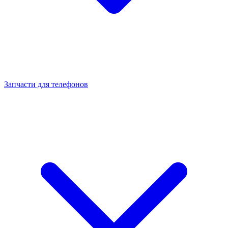
Запчасти для телефонов