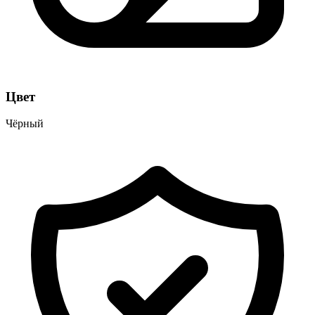
Цвет
Чёрный