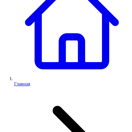
Главная