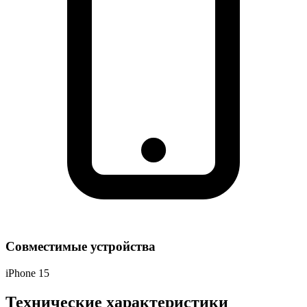
Совместимые устройства
iPhone 15
Технические характеристики