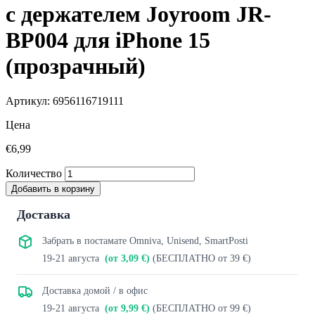
с держателем Joyroom JR-
BP004 для iPhone 15
(прозрачный)
Артикул: 6956116719111
Цена
€6,99
Количество
Добавить в корзину
Доставка
Забрать в постамате Omniva, Unisend, SmartPosti
19-21 августа
(от 3,09 €)
(БЕСПЛАТНО от 39 €)
Доставка домой / в офис
19-21 августа
(от 9,99 €)
(БЕСПЛАТНО от 99 €)