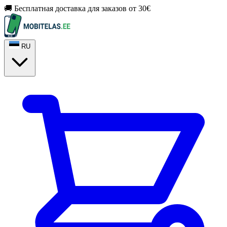
🚚 Бесплатная доставка для заказов от 30€
RU