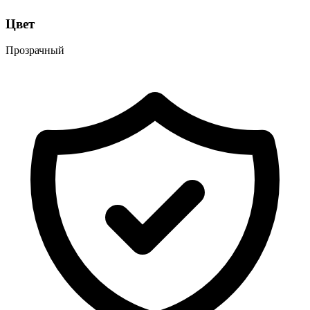
Цвет
Прозрачный