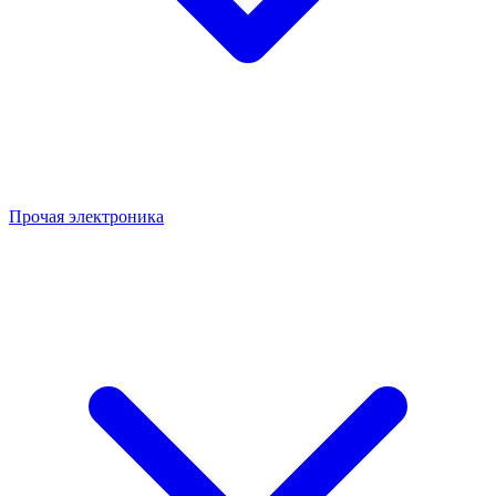
Прочая электроника