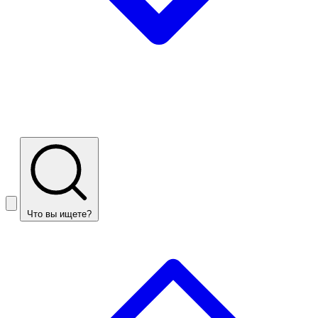
Что вы ищете?