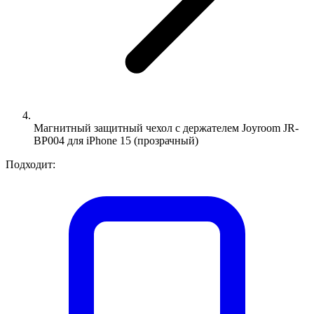
Магнитный защитный чехол с держателем Joyroom JR-
BP004 для iPhone 15 (прозрачный)
Подходит: