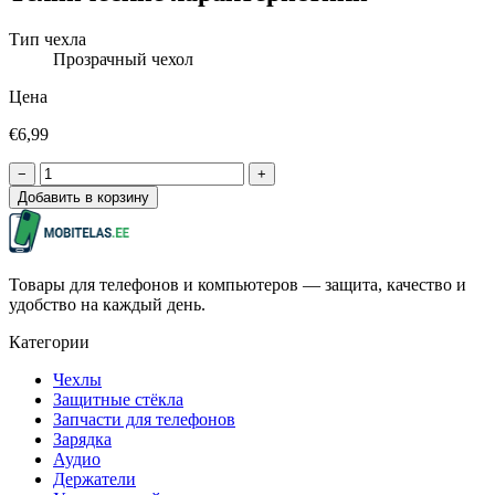
Тип чехла
Прозрачный чехол
Цена
€6,99
−
+
Добавить в корзину
Товары для телефонов и компьютеров — защита, качество и
удобство на каждый день.
Категории
Чехлы
Защитные стёкла
Запчасти для телефонов
Зарядка
Аудио
Держатели