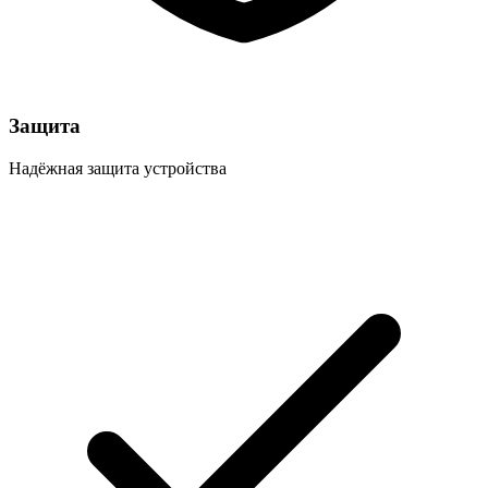
Защита
Надёжная защита устройства