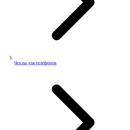
Чехлы для телефонов