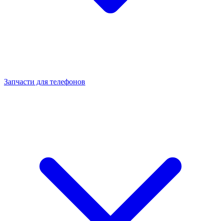
Запчасти для телефонов