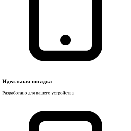
Идеальная посадка
Разработано для вашего устройства