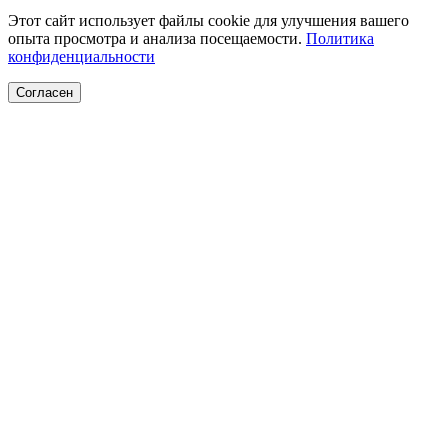
Этот сайт использует файлы cookie для улучшения вашего
опыта просмотра и анализа посещаемости.
Политика
конфиденциальности
Согласен