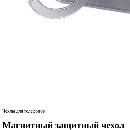
Чехлы для телефонов
Магнитный защитный чехол