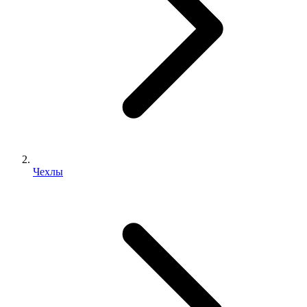
Чехлы