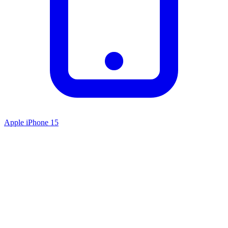
Apple iPhone 15