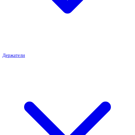
Держатели