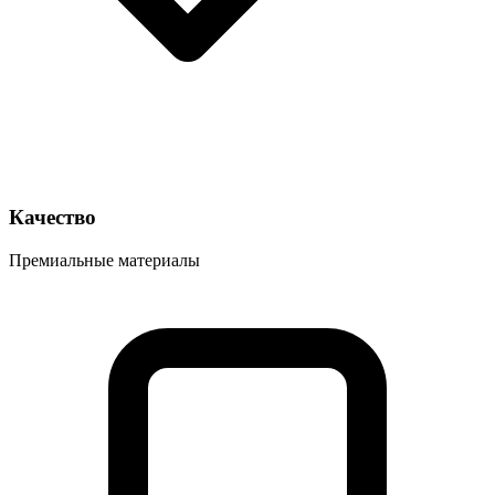
Качество
Премиальные материалы