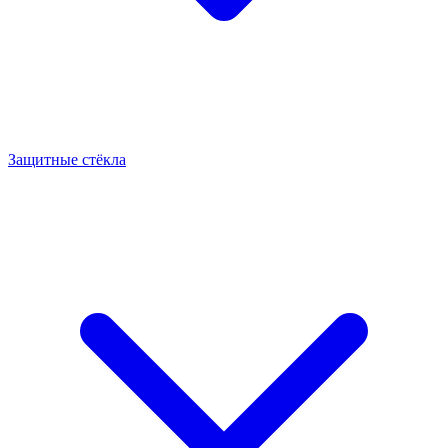
Защитные стёкла