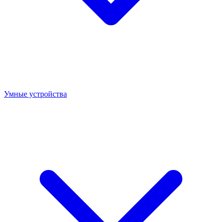
Умные устройства