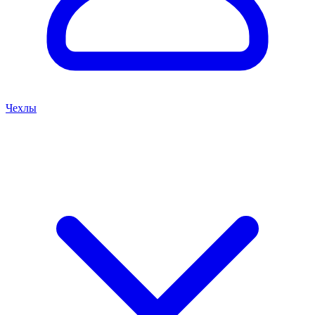
Чехлы