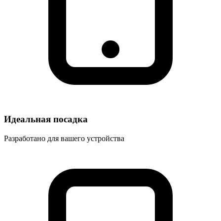
Идеальная посадка
Разработано для вашего устройства