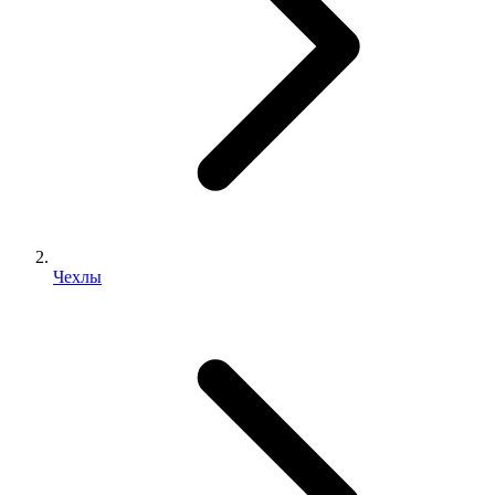
Чехлы