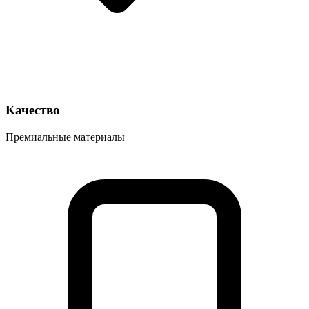
Качество
Премиальные материалы