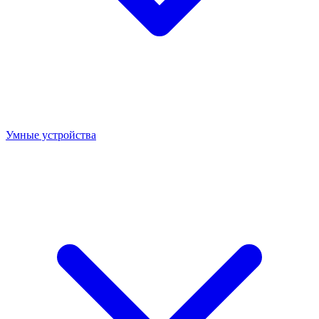
Умные устройства