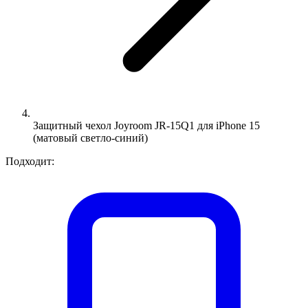
Защитный чехол Joyroom JR-15Q1 для iPhone 15
(матовый светло-синий)
Подходит: