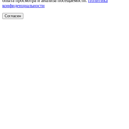
опыта просмотра и анализа посещаемости.
Политика
конфиденциальности
Согласен