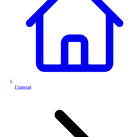
Главная