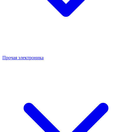
Прочая электроника