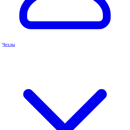
Чехлы