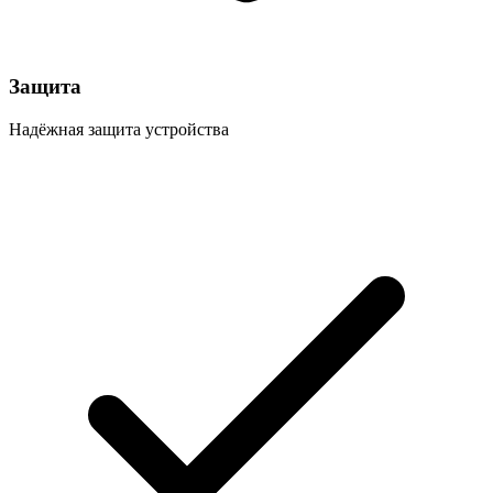
Защита
Надёжная защита устройства