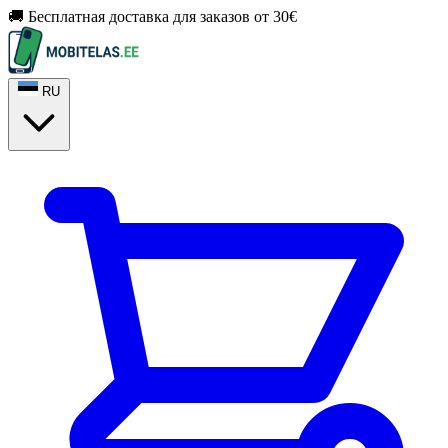
🚚 Бесплатная доставка для заказов от 30€
RU