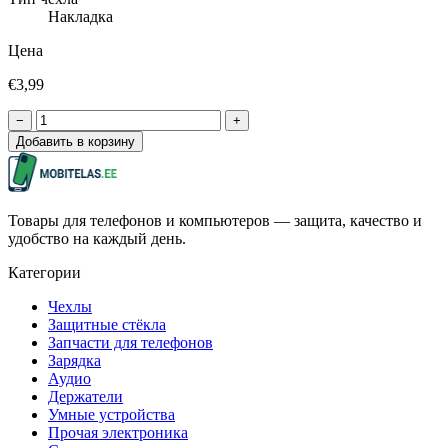
Накладка
Цена
€3,99
−
+
Добавить в корзину
Товары для телефонов и компьютеров — защита, качество и
удобство на каждый день.
Категории
Чехлы
Защитные стёкла
Запчасти для телефонов
Зарядка
Аудио
Держатели
Умные устройства
Прочая электроника