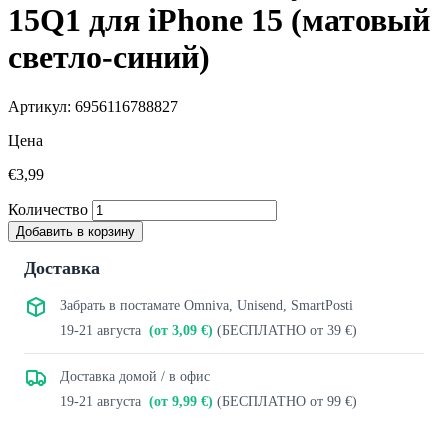
15Q1 для iPhone 15 (матовый
светло-синий)
Артикул: 6956116788827
Цена
€3,99
Количество
Добавить в корзину
Доставка
Забрать в постамате Omniva, Unisend, SmartPosti
19-21 августа
(от 3,09 €)
(БЕСПЛАТНО от 39 €)
Доставка домой / в офис
19-21 августа
(от 9,99 €)
(БЕСПЛАТНО от 99 €)