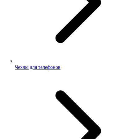
Чехлы для телефонов