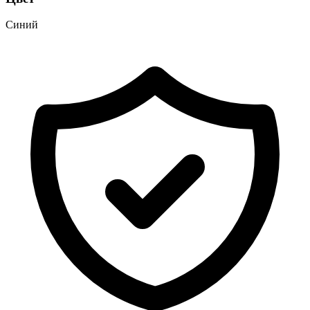
Синий