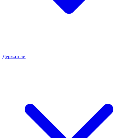
Держатели