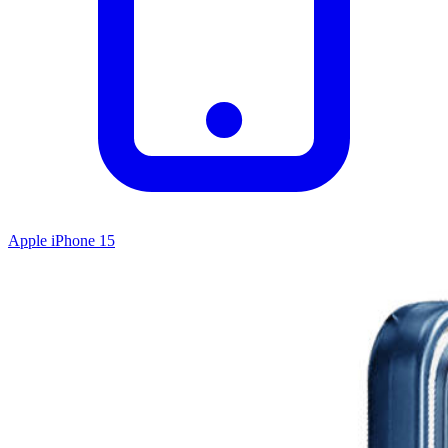
Apple iPhone 15