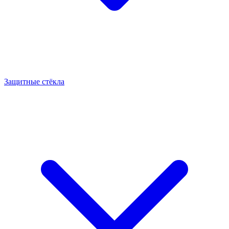
Защитные стёкла