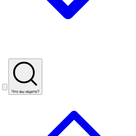
Что вы ищете?