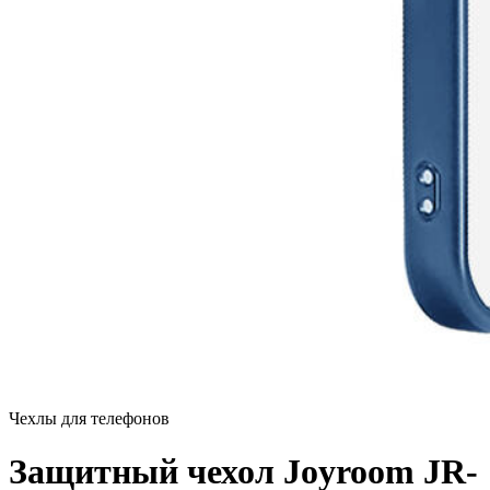
Чехлы для телефонов
Защитный чехол Joyroom JR-