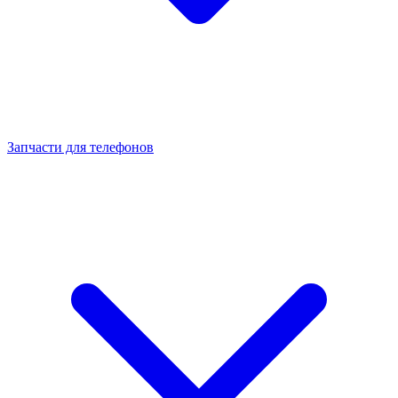
Запчасти для телефонов