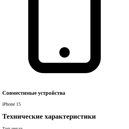
Совместимые устройства
iPhone 15
Технические характеристики
Тип чехла