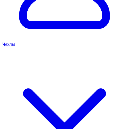
Чехлы