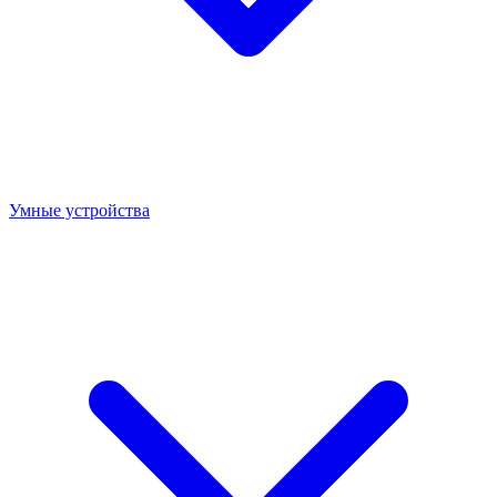
Умные устройства