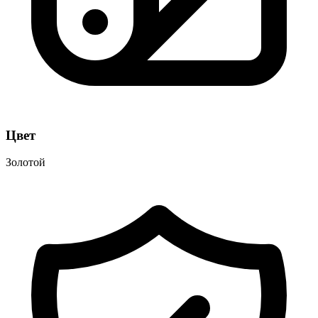
Цвет
Золотой