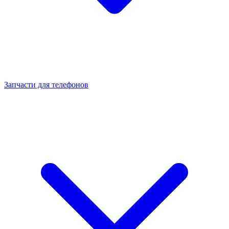
Запчасти для телефонов