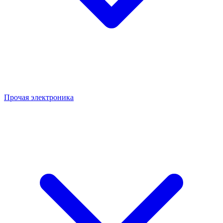
Прочая электроника