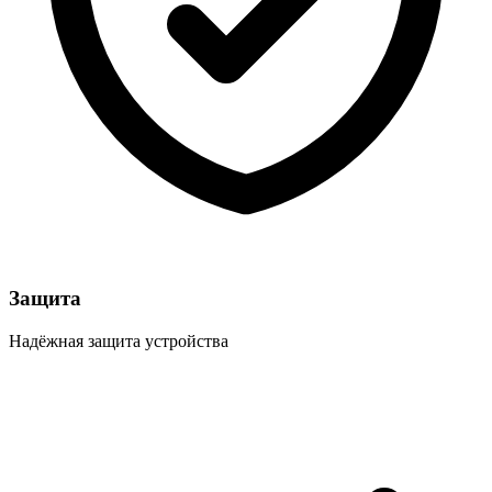
Защита
Надёжная защита устройства