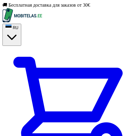
🚚 Бесплатная доставка для заказов от 30€
RU