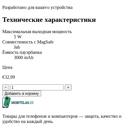
Разработано для вашего устройства
Технические характеристики
Максимальная выходная мощность
5 W
Совместимость с MagSafe
Jah
Ёмкость пауэрбанка
3000 mAh
Цена
€32,99
−
+
Добавить в корзину
Товары для телефонов и компьютеров — защита, качество и
удобство на каждый день.