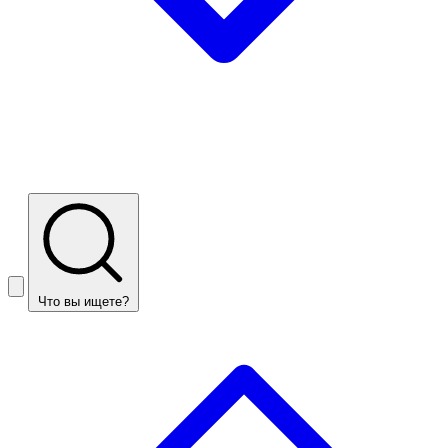
Что вы ищете?