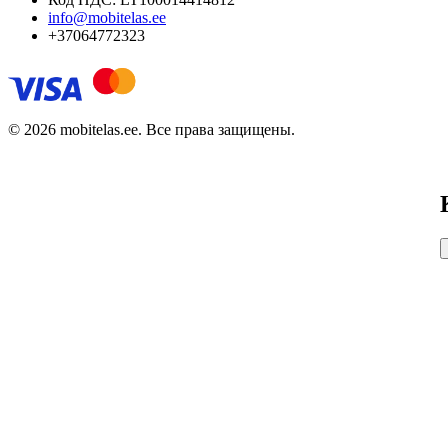
info@mobitelas.ee
+37064772323
© 2026 mobitelas.ee. Все права защищены.