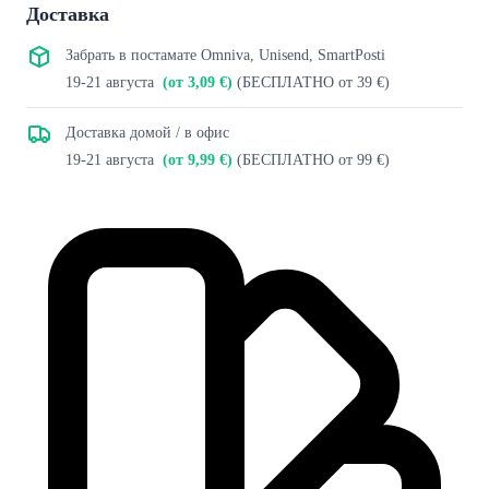
Доставка
Забрать в постамате Omniva, Unisend, SmartPosti
19-21 августа
(от 3,09 €)
(БЕСПЛАТНО от 39 €)
Доставка домой / в офис
19-21 августа
(от 9,99 €)
(БЕСПЛАТНО от 99 €)