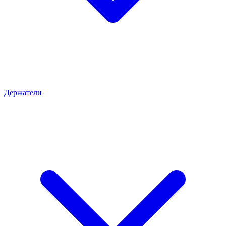
Держатели