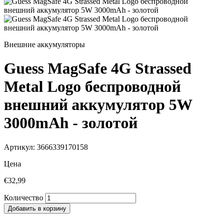
Внешние аккумуляторы
Guess MagSafe 4G Strassed
Metal Logo беспроводной
внешний аккумулятор 5W
3000mAh - золотой
Артикул: 3666339170158
Цена
€32,99
Количество
Добавить в корзину