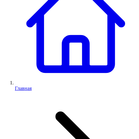
Главная