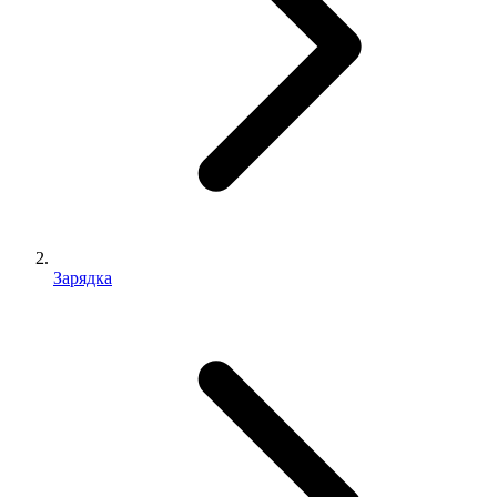
Зарядка