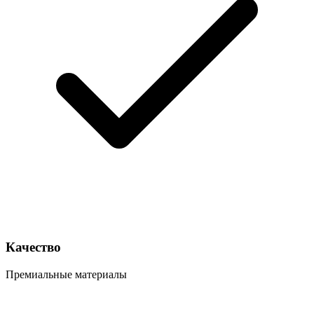
Качество
Премиальные материалы