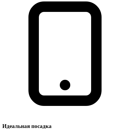
Идеальная посадка