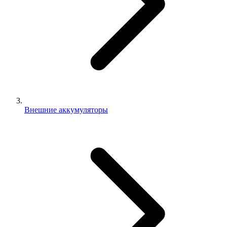
Внешние аккумуляторы