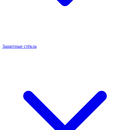
Защитные стёкла