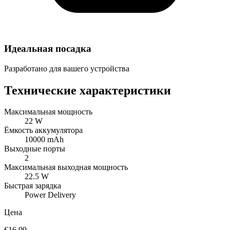
Идеальная посадка
Разработано для вашего устройства
Технические характеристики
Максимальная мощность
22 W
Ёмкость аккумулятора
10000 mAh
Выходные порты
2
Максимальная выходная мощность
22.5 W
Быстрая зарядка
Power Delivery
Цена
€16,99