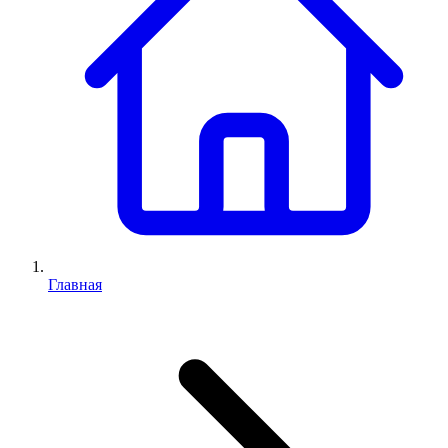
Главная