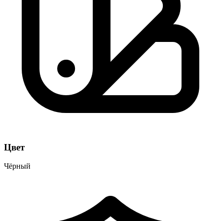
Цвет
Чёрный