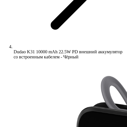
Dudao K31 10000 mAh 22.5W PD внешний аккумулятор
со встроенным кабелем - Чёрный