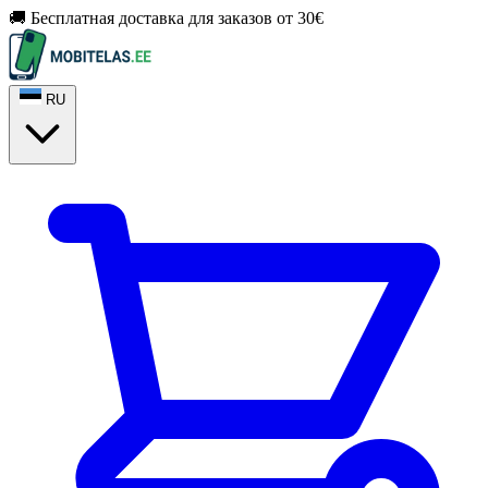
🚚 Бесплатная доставка для заказов от 30€
RU