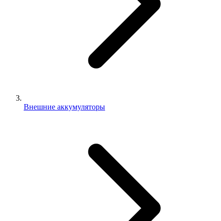
Внешние аккумуляторы