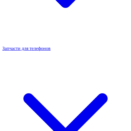
Запчасти для телефонов