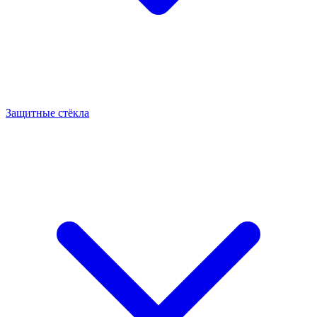
Защитные стёкла