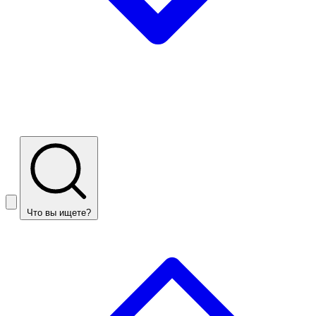
Что вы ищете?