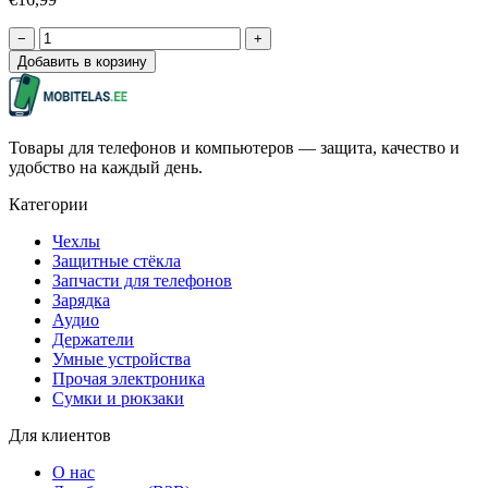
−
+
Добавить в корзину
Товары для телефонов и компьютеров — защита, качество и
удобство на каждый день.
Категории
Чехлы
Защитные стёкла
Запчасти для телефонов
Зарядка
Аудио
Держатели
Умные устройства
Прочая электроника
Сумки и рюкзаки
Для клиентов
О нас