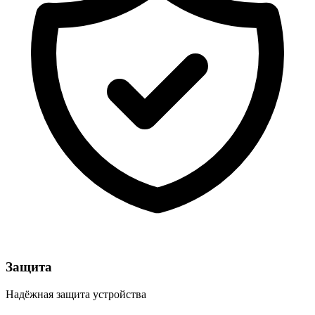
Защита
Надёжная защита устройства