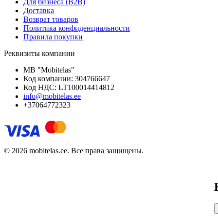
Для бизнеса (B2B)
Доставка
Возврат товаров
Политика конфиденциальности
Правила покупки
Реквизиты компании
MB "Mobitelas"
Код компании: 304766647
Код НДС: LT100014414812
info@mobitelas.ee
+37064772323
© 2026 mobitelas.ee. Все права защищены.