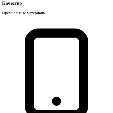
Качество
Премиальные материалы