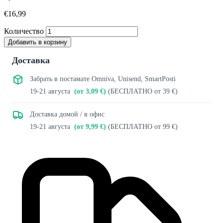
€16,99
Количество
Добавить в корзину
Доставка
Забрать в постамате Omniva, Unisend, SmartPosti
19-21 августа
(от 3,09 €)
(БЕСПЛАТНО от 39 €)
Доставка домой / в офис
19-21 августа
(от 9,99 €)
(БЕСПЛАТНО от 99 €)