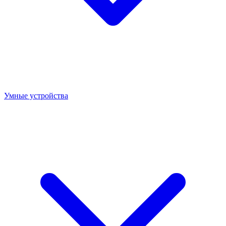
Умные устройства