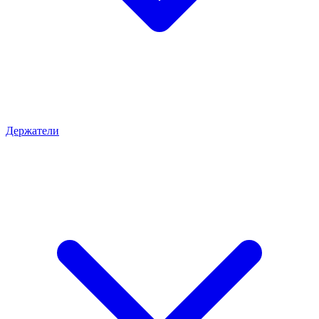
Держатели