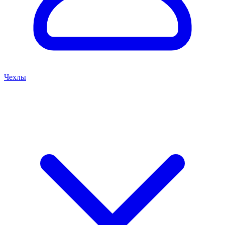
Чехлы