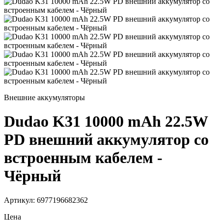
Внешние аккумуляторы
Dudao K31 10000 mAh 22.5W
PD внешний аккумулятор со
встроенным кабелем -
Чёрный
Артикул: 6977196682362
Цена