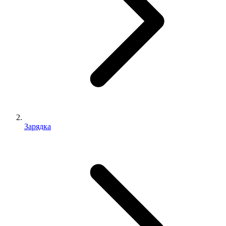
Зарядка