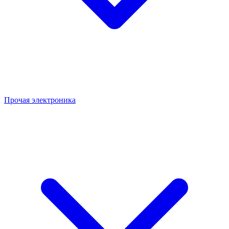
Прочая электроника