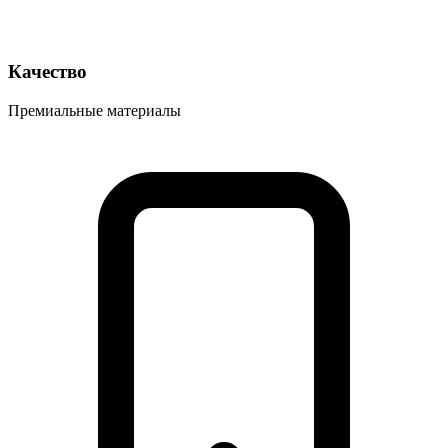
Качество
Премиальные материалы