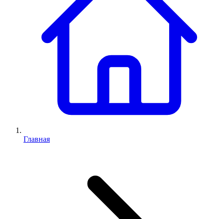
Главная