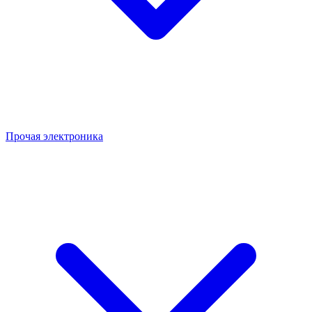
Прочая электроника