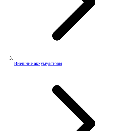
Внешние аккумуляторы