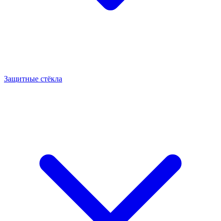
Защитные стёкла