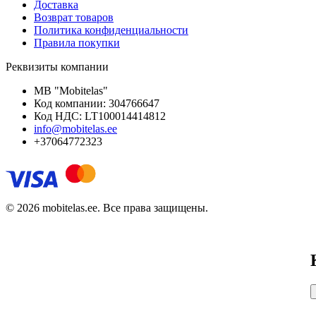
Доставка
Возврат товаров
Политика конфиденциальности
Правила покупки
Реквизиты компании
MB "Mobitelas"
Код компании: 304766647
Код НДС: LT100014414812
info@mobitelas.ee
+37064772323
© 2026 mobitelas.ee. Все права защищены.