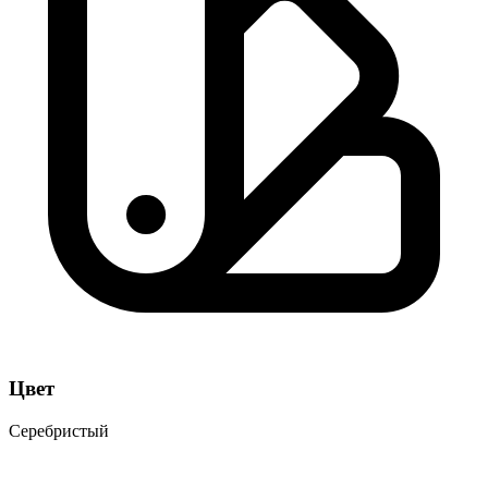
Цвет
Серебристый