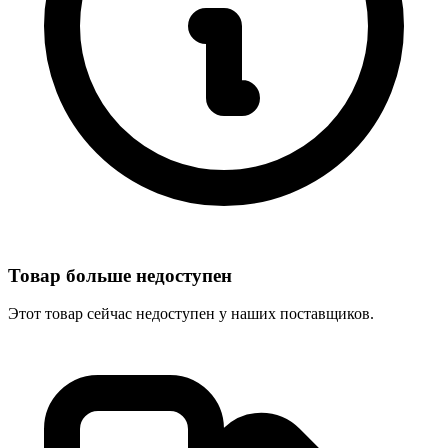
Товар больше недоступен
Этот товар сейчас недоступен у наших поставщиков.