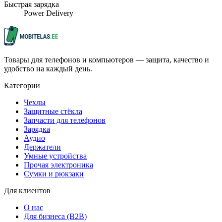
Быстрая зарядка
Power Delivery
Товары для телефонов и компьютеров — защита, качество и
удобство на каждый день.
Категории
Чехлы
Защитные стёкла
Запчасти для телефонов
Зарядка
Аудио
Держатели
Умные устройства
Прочая электроника
Сумки и рюкзаки
Для клиентов
О нас
Для бизнеса (B2B)