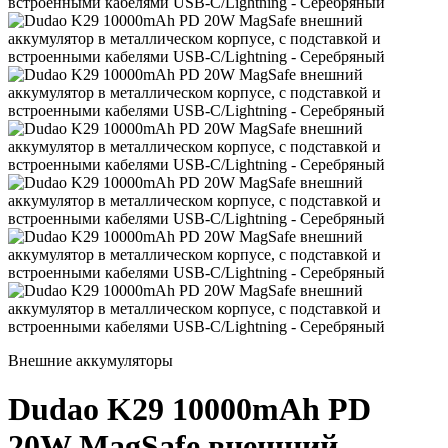
Внешние аккумуляторы
Dudao K29 10000mAh PD
20W MagSafe внешний