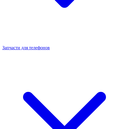
Запчасти для телефонов