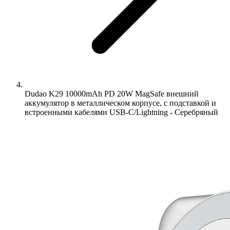
Dudao K29 10000mAh PD 20W MagSafe внешний
аккумулятор в металлическом корпусе, с подставкой и
встроенными кабелями USB-C/Lightning - Серебряный