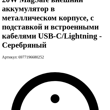
аккумулятор в
металлическом корпусе, с
подставкой и встроенными
кабелями USB-C/Lightning -
Серебряный
Артикул: 6977196680252