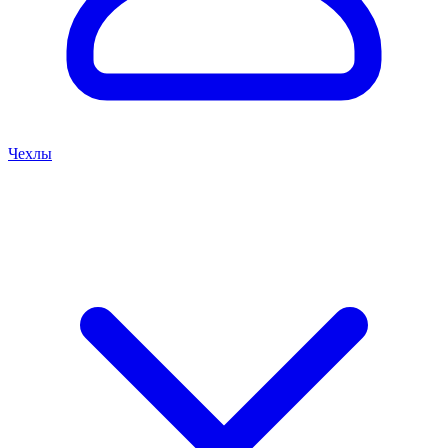
Чехлы