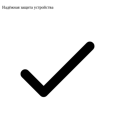
Надёжная защита устройства