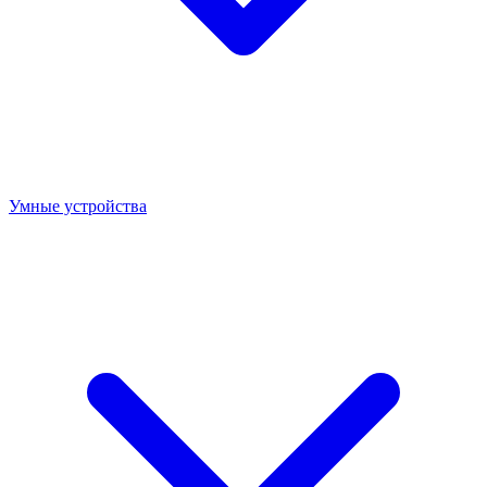
Умные устройства