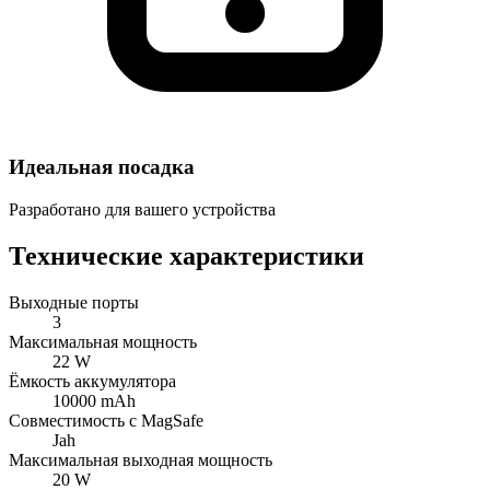
Идеальная посадка
Разработано для вашего устройства
Технические характеристики
Выходные порты
3
Максимальная мощность
22 W
Ёмкость аккумулятора
10000 mAh
Совместимость с MagSafe
Jah
Максимальная выходная мощность
20 W