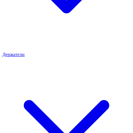
Держатели