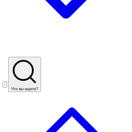
Что вы ищете?