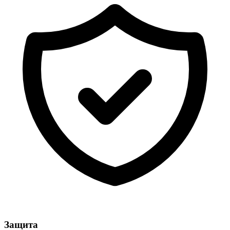
Защита