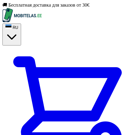
🚚 Бесплатная доставка для заказов от 30€
RU