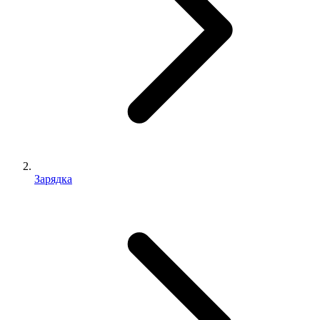
Зарядка