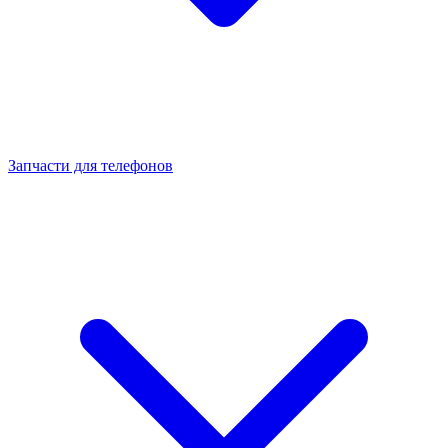
Запчасти для телефонов