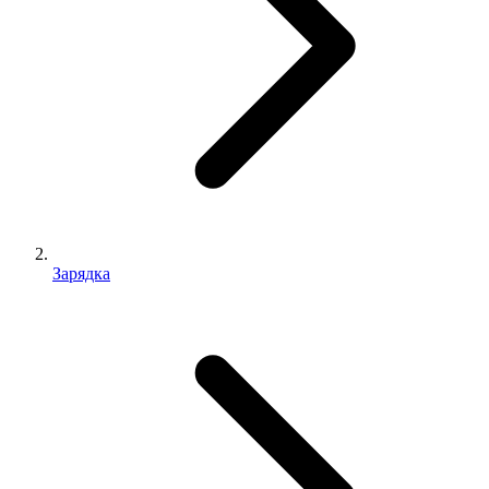
Зарядка