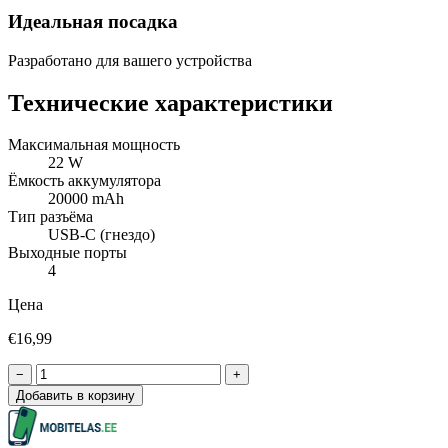
Идеальная посадка
Разработано для вашего устройства
Технические характеристики
Максимальная мощность
22 W
Ёмкость аккумулятора
20000 mAh
Тип разъёма
USB-C (гнездо)
Выходные порты
4
Цена
€16,99
−
+
Добавить в корзину