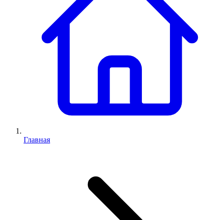
Главная