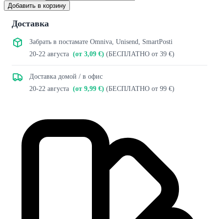
Добавить в корзину
Доставка
Забрать в постамате Omniva, Unisend, SmartPosti
20-22 августа
(от 3,09 €)
(БЕСПЛАТНО от 39 €)
Доставка домой / в офис
20-22 августа
(от 9,99 €)
(БЕСПЛАТНО от 99 €)