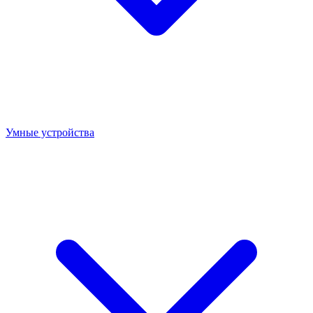
Умные устройства