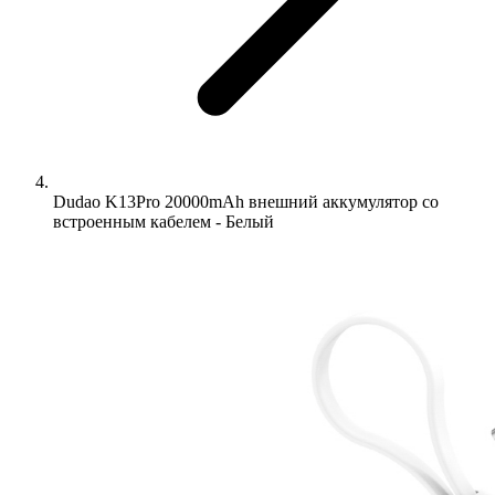
Dudao K13Pro 20000mAh внешний аккумулятор со
встроенным кабелем - Белый