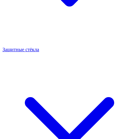
Защитные стёкла