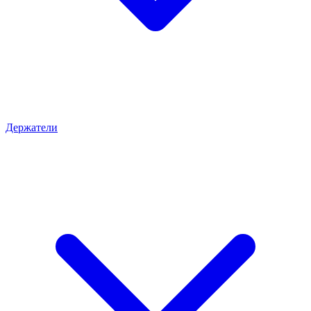
Держатели