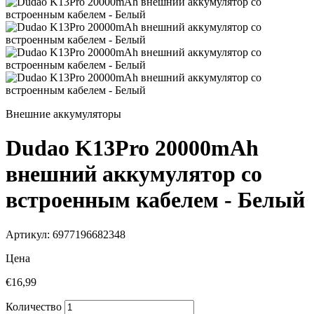
Внешние аккумуляторы
Dudao K13Pro 20000mAh
внешний аккумулятор со
встроенным кабелем - Белый
Артикул: 6977196682348
Цена
€16,99
Количество