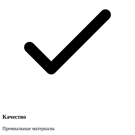
Качество
Премиальные материалы