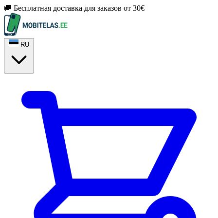
🚚 Бесплатная доставка для заказов от 30€
RU