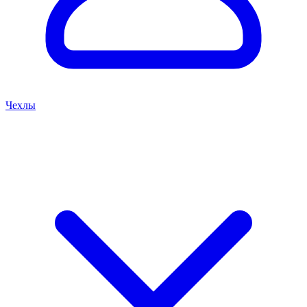
Чехлы