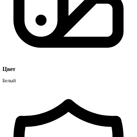
Цвет
Белый