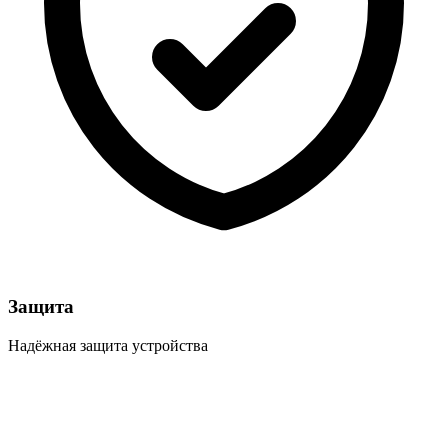
Защита
Надёжная защита устройства