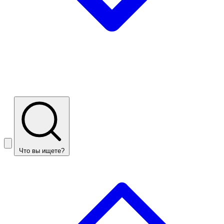
Что вы ищете?