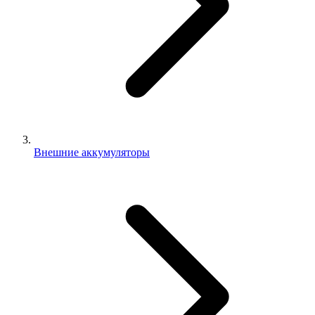
Внешние аккумуляторы