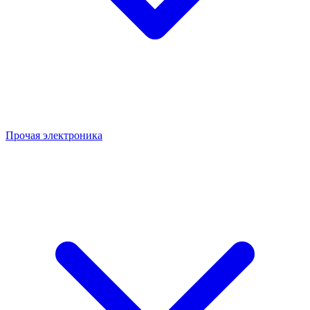
Прочая электроника