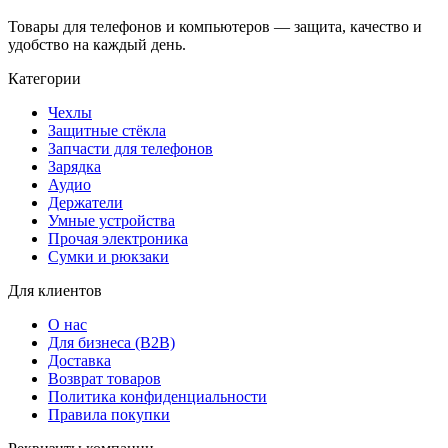
Товары для телефонов и компьютеров — защита, качество и
удобство на каждый день.
Категории
Чехлы
Защитные стёкла
Запчасти для телефонов
Зарядка
Аудио
Держатели
Умные устройства
Прочая электроника
Сумки и рюкзаки
Для клиентов
О нас
Для бизнеса (B2B)
Доставка
Возврат товаров
Политика конфиденциальности
Правила покупки